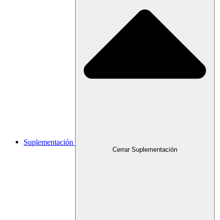
Suplementación
Cerrar Suplementación