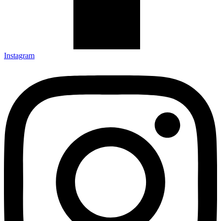
Instagram