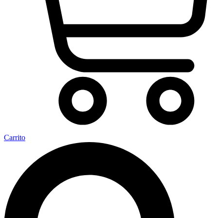
Carrito