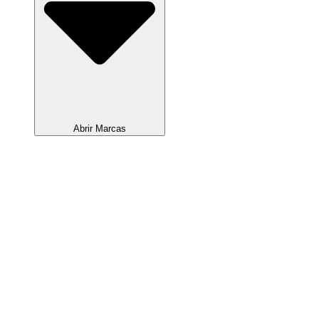
Abrir Marcas