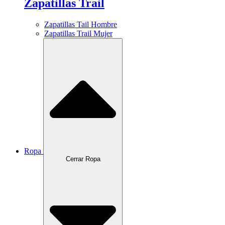
Zapatillas Trail
Zapatillas Tail Hombre
Zapatillas Trail Mujer
Ropa
Cerrar Ropa