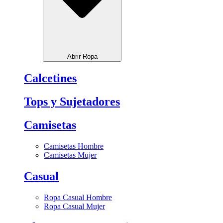
Abrir Ropa
Calcetines
Tops y Sujetadores
Camisetas
Camisetas Hombre
Camisetas Mujer
Casual
Ropa Casual Hombre
Ropa Casual Mujer