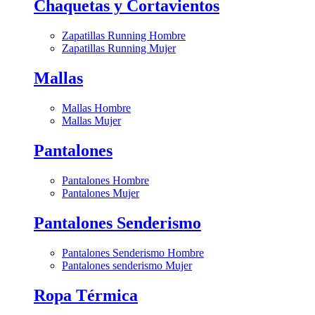
Chaquetas y Cortavientos
Zapatillas Running Hombre
Zapatillas Running Mujer
Mallas
Mallas Hombre
Mallas Mujer
Pantalones
Pantalones Hombre
Pantalones Mujer
Pantalones Senderismo
Pantalones Senderismo Hombre
Pantalones senderismo Mujer
Ropa Térmica