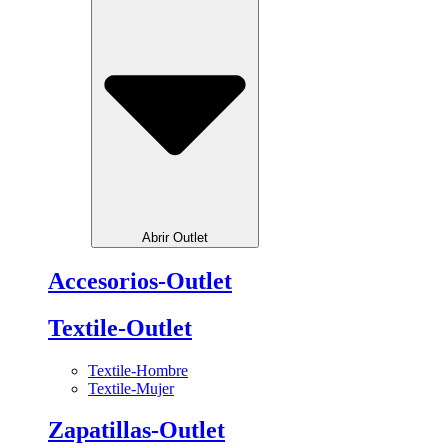
Abrir Outlet
Accesorios-Outlet
Textile-Outlet
Textile-Hombre
Textile-Mujer
Zapatillas-Outlet