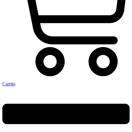
Carrito