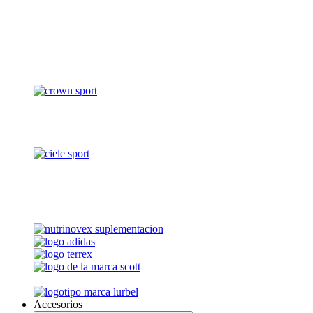
Accesorios