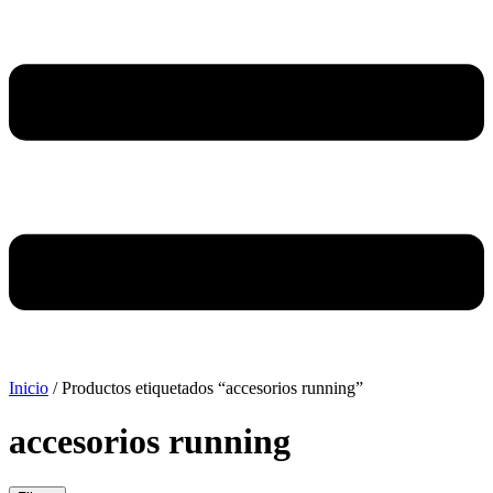
Inicio
/ Productos etiquetados “accesorios running”
accesorios running