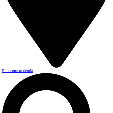
Encuentra tu tienda