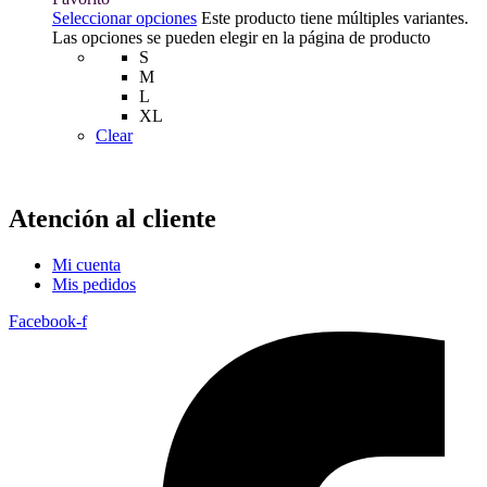
Seleccionar opciones
Este producto tiene múltiples variantes.
Las opciones se pueden elegir en la página de producto
S
M
L
XL
Clear
Atención al cliente
Mi cuenta
Mis pedidos
Facebook-f