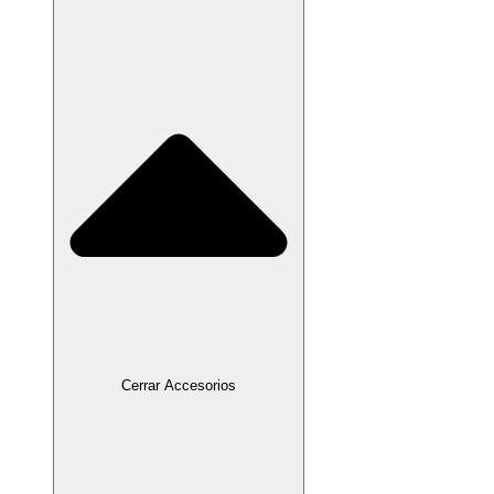
Cerrar Accesorios