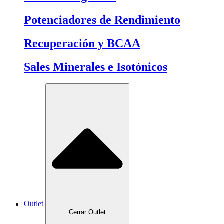
Potenciadores de Rendimiento
Recuperación y BCAA
Sales Minerales e Isotónicos
Outlet
Cerrar Outlet