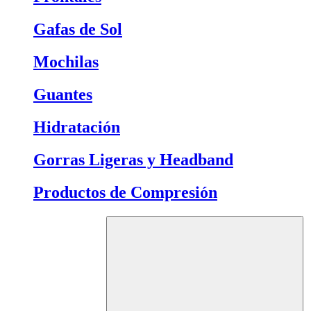
Gafas de Sol
Mochilas
Guantes
Hidratación
Gorras Ligeras y Headband
Productos de Compresión