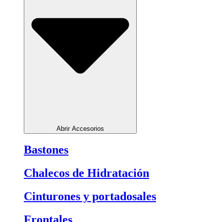
Abrir Accesorios
Bastones
Chalecos de Hidratación
Cinturones y portadosales
Frontales