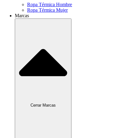
Ropa Térmica Hombre
Ropa Térmica Mujer
Marcas
Cerrar Marcas