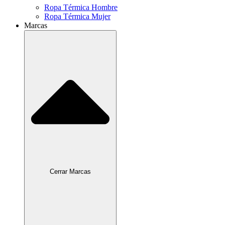
Ropa Térmica Hombre
Ropa Térmica Mujer
Marcas
Cerrar Marcas