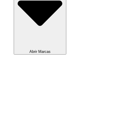
Abrir Marcas