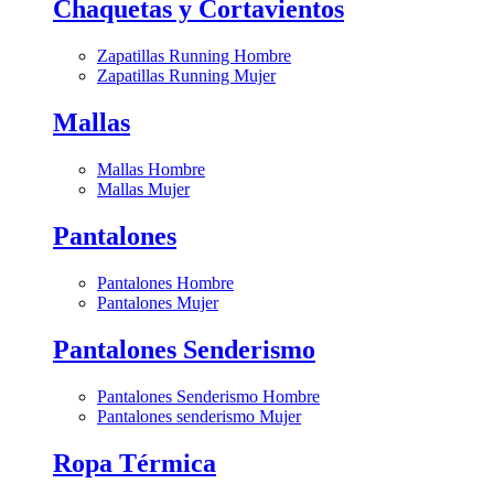
Chaquetas y Cortavientos
Zapatillas Running Hombre
Zapatillas Running Mujer
Mallas
Mallas Hombre
Mallas Mujer
Pantalones
Pantalones Hombre
Pantalones Mujer
Pantalones Senderismo
Pantalones Senderismo Hombre
Pantalones senderismo Mujer
Ropa Térmica