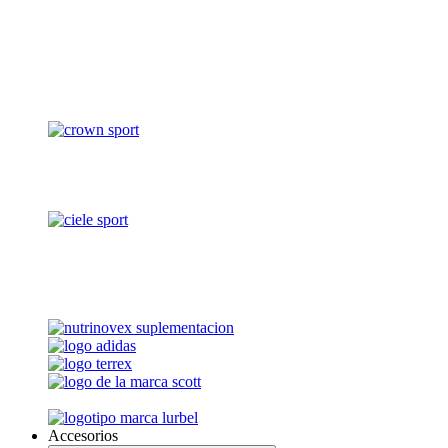
Accesorios