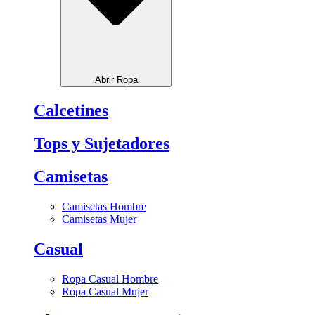
Abrir Ropa
Calcetines
Tops y Sujetadores
Camisetas
Camisetas Hombre
Camisetas Mujer
Casual
Ropa Casual Hombre
Ropa Casual Mujer