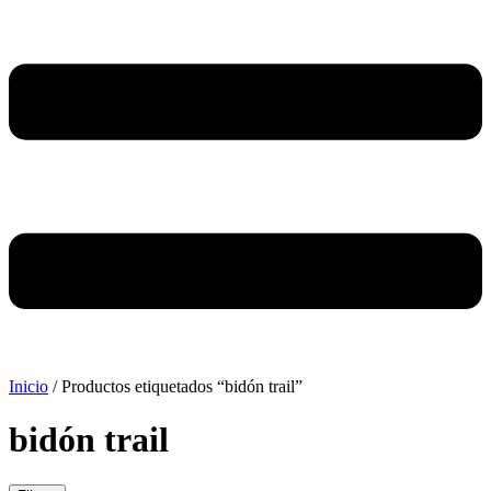
Inicio
/ Productos etiquetados “bidón trail”
bidón trail