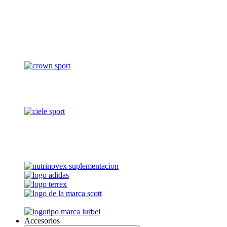
Accesorios