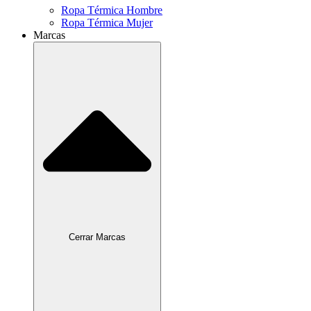
Ropa Térmica Hombre
Ropa Térmica Mujer
Marcas
Cerrar Marcas