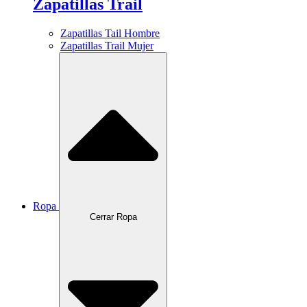
Zapatillas Trail
Zapatillas Tail Hombre
Zapatillas Trail Mujer
Ropa
Cerrar Ropa