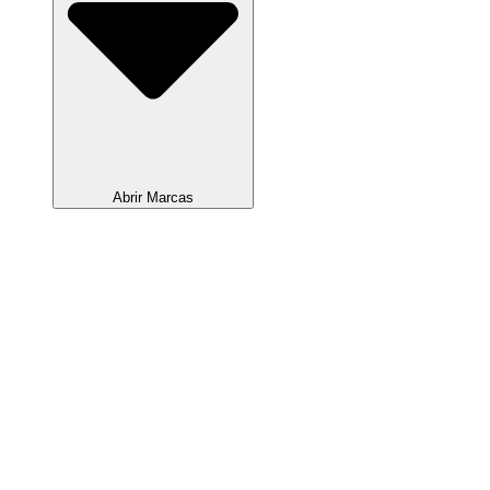
Abrir Marcas