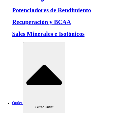
Potenciadores de Rendimiento
Recuperación y BCAA
Sales Minerales e Isotónicos
Outlet
Cerrar Outlet