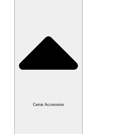
Cerrar Accesorios