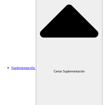
Suplementación
Cerrar Suplementación