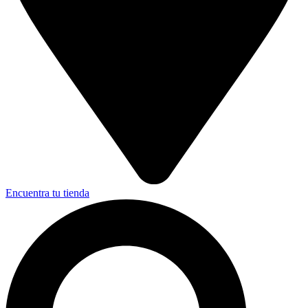
Encuentra tu tienda