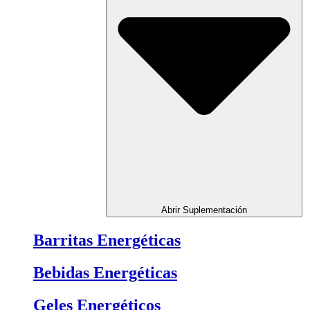
Abrir Suplementación
Barritas Energéticas
Bebidas Energéticas
Geles Energéticos