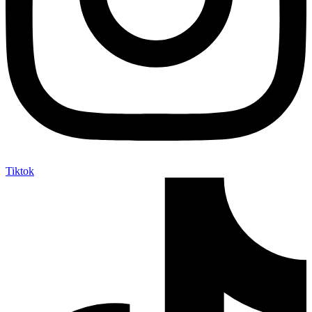
Tiktok