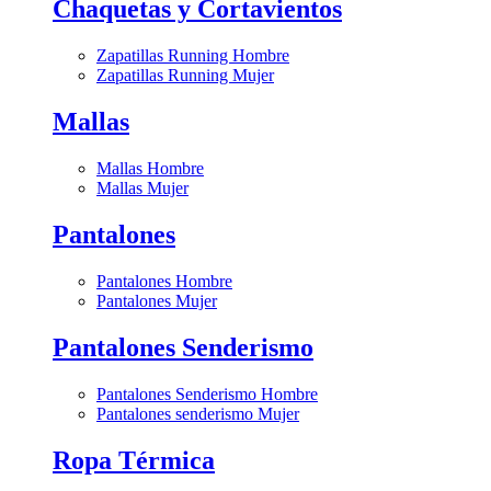
Chaquetas y Cortavientos
Zapatillas Running Hombre
Zapatillas Running Mujer
Mallas
Mallas Hombre
Mallas Mujer
Pantalones
Pantalones Hombre
Pantalones Mujer
Pantalones Senderismo
Pantalones Senderismo Hombre
Pantalones senderismo Mujer
Ropa Térmica