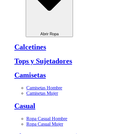
Abrir Ropa
Calcetines
Tops y Sujetadores
Camisetas
Camisetas Hombre
Camisetas Mujer
Casual
Ropa Casual Hombre
Ropa Casual Mujer