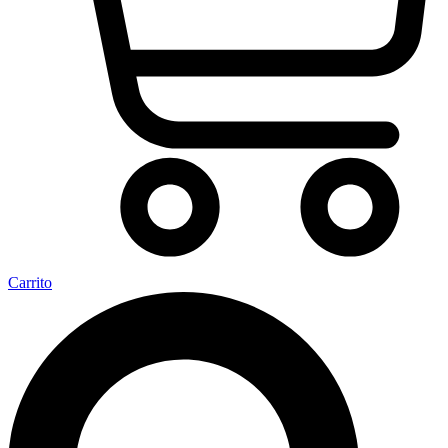
Carrito