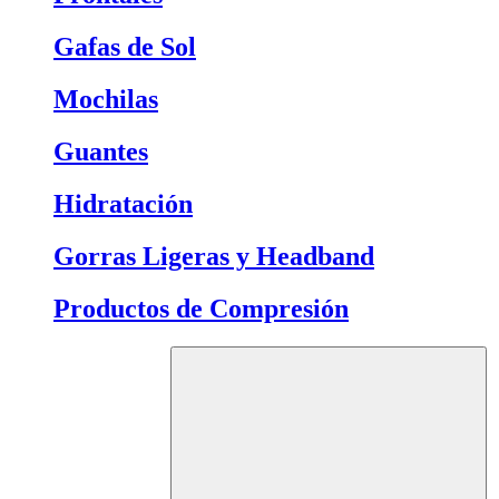
Gafas de Sol
Mochilas
Guantes
Hidratación
Gorras Ligeras y Headband
Productos de Compresión