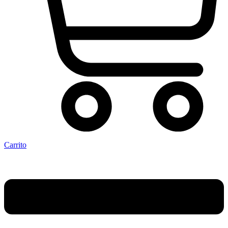
Carrito