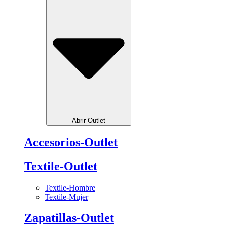
Abrir Outlet
Accesorios-Outlet
Textile-Outlet
Textile-Hombre
Textile-Mujer
Zapatillas-Outlet