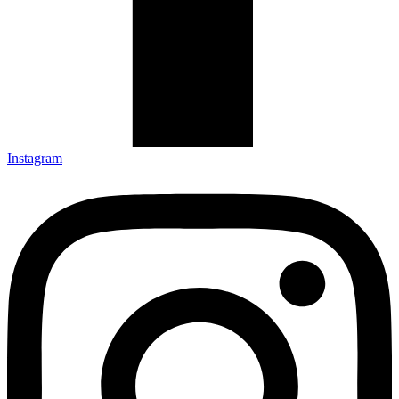
Instagram