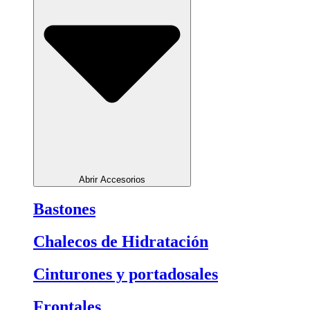
Abrir Accesorios
Bastones
Chalecos de Hidratación
Cinturones y portadosales
Frontales