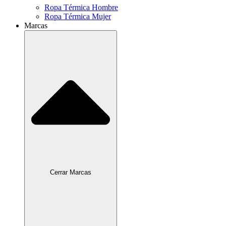
Ropa Térmica Hombre
Ropa Térmica Mujer
Marcas
Cerrar Marcas