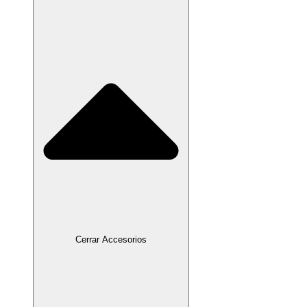
Cerrar Accesorios