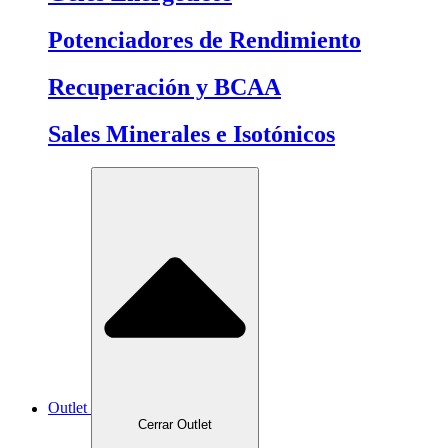
Potenciadores de Rendimiento
Recuperación y BCAA
Sales Minerales e Isotónicos
Outlet
Cerrar Outlet