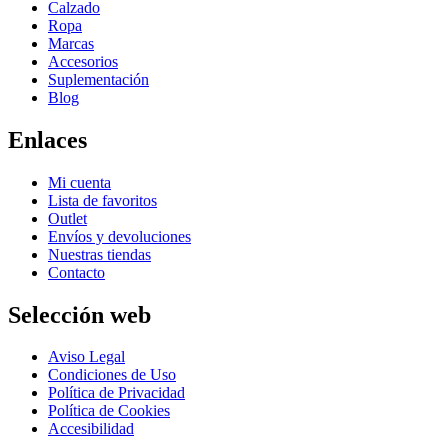
Calzado
Ropa
Marcas
Accesorios
Suplementación
Blog
Enlaces
Mi cuenta
Lista de favoritos
Outlet
Envíos y devoluciones
Nuestras tiendas
Contacto
Selección web
Aviso Legal
Condiciones de Uso
Política de Privacidad
Política de Cookies
Accesibilidad