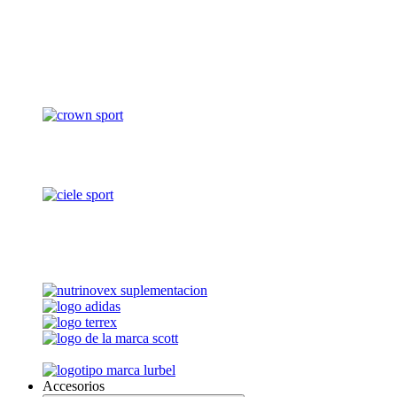
Accesorios