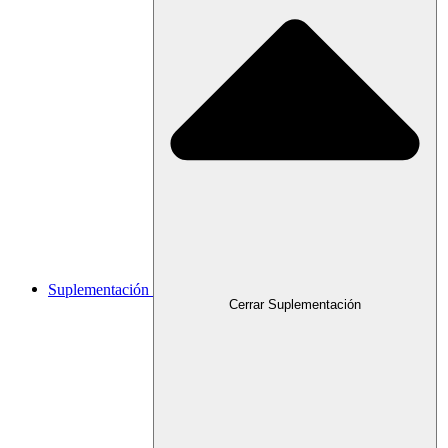
Suplementación
Cerrar Suplementación