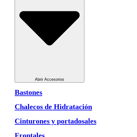
Abrir Accesorios
Bastones
Chalecos de Hidratación
Cinturones y portadosales
Frontales