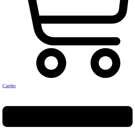
Carrito