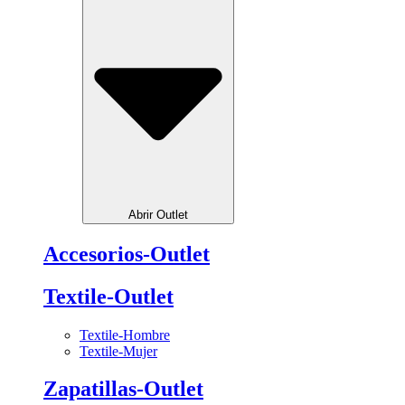
Abrir Outlet
Accesorios-Outlet
Textile-Outlet
Textile-Hombre
Textile-Mujer
Zapatillas-Outlet