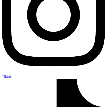
Tiktok