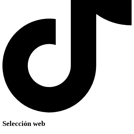
Selección web