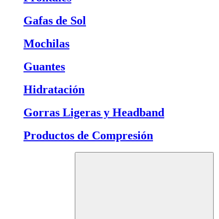
Gafas de Sol
Mochilas
Guantes
Hidratación
Gorras Ligeras y Headband
Productos de Compresión