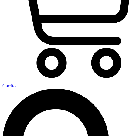
Carrito