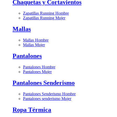
Chaquetas y Cortavientos
Zapatillas Running Hombre
Zapatillas Running Mujer
Mallas
Mallas Hombre
Mallas Mujer
Pantalones
Pantalones Hombre
Pantalones Mujer
Pantalones Senderismo
Pantalones Senderismo Hombre
Pantalones senderismo Mujer
Ropa Térmica