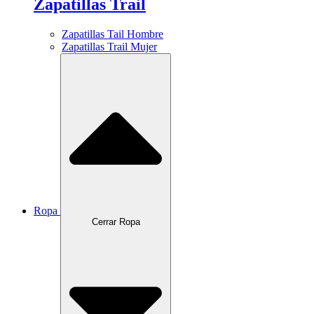
Zapatillas Trail
Zapatillas Tail Hombre
Zapatillas Trail Mujer
Ropa
Cerrar Ropa