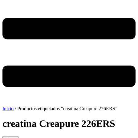
Inicio
/ Productos etiquetados “creatina Creapure 226ERS”
creatina Creapure 226ERS