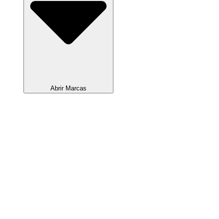
Abrir Marcas