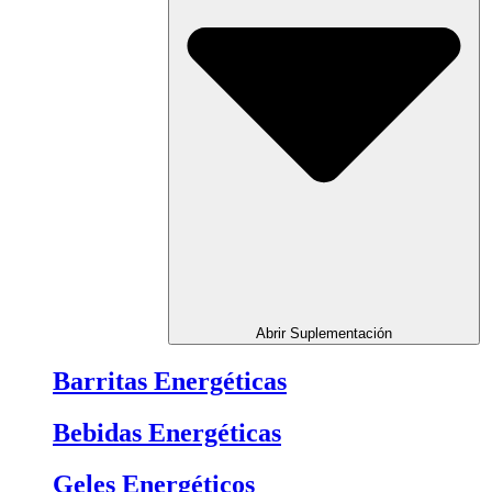
Abrir Suplementación
Barritas Energéticas
Bebidas Energéticas
Geles Energéticos