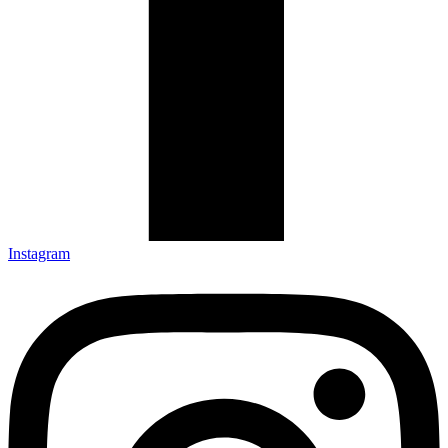
Instagram