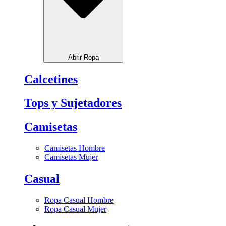
Abrir Ropa
Calcetines
Tops y Sujetadores
Camisetas
Camisetas Hombre
Camisetas Mujer
Casual
Ropa Casual Hombre
Ropa Casual Mujer