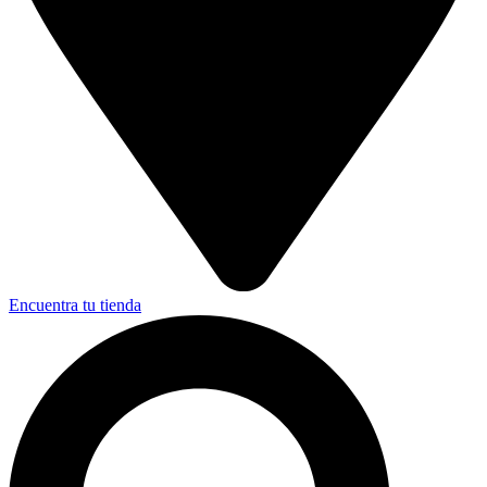
Encuentra tu tienda