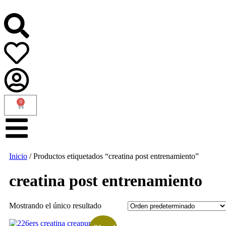
0
Inicio
/ Productos etiquetados “creatina post entrenamiento”
creatina post entrenamiento
Mostrando el único resultado