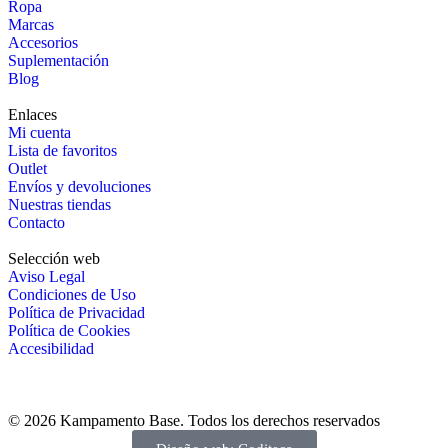
Ropa
Marcas
Accesorios
Suplementación
Blog
Enlaces
Mi cuenta
Lista de favoritos
Outlet
Envíos y devoluciones
Nuestras tiendas
Contacto
Selección web
Aviso Legal
Condiciones de Uso
Política de Privacidad
Política de Cookies
Accesibilidad
© 2026 Kampamento Base. Todos los derechos reservados