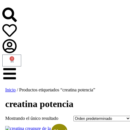
0
Inicio
/ Productos etiquetados “creatina potencia”
creatina potencia
Mostrando el único resultado