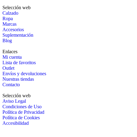
Selección web
Calzado
Ropa
Marcas
Accesorios
Suplementación
Blog
Enlaces
Mi cuenta
Lista de favoritos
Outlet
Envíos y devoluciones
Nuestras tiendas
Contacto
Selección web
Aviso Legal
Condiciones de Uso
Política de Privacidad
Política de Cookies
Accesibilidad