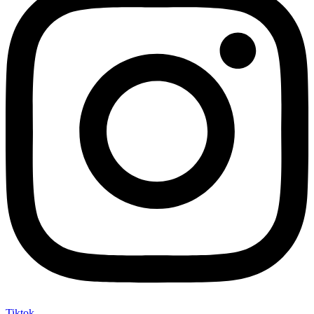
Tiktok