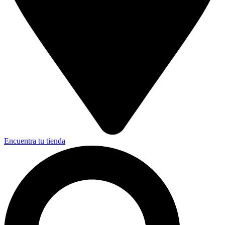
Encuentra tu tienda