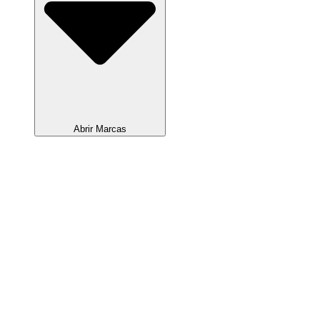
Abrir Marcas