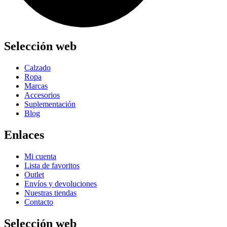
Selección web
Calzado
Ropa
Marcas
Accesorios
Suplementación
Blog
Enlaces
Mi cuenta
Lista de favoritos
Outlet
Envíos y devoluciones
Nuestras tiendas
Contacto
Selección web