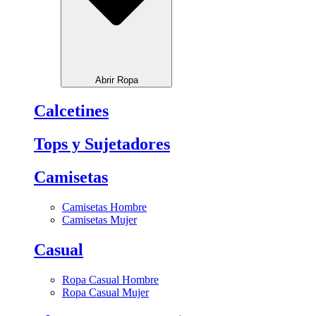
Abrir Ropa
Calcetines
Tops y Sujetadores
Camisetas
Camisetas Hombre
Camisetas Mujer
Casual
Ropa Casual Hombre
Ropa Casual Mujer