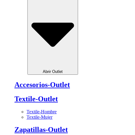
Abrir Outlet
Accesorios-Outlet
Textile-Outlet
Textile-Hombre
Textile-Mujer
Zapatillas-Outlet