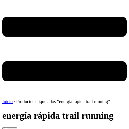
Inicio
/ Productos etiquetados “energía rápida trail running”
energía rápida trail running