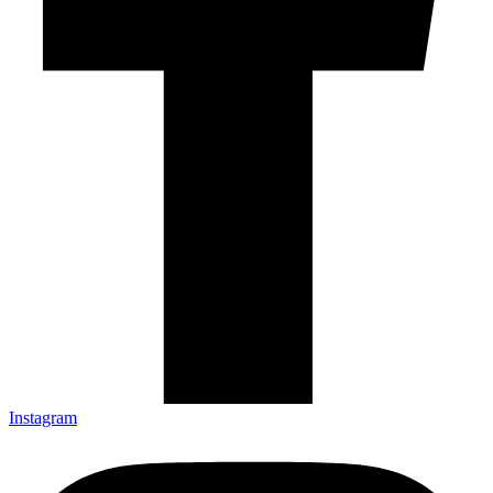
Instagram