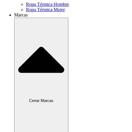
Ropa Térmica Hombre
Ropa Térmica Mujer
Marcas
Cerrar Marcas