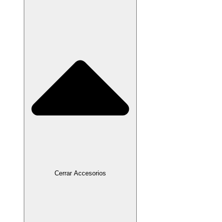
Cerrar Accesorios