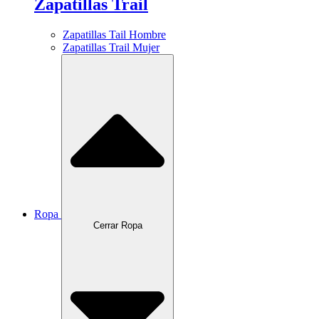
Zapatillas Trail
Zapatillas Tail Hombre
Zapatillas Trail Mujer
Ropa
Cerrar Ropa