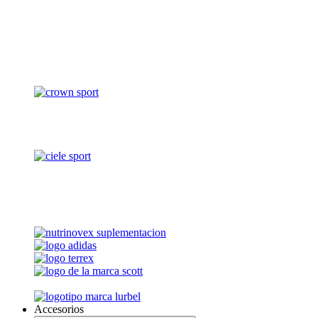
Accesorios