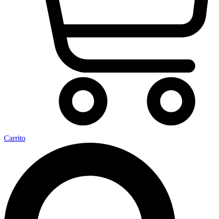
Carrito