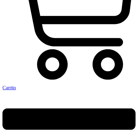
Carrito