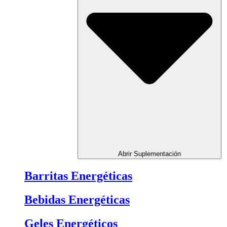
Abrir Suplementación
Barritas Energéticas
Bebidas Energéticas
Geles Energéticos