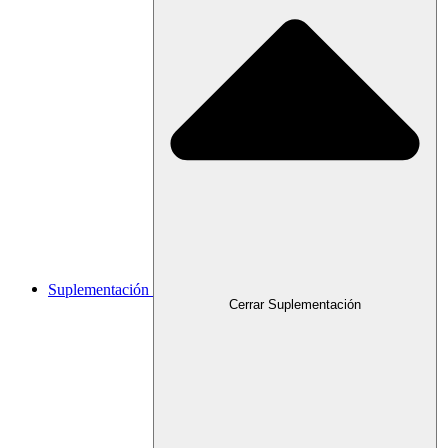
Suplementación
Cerrar Suplementación