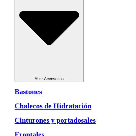
Abrir Accesorios
Bastones
Chalecos de Hidratación
Cinturones y portadosales
Frontales