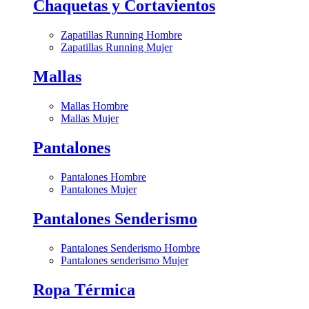
Chaquetas y Cortavientos
Zapatillas Running Hombre
Zapatillas Running Mujer
Mallas
Mallas Hombre
Mallas Mujer
Pantalones
Pantalones Hombre
Pantalones Mujer
Pantalones Senderismo
Pantalones Senderismo Hombre
Pantalones senderismo Mujer
Ropa Térmica