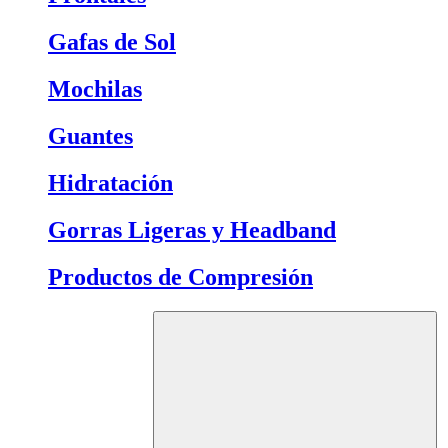
Gafas de Sol
Mochilas
Guantes
Hidratación
Gorras Ligeras y Headband
Productos de Compresión