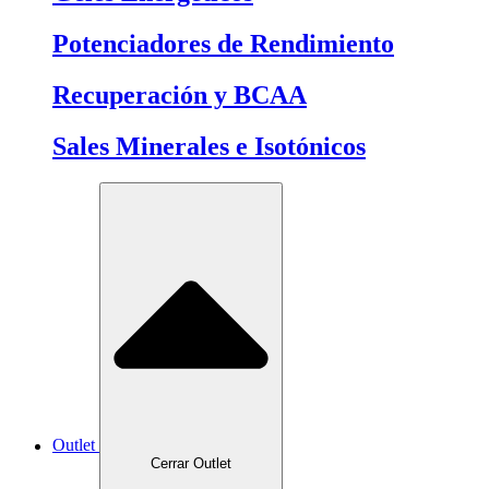
Potenciadores de Rendimiento
Recuperación y BCAA
Sales Minerales e Isotónicos
Outlet
Cerrar Outlet