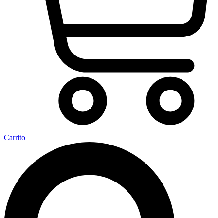
Carrito