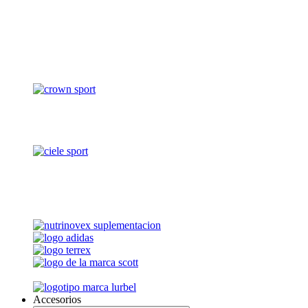
Accesorios