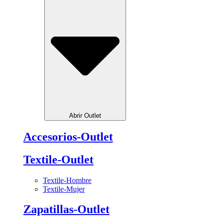
Abrir Outlet
Accesorios-Outlet
Textile-Outlet
Textile-Hombre
Textile-Mujer
Zapatillas-Outlet