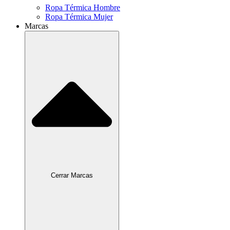
Ropa Térmica Hombre
Ropa Térmica Mujer
Marcas
Cerrar Marcas