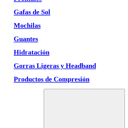
Gafas de Sol
Mochilas
Guantes
Hidratación
Gorras Ligeras y Headband
Productos de Compresión