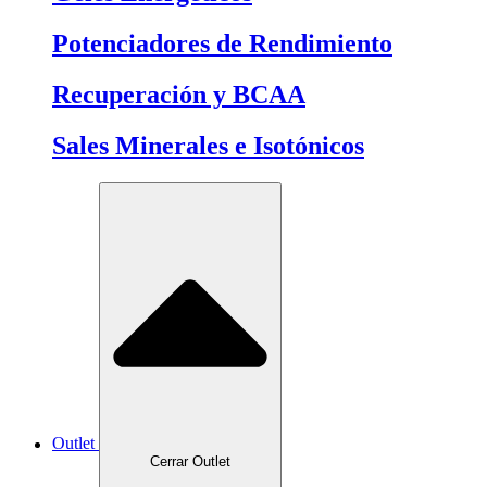
Potenciadores de Rendimiento
Recuperación y BCAA
Sales Minerales e Isotónicos
Outlet
Cerrar Outlet