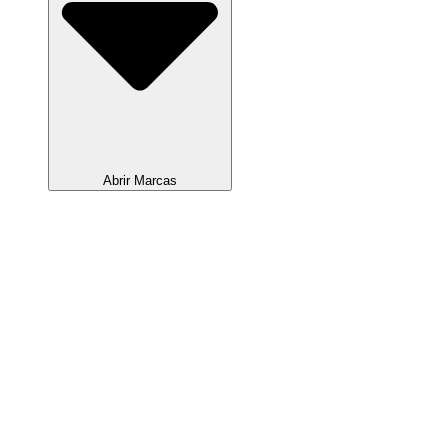
Abrir Marcas