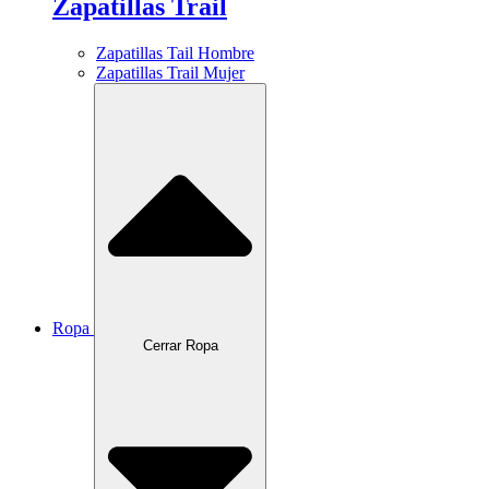
Zapatillas Trail
Zapatillas Tail Hombre
Zapatillas Trail Mujer
Ropa
Cerrar Ropa