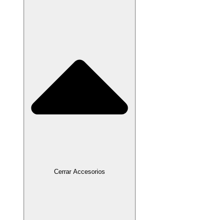
Cerrar Accesorios