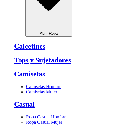
Abrir Ropa
Calcetines
Tops y Sujetadores
Camisetas
Camisetas Hombre
Camisetas Mujer
Casual
Ropa Casual Hombre
Ropa Casual Mujer