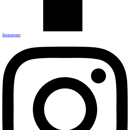
Instagram