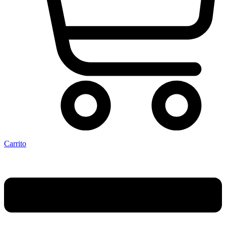
Carrito