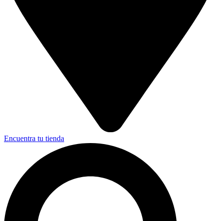
Encuentra tu tienda