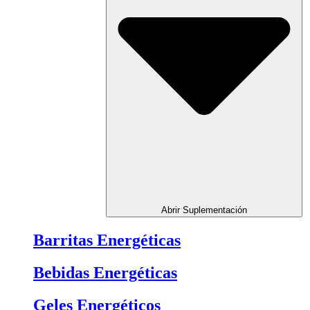
Abrir Suplementación
Barritas Energéticas
Bebidas Energéticas
Geles Energéticos