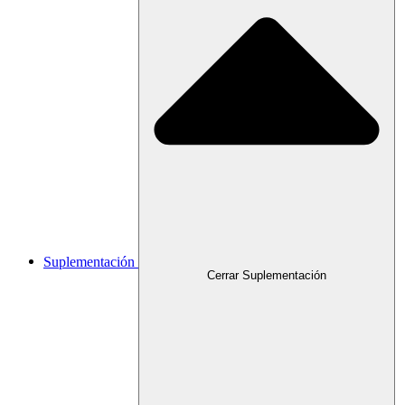
Suplementación
Cerrar Suplementación