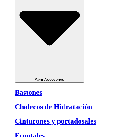
Abrir Accesorios
Bastones
Chalecos de Hidratación
Cinturones y portadosales
Frontales