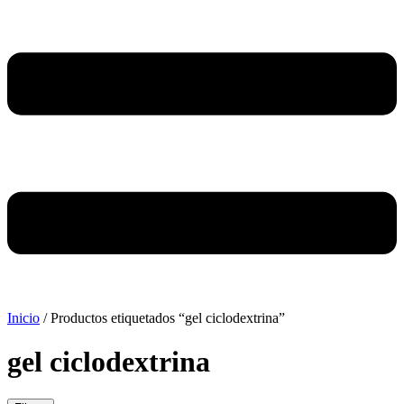
Inicio
/ Productos etiquetados “gel ciclodextrina”
gel ciclodextrina