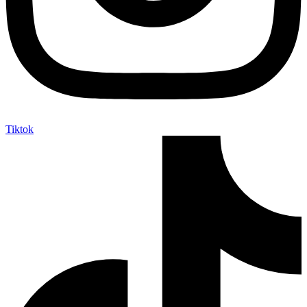
Tiktok