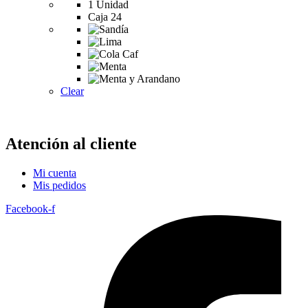
1 Unidad
Caja 24
Clear
Atención al cliente
Mi cuenta
Mis pedidos
Facebook-f