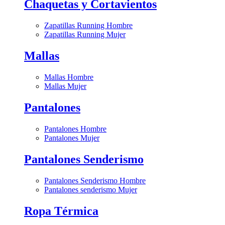
Chaquetas y Cortavientos
Zapatillas Running Hombre
Zapatillas Running Mujer
Mallas
Mallas Hombre
Mallas Mujer
Pantalones
Pantalones Hombre
Pantalones Mujer
Pantalones Senderismo
Pantalones Senderismo Hombre
Pantalones senderismo Mujer
Ropa Térmica