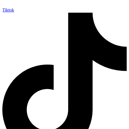
Tiktok