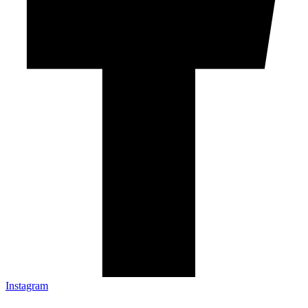
Instagram