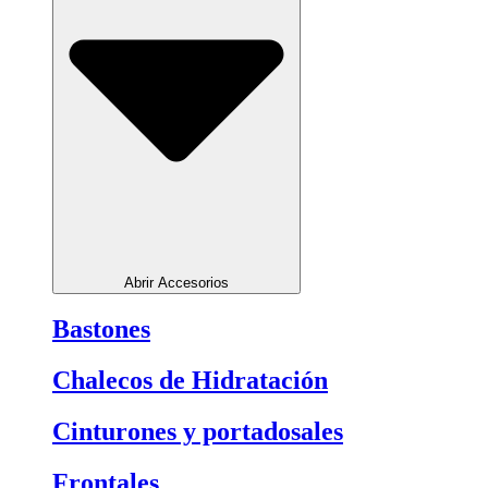
Abrir Accesorios
Bastones
Chalecos de Hidratación
Cinturones y portadosales
Frontales