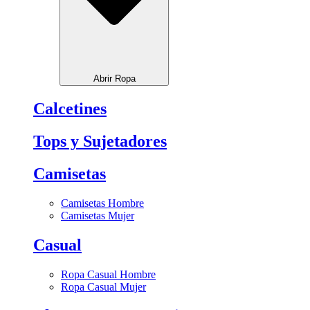
Abrir Ropa
Calcetines
Tops y Sujetadores
Camisetas
Camisetas Hombre
Camisetas Mujer
Casual
Ropa Casual Hombre
Ropa Casual Mujer