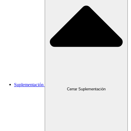
Suplementación
Cerrar Suplementación