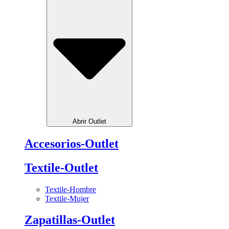
Abrir Outlet
Accesorios-Outlet
Textile-Outlet
Textile-Hombre
Textile-Mujer
Zapatillas-Outlet