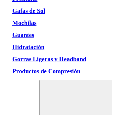
Gafas de Sol
Mochilas
Guantes
Hidratación
Gorras Ligeras y Headband
Productos de Compresión