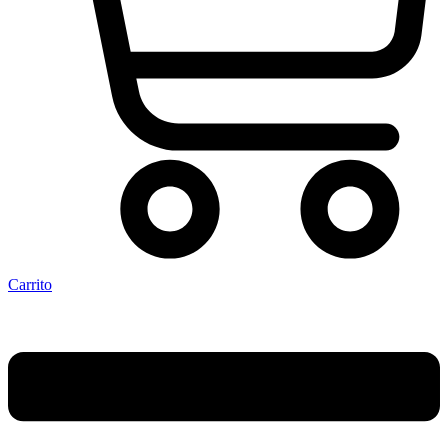
Carrito