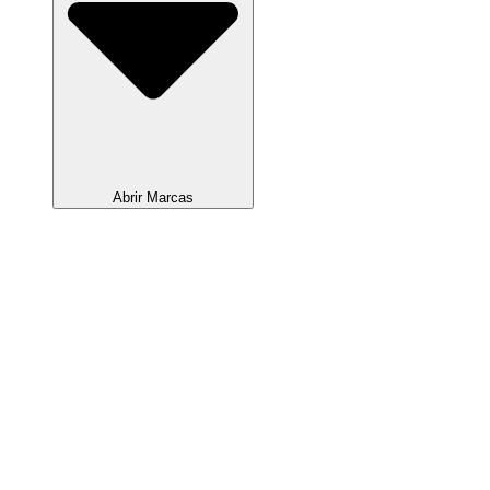
Abrir Marcas