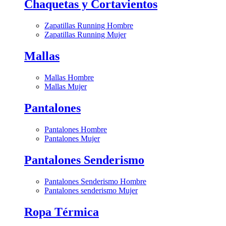
Chaquetas y Cortavientos
Zapatillas Running Hombre
Zapatillas Running Mujer
Mallas
Mallas Hombre
Mallas Mujer
Pantalones
Pantalones Hombre
Pantalones Mujer
Pantalones Senderismo
Pantalones Senderismo Hombre
Pantalones senderismo Mujer
Ropa Térmica