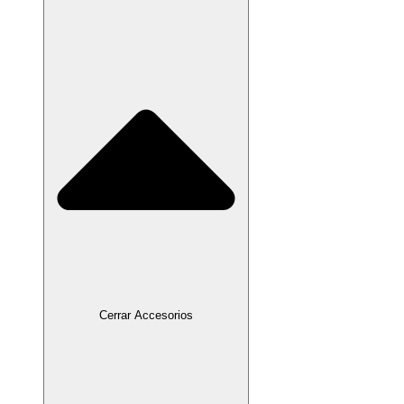
Cerrar Accesorios