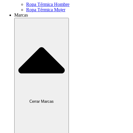
Ropa Térmica Hombre
Ropa Térmica Mujer
Marcas
Cerrar Marcas