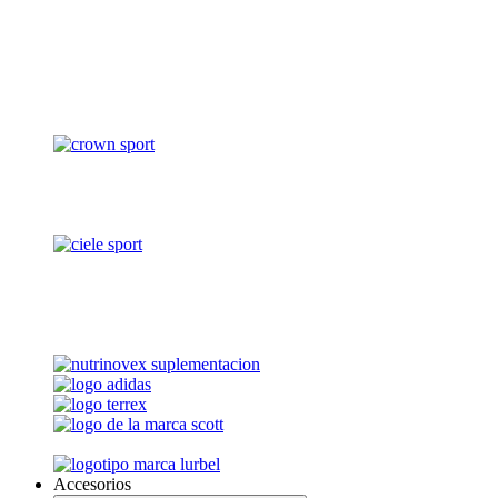
Accesorios