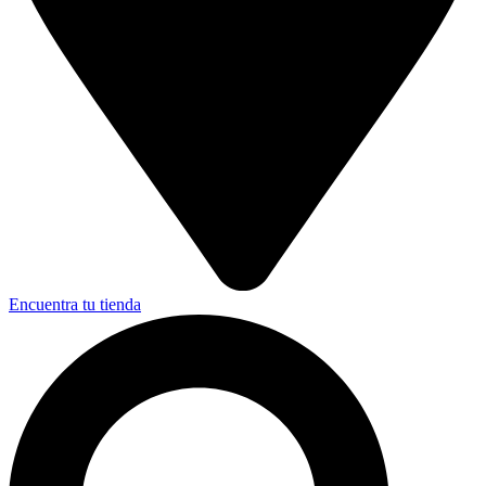
Encuentra tu tienda