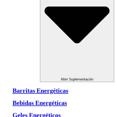
Abrir Suplementación
Barritas Energéticas
Bebidas Energéticas
Geles Energéticos