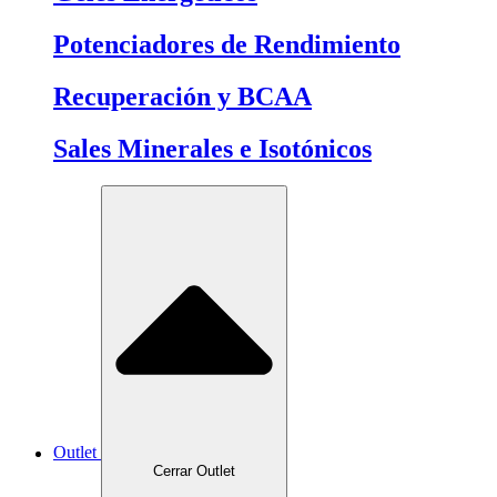
Potenciadores de Rendimiento
Recuperación y BCAA
Sales Minerales e Isotónicos
Outlet
Cerrar Outlet