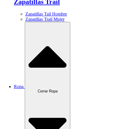
Zapatillas Trail
Zapatillas Tail Hombre
Zapatillas Trail Mujer
Ropa
Cerrar Ropa