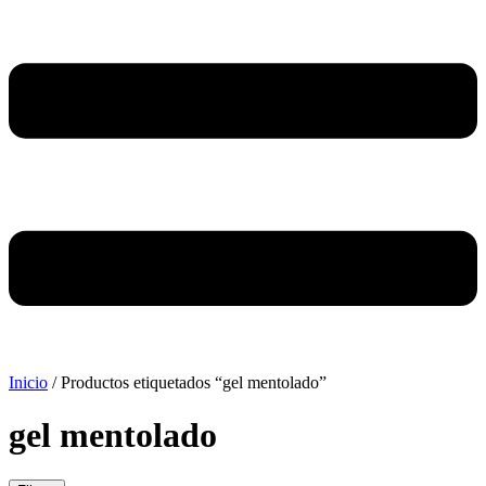
Inicio
/ Productos etiquetados “gel mentolado”
gel mentolado