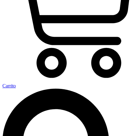
Carrito