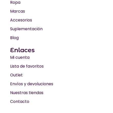
Ropa
Marcas
Accesorios
Suplementación
Blog
Enlaces
Mi cuenta
Lista de favoritos
Outlet
Envíos y devoluciones
Nuestras tiendas
Contacto