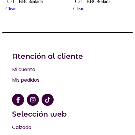
Clear
Clear
Atención al cliente
Mi cuenta
Mis pedidos
Selección web
Calzado