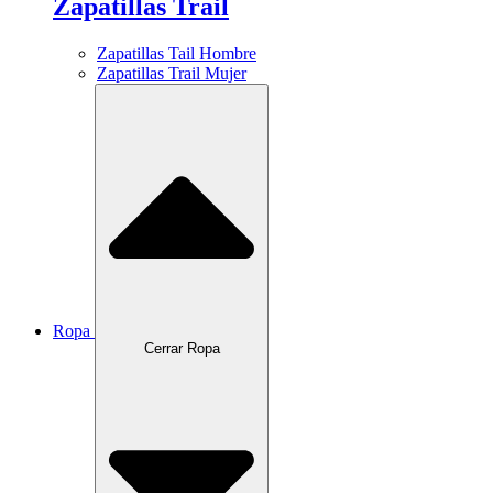
Zapatillas Trail
Zapatillas Tail Hombre
Zapatillas Trail Mujer
Ropa
Cerrar Ropa