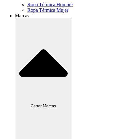
Ropa Térmica Hombre
Ropa Térmica Mujer
Marcas
Cerrar Marcas