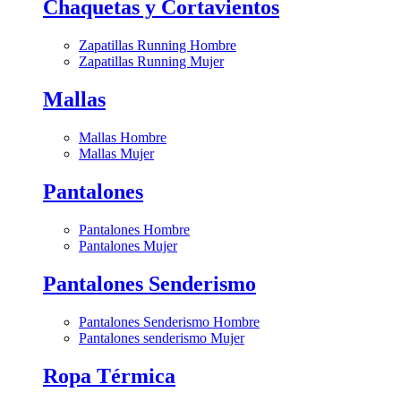
Chaquetas y Cortavientos
Zapatillas Running Hombre
Zapatillas Running Mujer
Mallas
Mallas Hombre
Mallas Mujer
Pantalones
Pantalones Hombre
Pantalones Mujer
Pantalones Senderismo
Pantalones Senderismo Hombre
Pantalones senderismo Mujer
Ropa Térmica