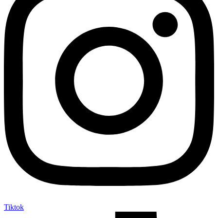
Tiktok