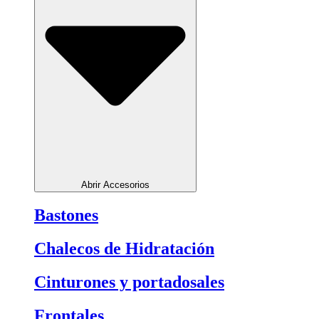
Abrir Accesorios
Bastones
Chalecos de Hidratación
Cinturones y portadosales
Frontales