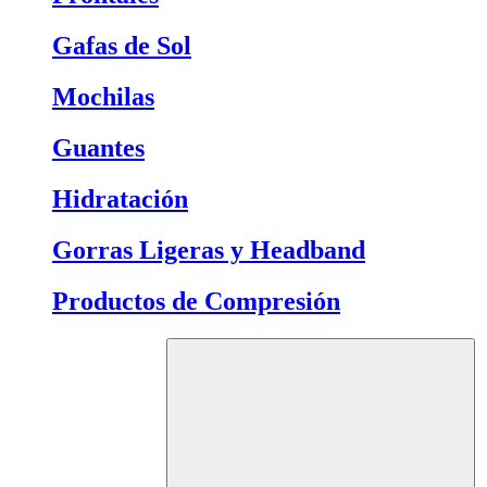
Gafas de Sol
Mochilas
Guantes
Hidratación
Gorras Ligeras y Headband
Productos de Compresión