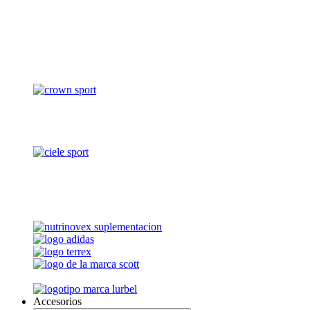
Accesorios