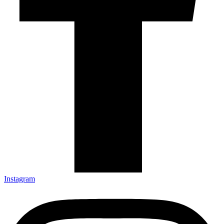
Instagram