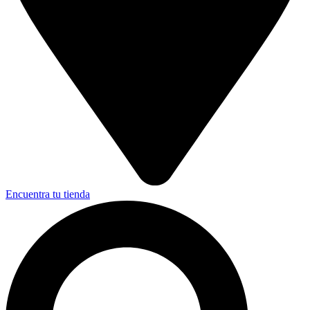
Encuentra tu tienda