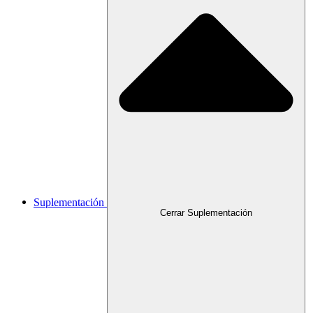
Suplementación
Cerrar Suplementación