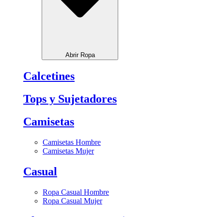
Abrir Ropa
Calcetines
Tops y Sujetadores
Camisetas
Camisetas Hombre
Camisetas Mujer
Casual
Ropa Casual Hombre
Ropa Casual Mujer