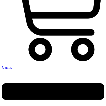
Carrito