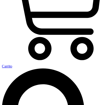
Carrito