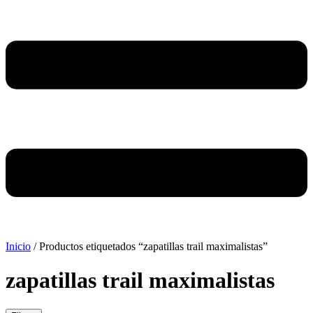
Inicio
/ Productos etiquetados “zapatillas trail maximalistas”
zapatillas trail maximalistas