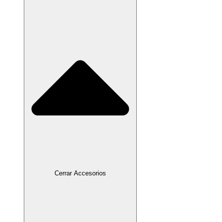
Cerrar Accesorios