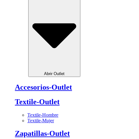
Abrir Outlet
Accesorios-Outlet
Textile-Outlet
Textile-Hombre
Textile-Mujer
Zapatillas-Outlet