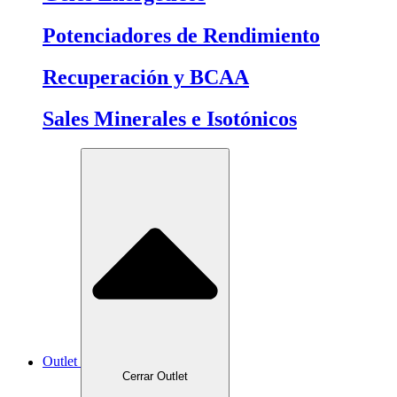
Potenciadores de Rendimiento
Recuperación y BCAA
Sales Minerales e Isotónicos
Outlet
Cerrar Outlet