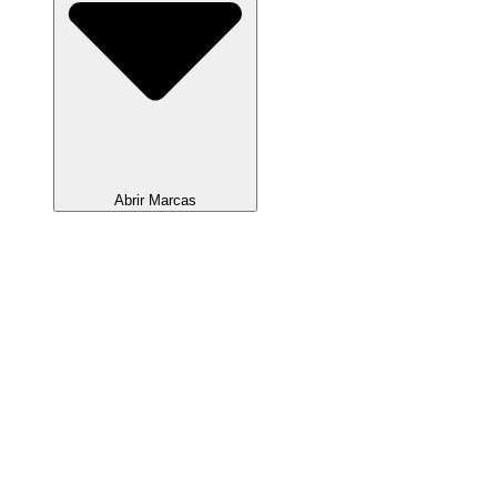
Abrir Marcas