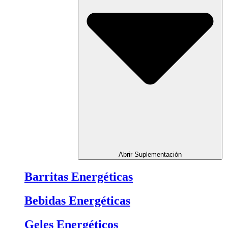
Abrir Suplementación
Barritas Energéticas
Bebidas Energéticas
Geles Energéticos