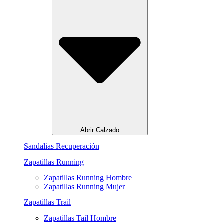
Abrir Calzado
Sandalias Recuperación
Zapatillas Running
Zapatillas Running Hombre
Zapatillas Running Mujer
Zapatillas Trail
Zapatillas Tail Hombre