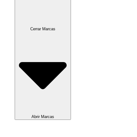
Cerrar Marcas
Abrir Marcas