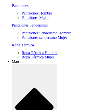
Pantalones
Pantalones Hombre
Pantalones Mujer
Pantalones Senderismo
Pantalones Senderismo Hombre
Pantalones senderismo Mujer
Ropa Térmica
Ropa Térmica Hombre
Ropa Térmica Mujer
Marcas