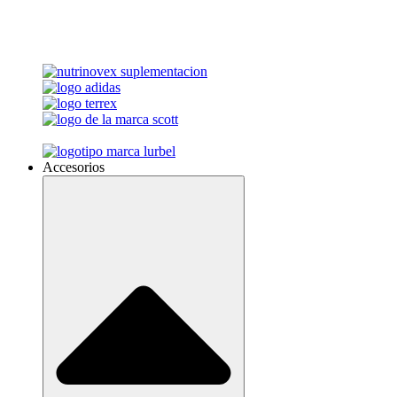
Accesorios