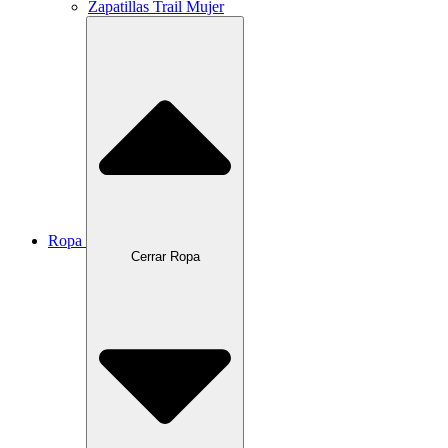
Zapatillas Trail Mujer
Ropa
Cerrar Ropa