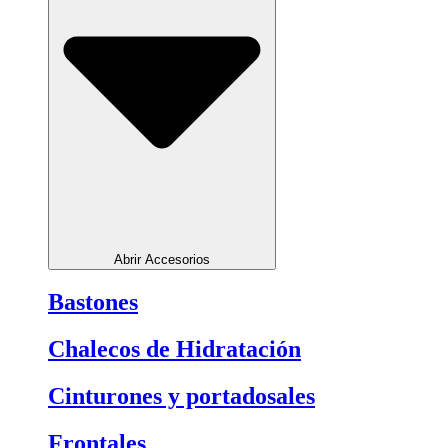
Abrir Accesorios
Bastones
Chalecos de Hidratación
Cinturones y portadosales
Frontales