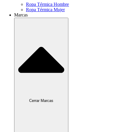
Ropa Térmica Hombre
Ropa Térmica Mujer
Marcas
Cerrar Marcas