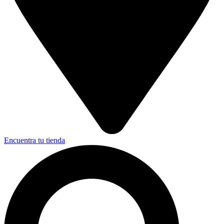
Encuentra tu tienda