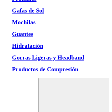
Gafas de Sol
Mochilas
Guantes
Hidratación
Gorras Ligeras y Headband
Productos de Compresión