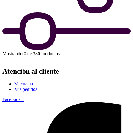
Mostrando 0 de 386 productos
Atención al cliente
Mi cuenta
Mis pedidos
Facebook-f