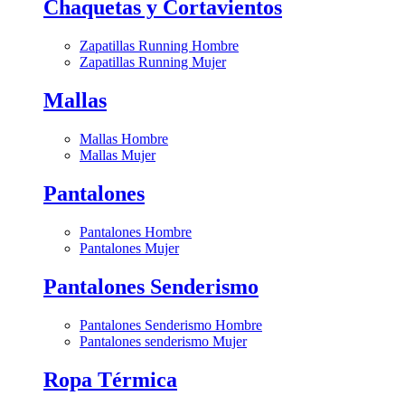
Chaquetas y Cortavientos
Zapatillas Running Hombre
Zapatillas Running Mujer
Mallas
Mallas Hombre
Mallas Mujer
Pantalones
Pantalones Hombre
Pantalones Mujer
Pantalones Senderismo
Pantalones Senderismo Hombre
Pantalones senderismo Mujer
Ropa Térmica