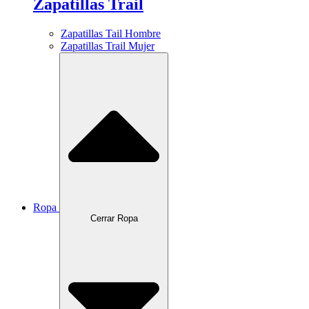
Zapatillas Trail
Zapatillas Tail Hombre
Zapatillas Trail Mujer
Ropa
Cerrar Ropa