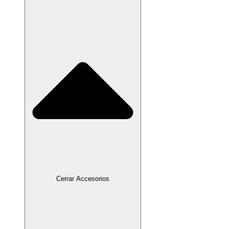
Cerrar Accesorios