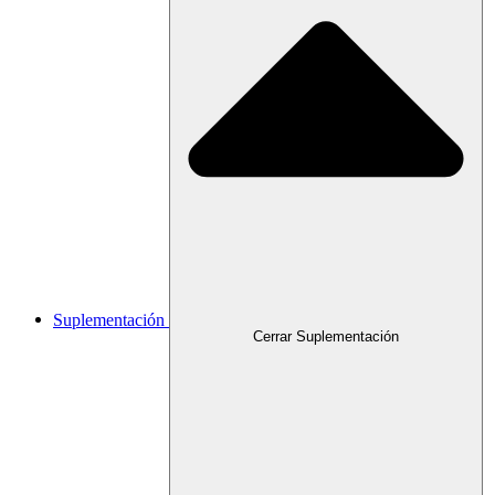
Suplementación
Cerrar Suplementación