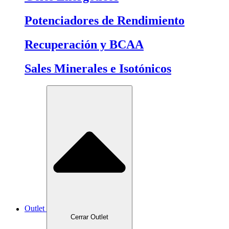
Potenciadores de Rendimiento
Recuperación y BCAA
Sales Minerales e Isotónicos
Outlet
Cerrar Outlet