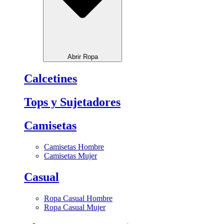
Abrir Ropa
Calcetines
Tops y Sujetadores
Camisetas
Camisetas Hombre
Camisetas Mujer
Casual
Ropa Casual Hombre
Ropa Casual Mujer