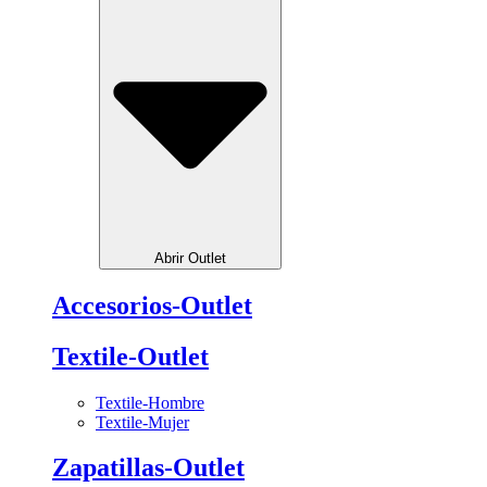
Abrir Outlet
Accesorios-Outlet
Textile-Outlet
Textile-Hombre
Textile-Mujer
Zapatillas-Outlet