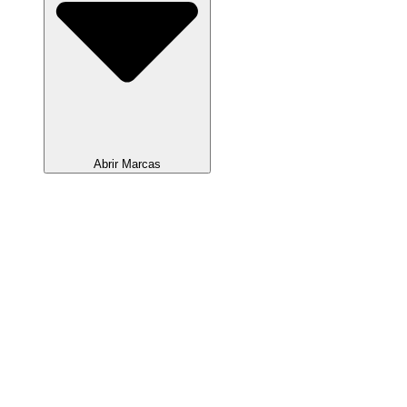
Abrir Marcas