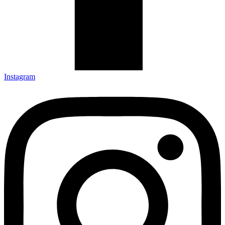
Instagram