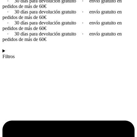
·
30 días para devolución gratuito
·
envío gratuito en
pedidos de más de 60€
·
30 días para devolución gratuito
·
envío gratuito en
pedidos de más de 60€
·
30 días para devolución gratuito
·
envío gratuito en
pedidos de más de 60€
·
30 días para devolución gratuito
·
envío gratuito en
pedidos de más de 60€
Filtros