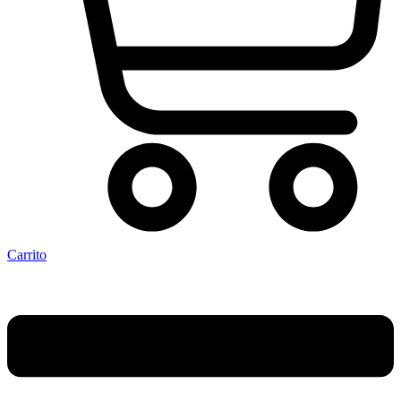
Carrito