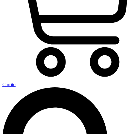
Carrito