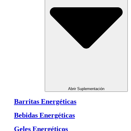
Abrir Suplementación
Barritas Energéticas
Bebidas Energéticas
Geles Energéticos