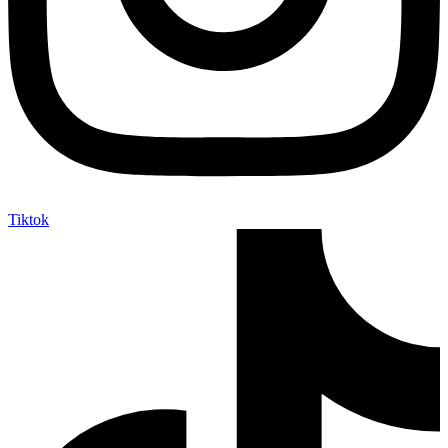
Tiktok