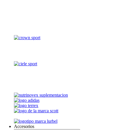
Accesorios