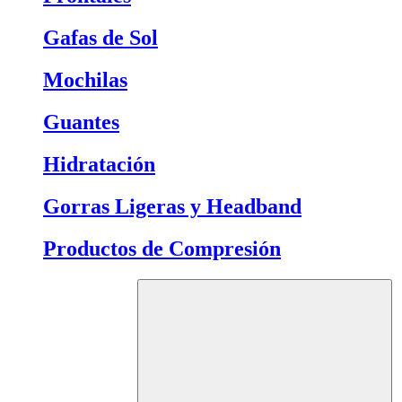
Gafas de Sol
Mochilas
Guantes
Hidratación
Gorras Ligeras y Headband
Productos de Compresión