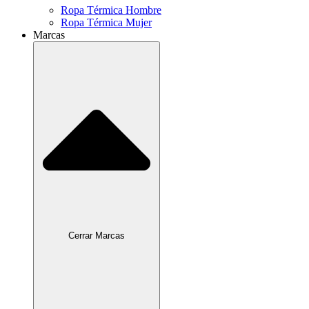
Ropa Térmica Hombre
Ropa Térmica Mujer
Marcas
Cerrar Marcas