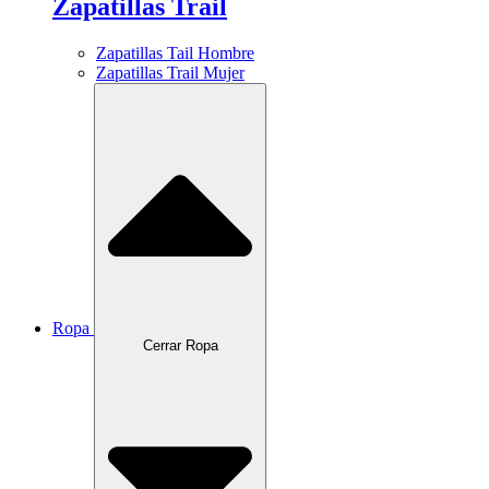
Zapatillas Trail
Zapatillas Tail Hombre
Zapatillas Trail Mujer
Ropa
Cerrar Ropa