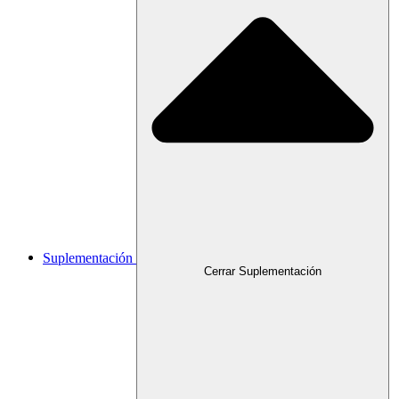
Suplementación
Cerrar Suplementación