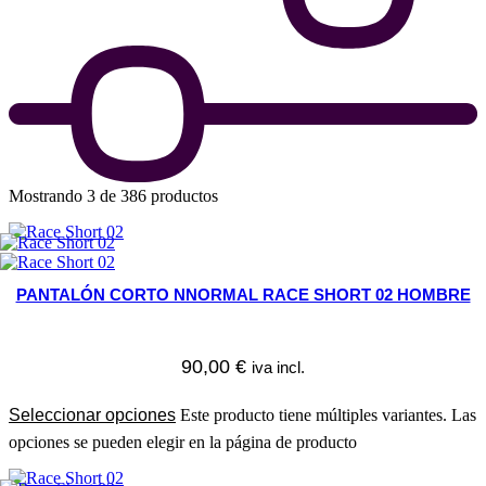
Mostrando 3 de 386 productos
PANTALÓN CORTO NNORMAL RACE SHORT 02 HOMBRE
90,00
€
iva incl.
Seleccionar opciones
Este producto tiene múltiples variantes. Las
opciones se pueden elegir en la página de producto