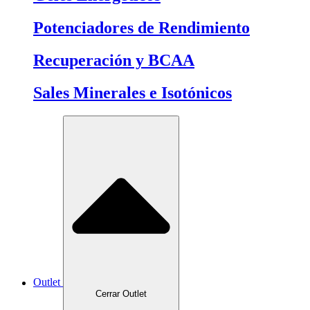
Potenciadores de Rendimiento
Recuperación y BCAA
Sales Minerales e Isotónicos
Outlet
Cerrar Outlet