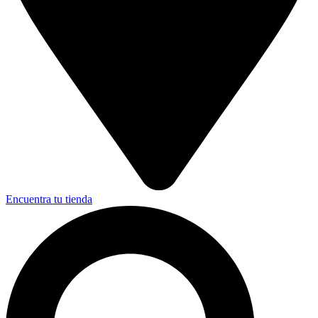
Encuentra tu tienda