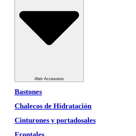
Abrir Accesorios
Bastones
Chalecos de Hidratación
Cinturones y portadosales
Frontales