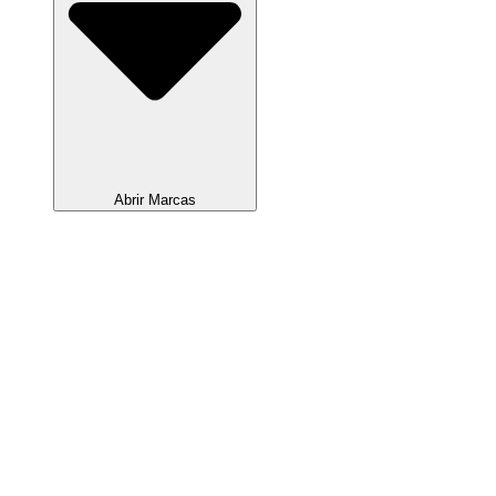
Abrir Marcas