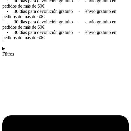
·
30 días para devolución gratuito
·
envío gratuito en
pedidos de más de 60€
·
30 días para devolución gratuito
·
envío gratuito en
pedidos de más de 60€
·
30 días para devolución gratuito
·
envío gratuito en
pedidos de más de 60€
·
30 días para devolución gratuito
·
envío gratuito en
pedidos de más de 60€
Filtros