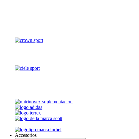
Accesorios