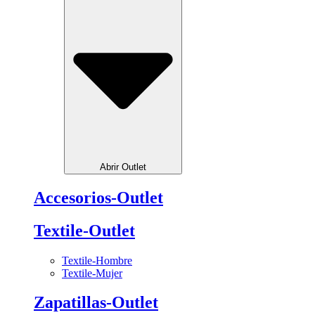
Abrir Outlet
Accesorios-Outlet
Textile-Outlet
Textile-Hombre
Textile-Mujer
Zapatillas-Outlet