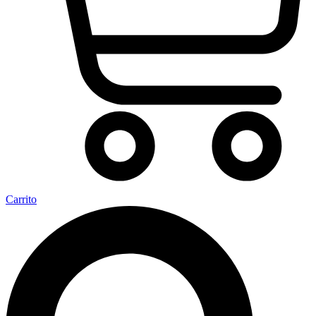
Carrito