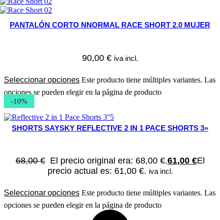
PANTALÓN CORTO NNORMAL RACE SHORT 2.0 MUJER
90,00
€
iva incl.
Seleccionar opciones
Este producto tiene múltiples variantes. Las
opciones se pueden elegir en la página de producto
-10%
SHORTS SAYSKY REFLECTIVE 2 IN 1 PACE SHORTS 3»
68,00
€
El precio original era: 68,00 €.
61,00
€
El
precio actual es: 61,00 €.
iva incl.
Seleccionar opciones
Este producto tiene múltiples variantes. Las
opciones se pueden elegir en la página de producto