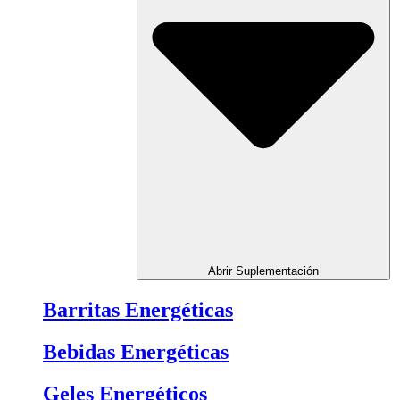
Abrir Suplementación
Barritas Energéticas
Bebidas Energéticas
Geles Energéticos