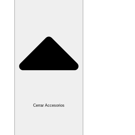
Cerrar Accesorios