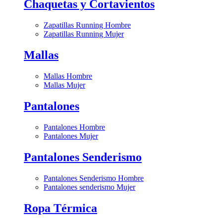
Chaquetas y Cortavientos
Zapatillas Running Hombre
Zapatillas Running Mujer
Mallas
Mallas Hombre
Mallas Mujer
Pantalones
Pantalones Hombre
Pantalones Mujer
Pantalones Senderismo
Pantalones Senderismo Hombre
Pantalones senderismo Mujer
Ropa Térmica