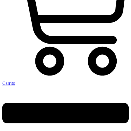
Carrito