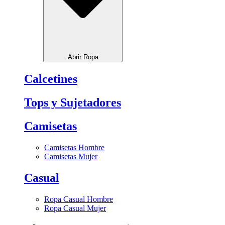
Abrir Ropa
Calcetines
Tops y Sujetadores
Camisetas
Camisetas Hombre
Camisetas Mujer
Casual
Ropa Casual Hombre
Ropa Casual Mujer