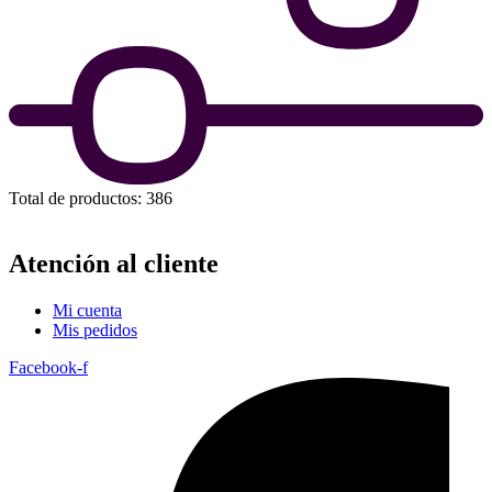
Total de productos: 386
Atención al cliente
Mi cuenta
Mis pedidos
Facebook-f