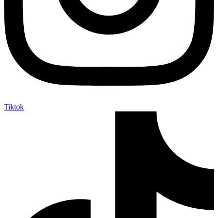
Tiktok