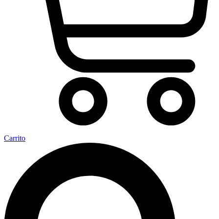
Carrito