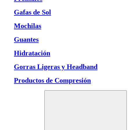
Gafas de Sol
Mochilas
Guantes
Hidratación
Gorras Ligeras y Headband
Productos de Compresión