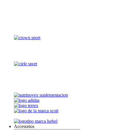
Accesorios