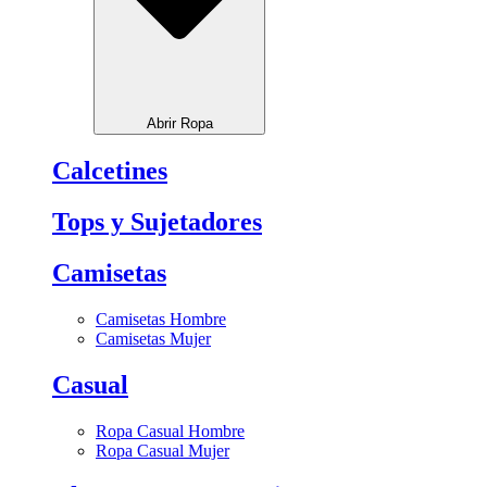
Abrir Ropa
Calcetines
Tops y Sujetadores
Camisetas
Camisetas Hombre
Camisetas Mujer
Casual
Ropa Casual Hombre
Ropa Casual Mujer