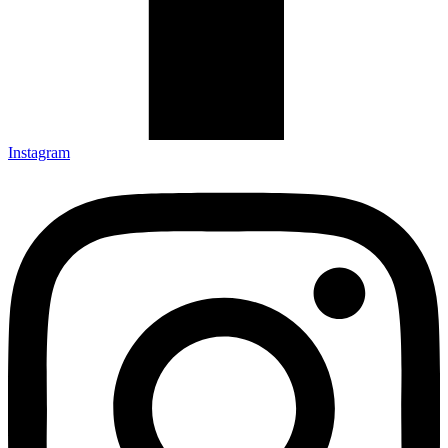
Instagram