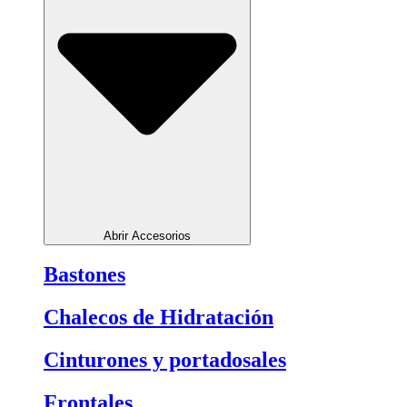
Abrir Accesorios
Bastones
Chalecos de Hidratación
Cinturones y portadosales
Frontales