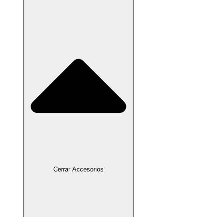
Cerrar Accesorios