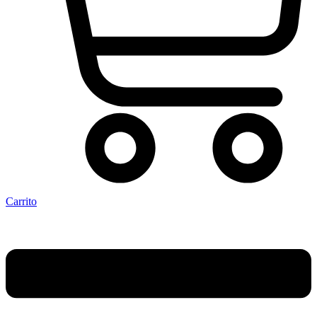
Carrito