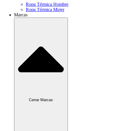
Ropa Térmica Hombre
Ropa Térmica Mujer
Marcas
Cerrar Marcas