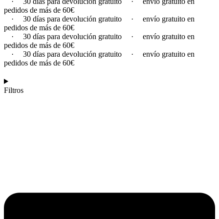
·
30 días para devolución gratuito
·
envío gratuito en
pedidos de más de 60€
·
30 días para devolución gratuito
·
envío gratuito en
pedidos de más de 60€
·
30 días para devolución gratuito
·
envío gratuito en
pedidos de más de 60€
·
30 días para devolución gratuito
·
envío gratuito en
pedidos de más de 60€
Filtros