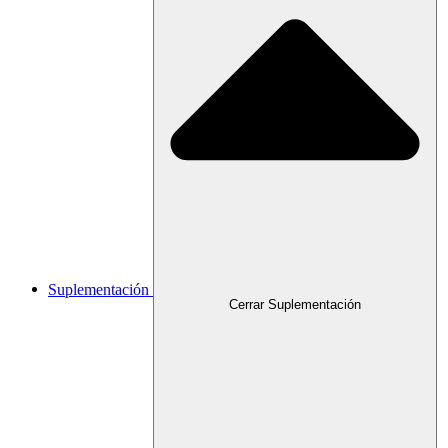
Suplementación
Cerrar Suplementación