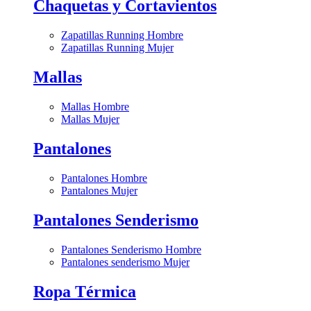
Chaquetas y Cortavientos
Zapatillas Running Hombre
Zapatillas Running Mujer
Mallas
Mallas Hombre
Mallas Mujer
Pantalones
Pantalones Hombre
Pantalones Mujer
Pantalones Senderismo
Pantalones Senderismo Hombre
Pantalones senderismo Mujer
Ropa Térmica