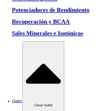
Potenciadores de Rendimiento
Recuperación y BCAA
Sales Minerales e Isotónicos
Outlet
Cerrar Outlet