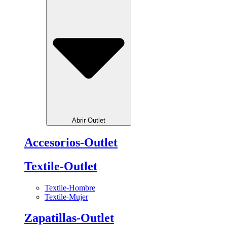
Abrir Outlet
Accesorios-Outlet
Textile-Outlet
Textile-Hombre
Textile-Mujer
Zapatillas-Outlet