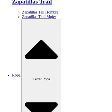
Zapatillas Trail
Zapatillas Tail Hombre
Zapatillas Trail Mujer
Ropa
Cerrar Ropa