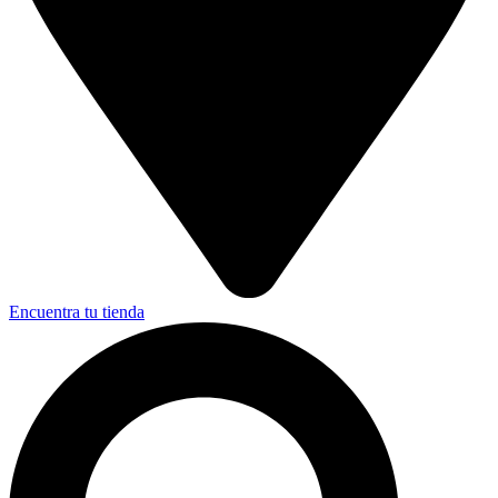
Encuentra tu tienda