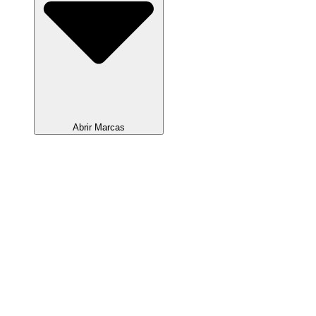
Abrir Marcas