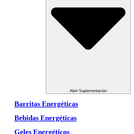
Abrir Suplementación
Barritas Energéticas
Bebidas Energéticas
Geles Energéticos