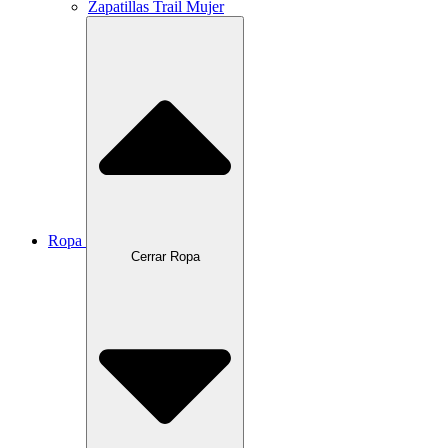
Zapatillas Trail Mujer
Ropa
Cerrar Ropa