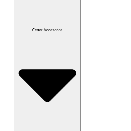
Cerrar Accesorios