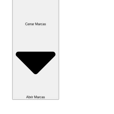
Cerrar Marcas
Abrir Marcas