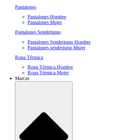
Pantalones
Pantalones Hombre
Pantalones Mujer
Pantalones Senderismo
Pantalones Senderismo Hombre
Pantalones senderismo Mujer
Ropa Térmica
Ropa Térmica Hombre
Ropa Térmica Mujer
Marcas