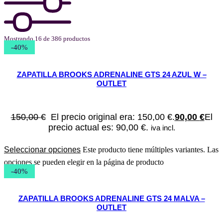
Mostrando 16 de 386 productos
-40%
ZAPATILLA BROOKS ADRENALINE GTS 24 AZUL W –
OUTLET
150,00
€
El precio original era: 150,00 €.
90,00
€
El
precio actual es: 90,00 €.
iva incl.
Seleccionar opciones
Este producto tiene múltiples variantes. Las
opciones se pueden elegir en la página de producto
-40%
ZAPATILLA BROOKS ADRENALINE GTS 24 MALVA –
OUTLET