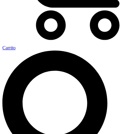
Carrito