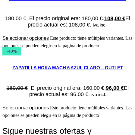
180,00
€
El precio original era: 180,00 €.
108,00
€
El
precio actual es: 108,00 €.
iva incl.
Seleccionar opciones
Este producto tiene múltiples variantes. Las
opciones se pueden elegir en la página de producto
-40%
ZAPATILLA HOKA MACH 6 AZUL CLARO – OUTLET
160,00
€
El precio original era: 160,00 €.
96,00
€
El
precio actual es: 96,00 €.
iva incl.
Seleccionar opciones
Este producto tiene múltiples variantes. Las
opciones se pueden elegir en la página de producto
Sigue nuestras ofertas y