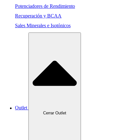
Potenciadores de Rendimiento
Recuperación y BCAA
Sales Minerales e Isotónicos
Outlet
Cerrar Outlet