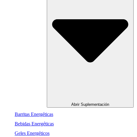
Abrir Suplementación
Barritas Energéticas
Bebidas Energéticas
Geles Energéticos