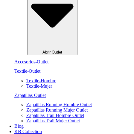
Abrir Outlet
Accesorios-Outlet
Textile-Outlet
Textile-Hombre
Textile-Mujer
Zapatillas-Outlet
Zapatillas Running Hombre Outlet
Zapatillas Running Mujer Outlet
Zapatillas Trail Hombre Outlet
Zapatillas Trail Mujer Outlet
Blog
KB Collection