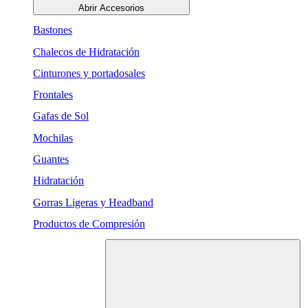
Abrir Accesorios
Bastones
Chalecos de Hidratación
Cinturones y portadosales
Frontales
Gafas de Sol
Mochilas
Guantes
Hidratación
Gorras Ligeras y Headband
Productos de Compresión