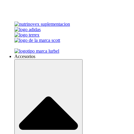
Accesorios