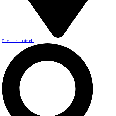
Encuentra tu tienda