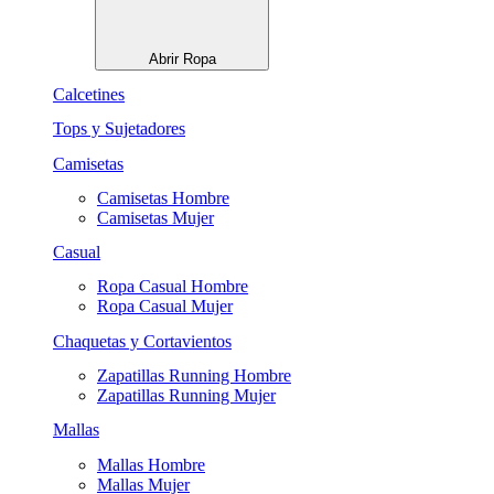
Abrir Ropa
Calcetines
Tops y Sujetadores
Camisetas
Camisetas Hombre
Camisetas Mujer
Casual
Ropa Casual Hombre
Ropa Casual Mujer
Chaquetas y Cortavientos
Zapatillas Running Hombre
Zapatillas Running Mujer
Mallas
Mallas Hombre
Mallas Mujer