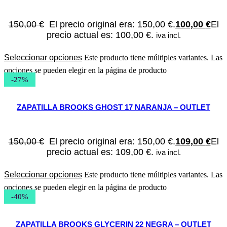
150,00
€
El precio original era: 150,00 €.
100,00
€
El
precio actual es: 100,00 €.
iva incl.
Seleccionar opciones
Este producto tiene múltiples variantes. Las
opciones se pueden elegir en la página de producto
-27%
ZAPATILLA BROOKS GHOST 17 NARANJA – OUTLET
150,00
€
El precio original era: 150,00 €.
109,00
€
El
precio actual es: 109,00 €.
iva incl.
Seleccionar opciones
Este producto tiene múltiples variantes. Las
opciones se pueden elegir en la página de producto
-40%
ZAPATILLA BROOKS GLYCERIN 22 NEGRA – OUTLET