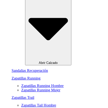
Abrir Calzado
Sandalias Recuperación
Zapatillas Running
Zapatillas Running Hombre
Zapatillas Running Mujer
Zapatillas Trail
Zapatillas Tail Hombre