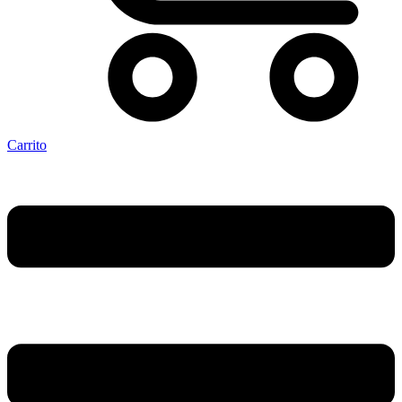
Carrito