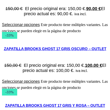
150,00
€
El precio original era: 150,00 €.
90,00
€
El
precio actual es: 90,00 €.
iva incl.
Seleccionar opciones
Este producto tiene múltiples variantes. Las
opciones se pueden elegir en la página de producto
-33%
ZAPATILLA BROOKS GHOST 17 GRIS OSCURO – OUTLET
150,00
€
El precio original era: 150,00 €.
100,00
€
El
precio actual es: 100,00 €.
iva incl.
Seleccionar opciones
Este producto tiene múltiples variantes. Las
opciones se pueden elegir en la página de producto
-33%
ZAPATILLA BROOKS GHOST 17 GRIS Y ROSA – OUTLET