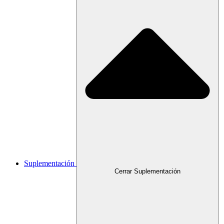
Suplementación
Cerrar Suplementación