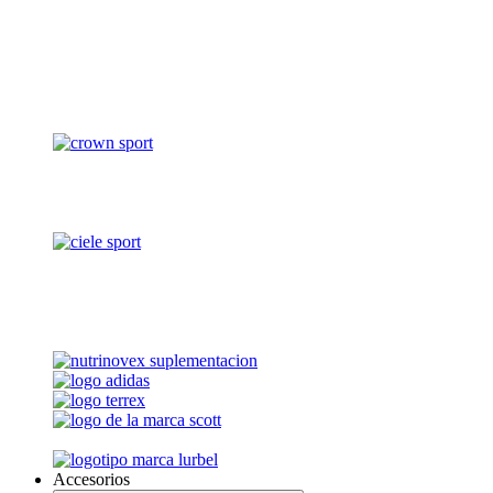
Accesorios