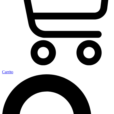
Carrito