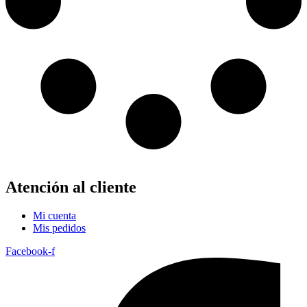
Atención al cliente
Mi cuenta
Mis pedidos
Facebook-f