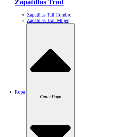
Zapatillas Trail
Zapatillas Tail Hombre
Zapatillas Trail Mujer
Ropa
Cerrar Ropa