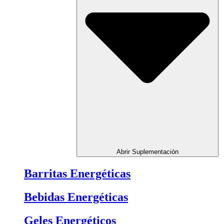
Abrir Suplementación
Barritas Energéticas
Bebidas Energéticas
Geles Energéticos