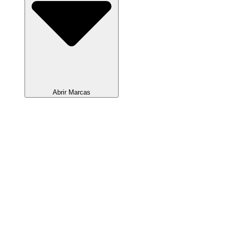
Abrir Marcas