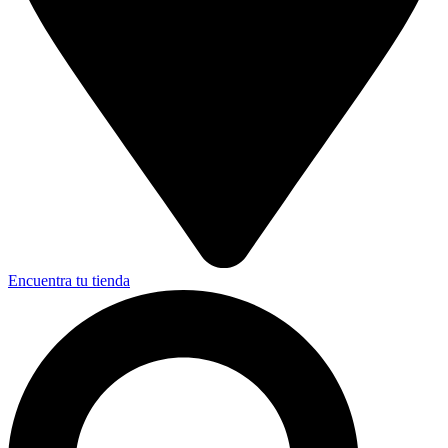
Encuentra tu tienda