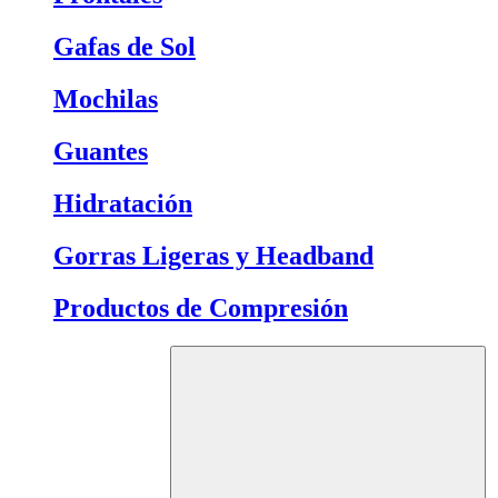
Gafas de Sol
Mochilas
Guantes
Hidratación
Gorras Ligeras y Headband
Productos de Compresión