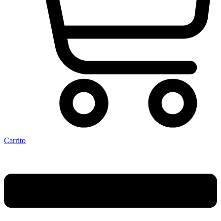
Carrito