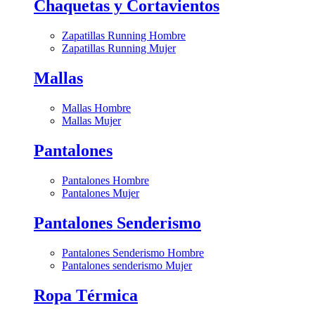
Chaquetas y Cortavientos
Zapatillas Running Hombre
Zapatillas Running Mujer
Mallas
Mallas Hombre
Mallas Mujer
Pantalones
Pantalones Hombre
Pantalones Mujer
Pantalones Senderismo
Pantalones Senderismo Hombre
Pantalones senderismo Mujer
Ropa Térmica