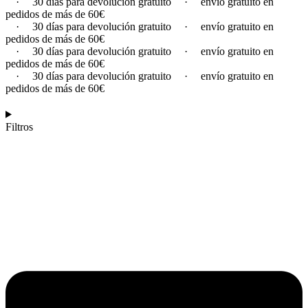
·
30 días para devolución gratuito
·
envío gratuito en
pedidos de más de 60€
·
30 días para devolución gratuito
·
envío gratuito en
pedidos de más de 60€
·
30 días para devolución gratuito
·
envío gratuito en
pedidos de más de 60€
·
30 días para devolución gratuito
·
envío gratuito en
pedidos de más de 60€
Filtros