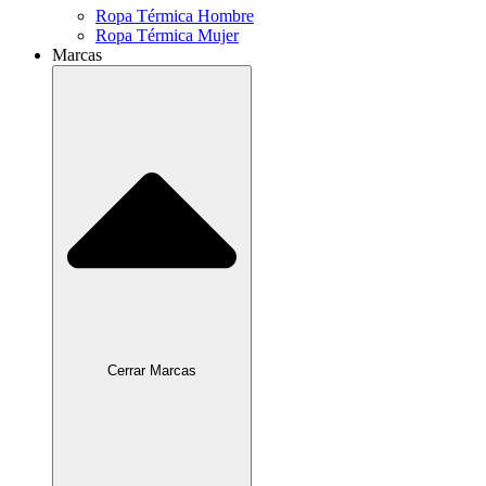
Ropa Térmica Hombre
Ropa Térmica Mujer
Marcas
Cerrar Marcas