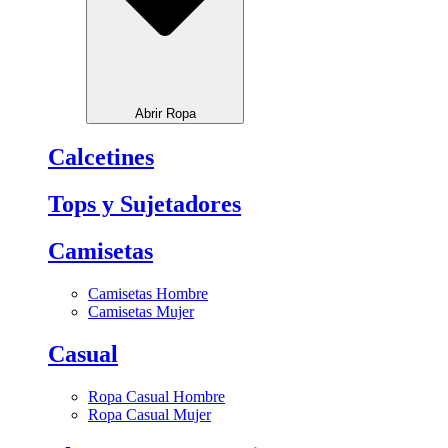
Abrir Ropa
Calcetines
Tops y Sujetadores
Camisetas
Camisetas Hombre
Camisetas Mujer
Casual
Ropa Casual Hombre
Ropa Casual Mujer