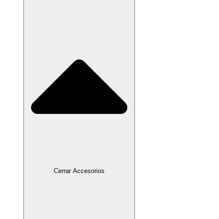
Cerrar Accesorios