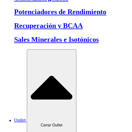
Potenciadores de Rendimiento
Recuperación y BCAA
Sales Minerales e Isotónicos
Outlet
Cerrar Outlet