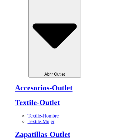
Abrir Outlet
Accesorios-Outlet
Textile-Outlet
Textile-Hombre
Textile-Mujer
Zapatillas-Outlet