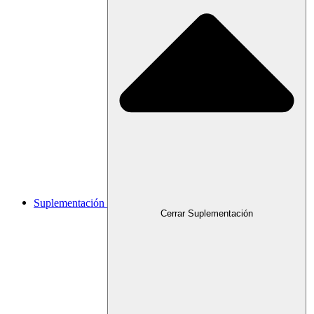
Suplementación
Cerrar Suplementación