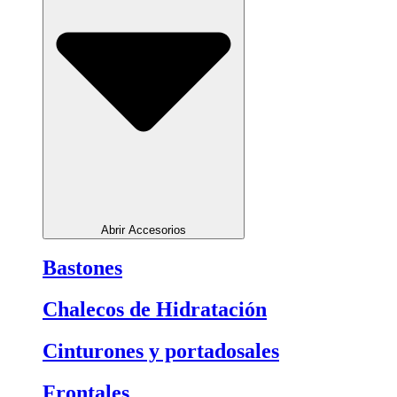
Abrir Accesorios
Bastones
Chalecos de Hidratación
Cinturones y portadosales
Frontales