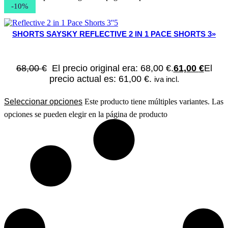
-10%
SHORTS SAYSKY REFLECTIVE 2 IN 1 PACE SHORTS 3»
68,00
€
El precio original era: 68,00 €.
61,00
€
El
precio actual es: 61,00 €.
iva incl.
Seleccionar opciones
Este producto tiene múltiples variantes. Las
opciones se pueden elegir en la página de producto