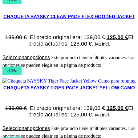
CHAQUETA SAYSKY CLEAN PACE FLEX HOODED JACKET
139,00
€
El precio original era: 139,00 €.
125,00
€
El
precio actual es: 125,00 €.
iva incl.
Seleccionar opciones
Este producto tiene múltiples variantes. Las
opciones se pueden elegir en la página de producto
-10%
CHAQUETA SAYSKY TIGER PACE JACKET YELLOW CAMO
139,00
€
El precio original era: 139,00 €.
125,00
€
El
precio actual es: 125,00 €.
iva incl.
Seleccionar opciones
Este producto tiene múltiples variantes. Las
opciones se pueden elegir en la página de producto