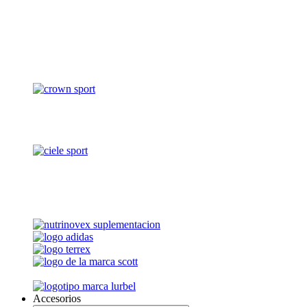
Accesorios