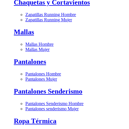
Chaquetas y Cortavientos
Zapatillas Running Hombre
Zapatillas Running Mujer
Mallas
Mallas Hombre
Mallas Mujer
Pantalones
Pantalones Hombre
Pantalones Mujer
Pantalones Senderismo
Pantalones Senderismo Hombre
Pantalones senderismo Mujer
Ropa Térmica