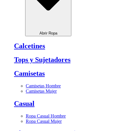
Abrir Ropa
Calcetines
Tops y Sujetadores
Camisetas
Camisetas Hombre
Camisetas Mujer
Casual
Ropa Casual Hombre
Ropa Casual Mujer