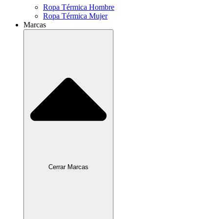
Ropa Térmica Hombre
Ropa Térmica Mujer
Marcas
Cerrar Marcas