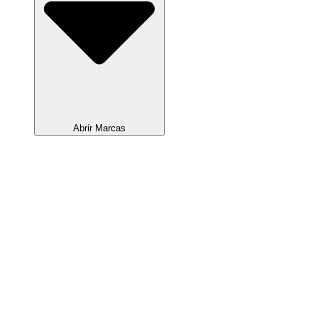
Abrir Marcas