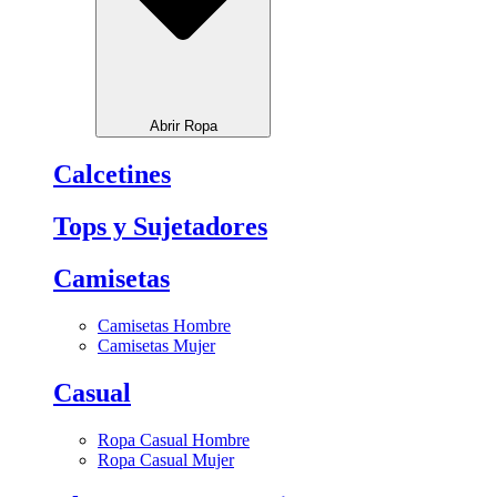
Abrir Ropa
Calcetines
Tops y Sujetadores
Camisetas
Camisetas Hombre
Camisetas Mujer
Casual
Ropa Casual Hombre
Ropa Casual Mujer