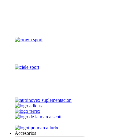
Accesorios