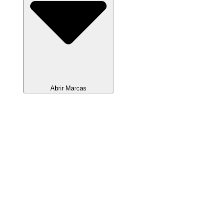
Abrir Marcas