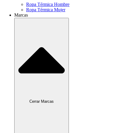
Ropa Térmica Hombre
Ropa Térmica Mujer
Marcas
Cerrar Marcas