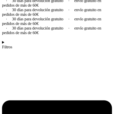
·
30 días para devolución gratuito
·
envío gratuito en
pedidos de más de 60€
·
30 días para devolución gratuito
·
envío gratuito en
pedidos de más de 60€
·
30 días para devolución gratuito
·
envío gratuito en
pedidos de más de 60€
·
30 días para devolución gratuito
·
envío gratuito en
pedidos de más de 60€
Filtros