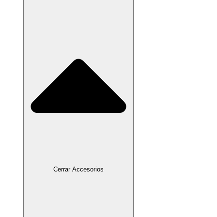
Cerrar Accesorios