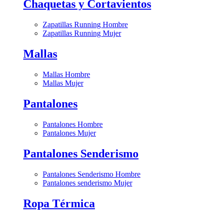
Chaquetas y Cortavientos
Zapatillas Running Hombre
Zapatillas Running Mujer
Mallas
Mallas Hombre
Mallas Mujer
Pantalones
Pantalones Hombre
Pantalones Mujer
Pantalones Senderismo
Pantalones Senderismo Hombre
Pantalones senderismo Mujer
Ropa Térmica