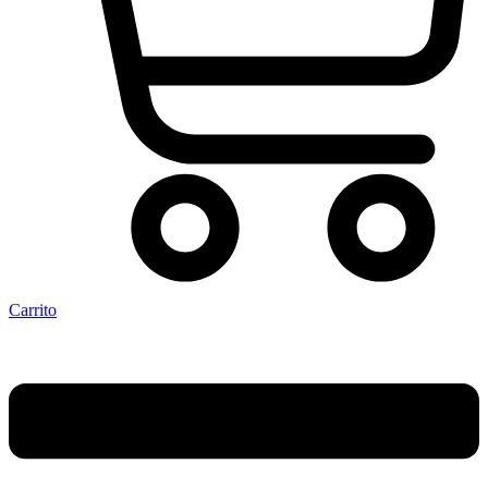
Carrito