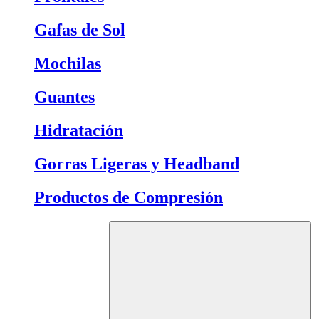
Gafas de Sol
Mochilas
Guantes
Hidratación
Gorras Ligeras y Headband
Productos de Compresión