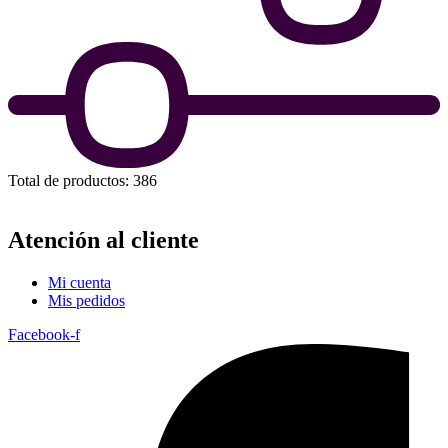
Total de productos: 386
Atención al cliente
Mi cuenta
Mis pedidos
Facebook-f