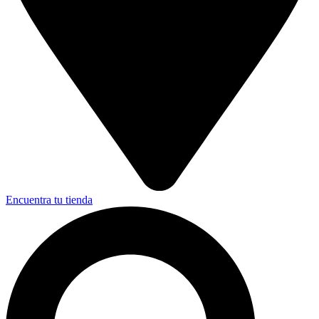
Encuentra tu tienda