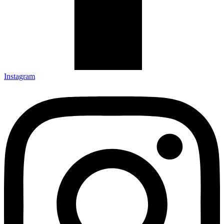
Instagram