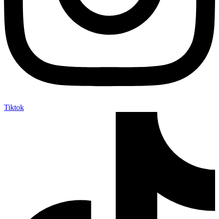
Tiktok