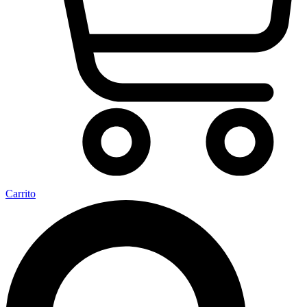
Carrito