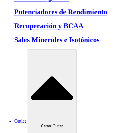
Potenciadores de Rendimiento
Recuperación y BCAA
Sales Minerales e Isotónicos
Outlet
Cerrar Outlet