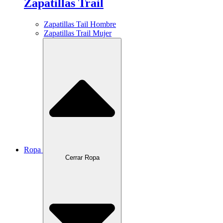
Zapatillas Trail
Zapatillas Tail Hombre
Zapatillas Trail Mujer
Ropa
Cerrar Ropa