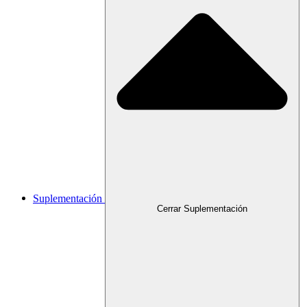
Suplementación
Cerrar Suplementación