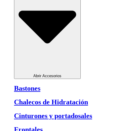
Abrir Accesorios
Bastones
Chalecos de Hidratación
Cinturones y portadosales
Frontales