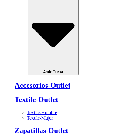
Abrir Outlet
Accesorios-Outlet
Textile-Outlet
Textile-Hombre
Textile-Mujer
Zapatillas-Outlet