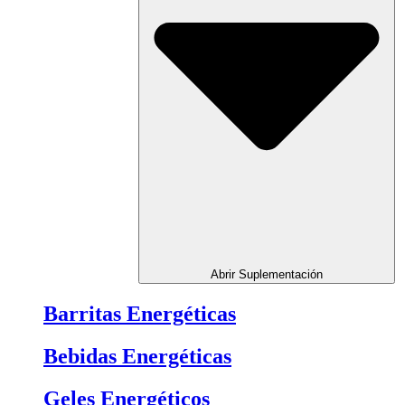
Abrir Suplementación
Barritas Energéticas
Bebidas Energéticas
Geles Energéticos