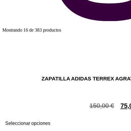
Mostrando 16 de 383 productos
ZAPATILLA ADIDAS TERREX AGRA
150,00
€
75,
Seleccionar opciones