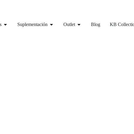
s
Suplementación
Outlet
Blog
KB Collecti