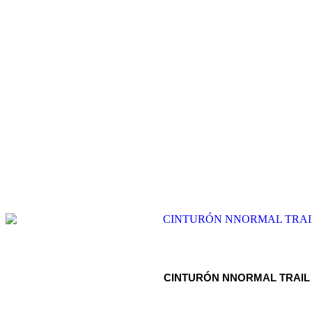
CINTURÓN NNORMAL TRAIL