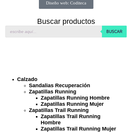
Diseño web: Coditeca
Buscar productos
BUSCAR
Calzado
Sandalias Recuperación
Zapatillas Running
Zapatillas Running Hombre
Zapatillas Running Mujer
Zapatillas Trail Running
Zapatillas Trail Running
Hombre
Zapatillas Trail Running Mujer