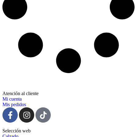
Atención al cliente
Mi cuenta
Mis pedidos
Selección web
Calzado