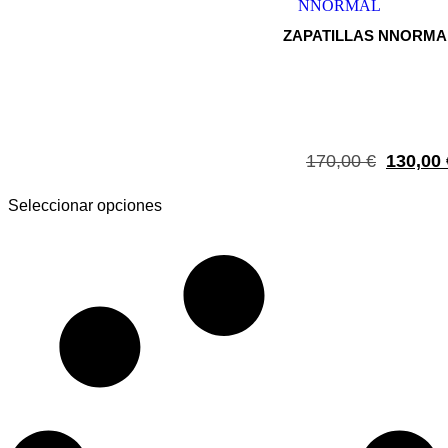
ZAPATILLAS NNORMAL
170,00
€
130,00
Seleccionar opciones