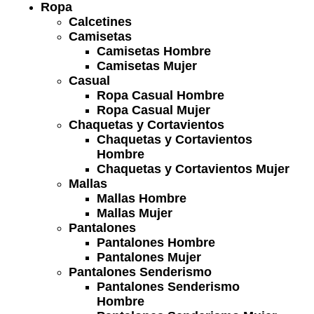
Ropa
Calcetines
Camisetas
Camisetas Hombre
Camisetas Mujer
Casual
Ropa Casual Hombre
Ropa Casual Mujer
Chaquetas y Cortavientos
Chaquetas y Cortavientos
Hombre
Chaquetas y Cortavientos Mujer
Mallas
Mallas Hombre
Mallas Mujer
Pantalones
Pantalones Hombre
Pantalones Mujer
Pantalones Senderismo
Pantalones Senderismo
Hombre