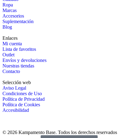
Ropa
Marcas
Accesorios
Suplementación
Blog
Enlaces
Mi cuenta
Lista de favoritos
Outlet
Envíos y devoluciones
Nuestras tiendas
Contacto
Selección web
Aviso Legal
Condiciones de Uso
Política de Privacidad
Política de Cookies
Accesibilidad
© 2026 Kampamento Base. Todos los derechos reservados