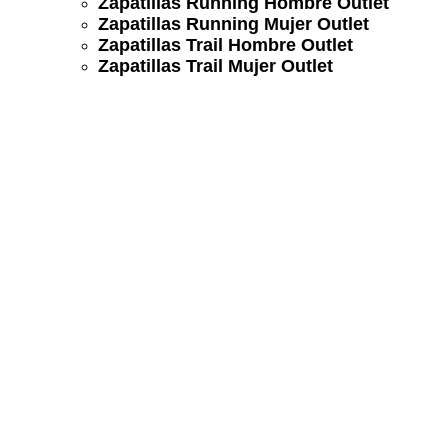
Zapatillas Running Hombre Outlet
Zapatillas Running Mujer Outlet
Zapatillas Trail Hombre Outlet
Zapatillas Trail Mujer Outlet