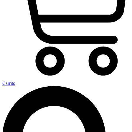
Carrito