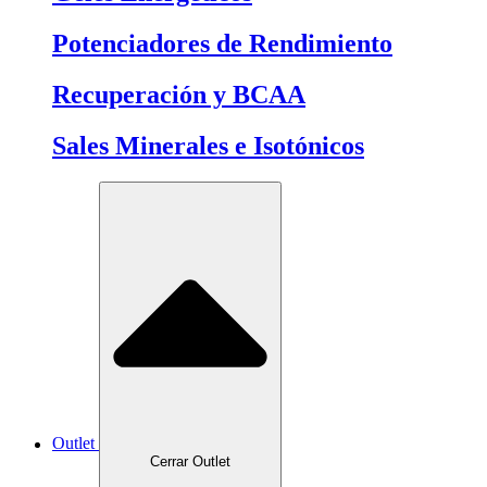
Potenciadores de Rendimiento
Recuperación y BCAA
Sales Minerales e Isotónicos
Outlet
Cerrar Outlet