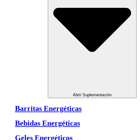
Abrir Suplementación
Barritas Energéticas
Bebidas Energéticas
Geles Energéticos