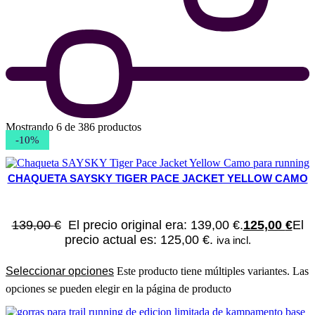
Mostrando 6 de 386 productos
-10%
CHAQUETA SAYSKY TIGER PACE JACKET YELLOW CAMO
139,00
€
El precio original era: 139,00 €.
125,00
€
El
precio actual es: 125,00 €.
iva incl.
Seleccionar opciones
Este producto tiene múltiples variantes. Las
opciones se pueden elegir en la página de producto