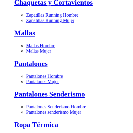
Chaquetas y Cortavientos
Zapatillas Running Hombre
Zapatillas Running Mujer
Mallas
Mallas Hombre
Mallas Mujer
Pantalones
Pantalones Hombre
Pantalones Mujer
Pantalones Senderismo
Pantalones Senderismo Hombre
Pantalones senderismo Mujer
Ropa Térmica