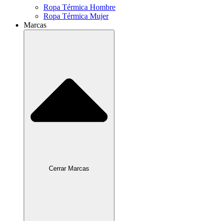
Ropa Térmica Hombre
Ropa Térmica Mujer
Marcas
Cerrar Marcas