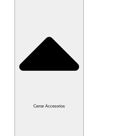
Cerrar Accesorios