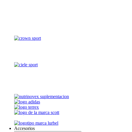
Accesorios