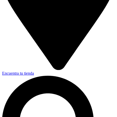
Encuentra tu tienda