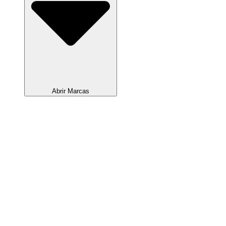
Abrir Marcas