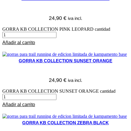
24,90
€
iva incl.
GORRA KB COLLECTION PINK LEOPARD cantidad
Añadir al carrito
GORRA KB COLLECTION SUNSET ORANGE
24,90
€
iva incl.
GORRA KB COLLECTION SUNSET ORANGE cantidad
Añadir al carrito
GORRA KB COLLECTION ZEBRA BLACK