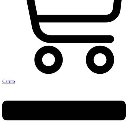
Carrito