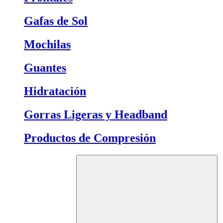
Gafas de Sol
Mochilas
Guantes
Hidratación
Gorras Ligeras y Headband
Productos de Compresión