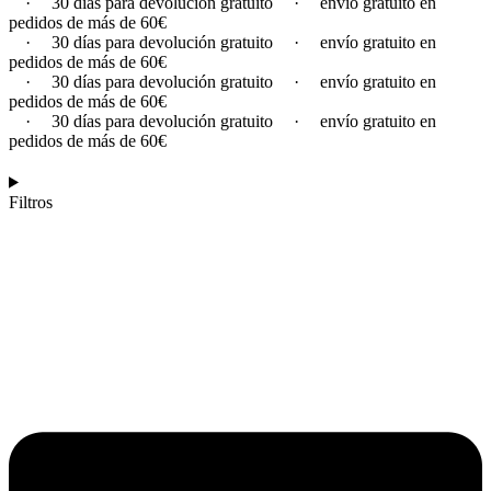
·
30 días para devolución gratuito
·
envío gratuito en
pedidos de más de 60€
·
30 días para devolución gratuito
·
envío gratuito en
pedidos de más de 60€
·
30 días para devolución gratuito
·
envío gratuito en
pedidos de más de 60€
·
30 días para devolución gratuito
·
envío gratuito en
pedidos de más de 60€
Filtros