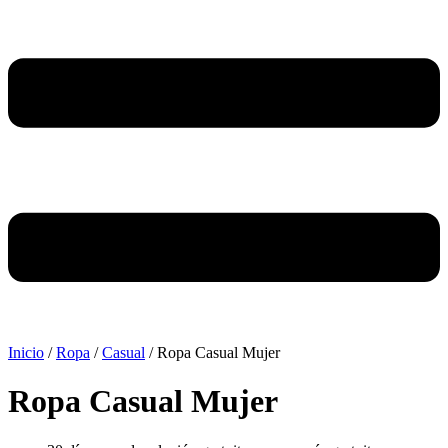
Inicio
/
Ropa
/
Casual
/ Ropa Casual Mujer
Ropa Casual Mujer