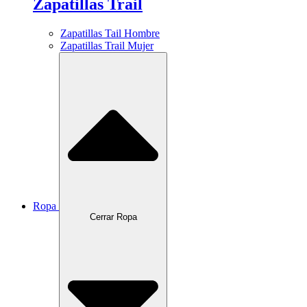
Zapatillas Trail
Zapatillas Tail Hombre
Zapatillas Trail Mujer
Ropa
Cerrar Ropa