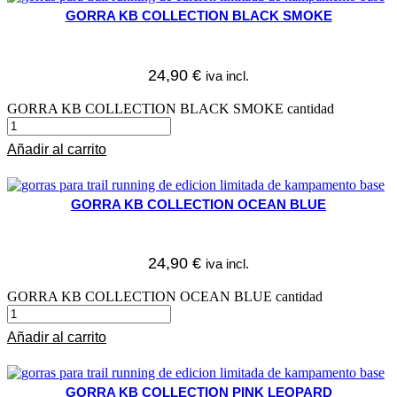
GORRA KB COLLECTION BLACK SMOKE
24,90
€
iva incl.
GORRA KB COLLECTION BLACK SMOKE cantidad
Añadir al carrito
GORRA KB COLLECTION OCEAN BLUE
24,90
€
iva incl.
GORRA KB COLLECTION OCEAN BLUE cantidad
Añadir al carrito
GORRA KB COLLECTION PINK LEOPARD