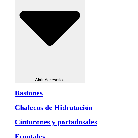
Abrir Accesorios
Bastones
Chalecos de Hidratación
Cinturones y portadosales
Frontales