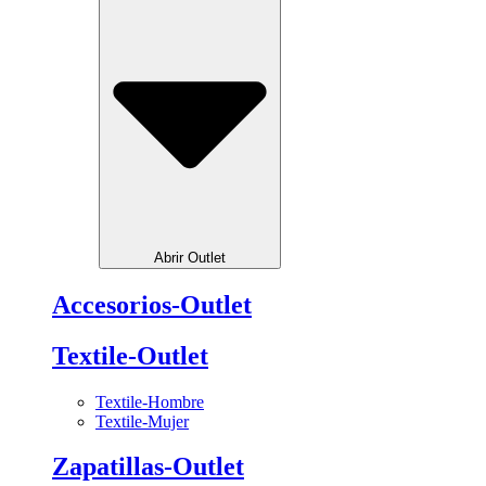
Abrir Outlet
Accesorios-Outlet
Textile-Outlet
Textile-Hombre
Textile-Mujer
Zapatillas-Outlet