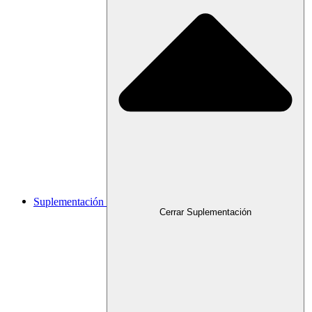
Suplementación
Cerrar Suplementación