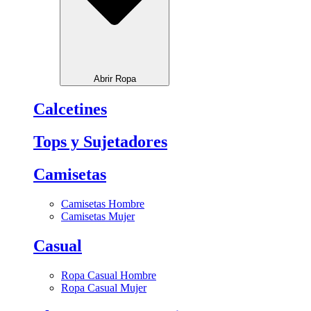
Abrir Ropa
Calcetines
Tops y Sujetadores
Camisetas
Camisetas Hombre
Camisetas Mujer
Casual
Ropa Casual Hombre
Ropa Casual Mujer