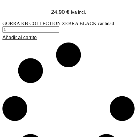
24,90
€
iva incl.
GORRA KB COLLECTION ZEBRA BLACK cantidad
Añadir al carrito