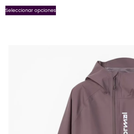
Seleccionar opciones