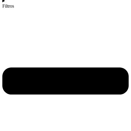
Filtros