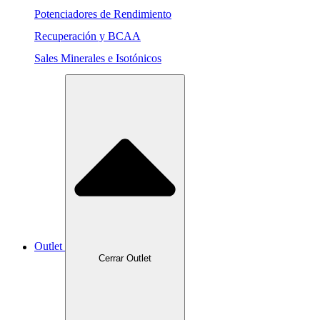
Potenciadores de Rendimiento
Recuperación y BCAA
Sales Minerales e Isotónicos
Outlet
Cerrar Outlet