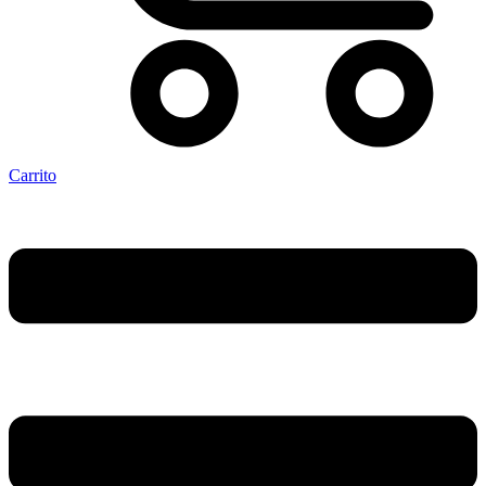
Carrito