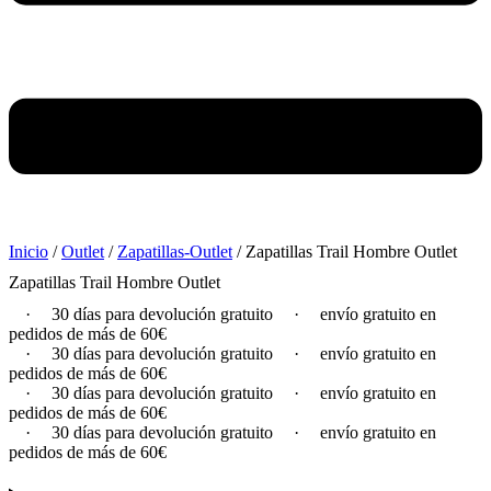
Inicio
/
Outlet
/
Zapatillas-Outlet
/ Zapatillas Trail Hombre Outlet
Zapatillas Trail Hombre Outlet
·
30 días para devolución gratuito
·
envío gratuito en
pedidos de más de 60€
·
30 días para devolución gratuito
·
envío gratuito en
pedidos de más de 60€
·
30 días para devolución gratuito
·
envío gratuito en
pedidos de más de 60€
·
30 días para devolución gratuito
·
envío gratuito en
pedidos de más de 60€