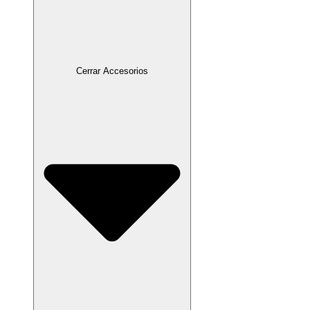
Cerrar Accesorios