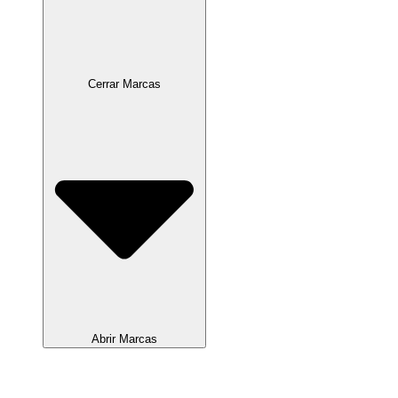
Cerrar Marcas
Abrir Marcas