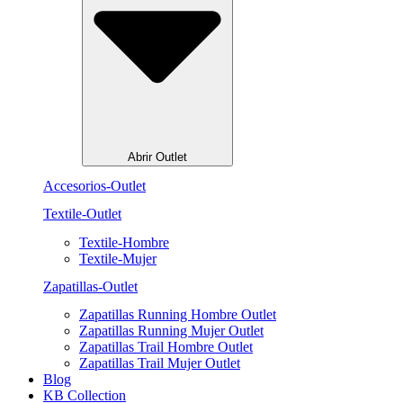
Abrir Outlet
Accesorios-Outlet
Textile-Outlet
Textile-Hombre
Textile-Mujer
Zapatillas-Outlet
Zapatillas Running Hombre Outlet
Zapatillas Running Mujer Outlet
Zapatillas Trail Hombre Outlet
Zapatillas Trail Mujer Outlet
Blog
KB Collection