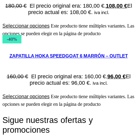
180,00
€
El precio original era: 180,00 €.
108,00
€
El
precio actual es: 108,00 €.
iva incl.
Seleccionar opciones
Este producto tiene múltiples variantes. Las
opciones se pueden elegir en la página de producto
-40%
ZAPATILLA HOKA SPEEDGOAT 6 MARRÓN – OUTLET
160,00
€
El precio original era: 160,00 €.
96,00
€
El
precio actual es: 96,00 €.
iva incl.
Seleccionar opciones
Este producto tiene múltiples variantes. Las
opciones se pueden elegir en la página de producto
Sigue nuestras ofertas y
promociones