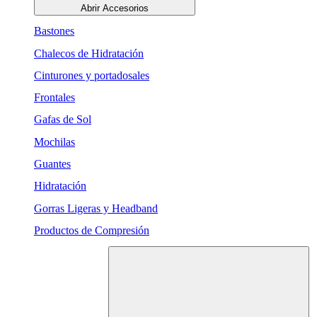
Abrir Accesorios
Bastones
Chalecos de Hidratación
Cinturones y portadosales
Frontales
Gafas de Sol
Mochilas
Guantes
Hidratación
Gorras Ligeras y Headband
Productos de Compresión