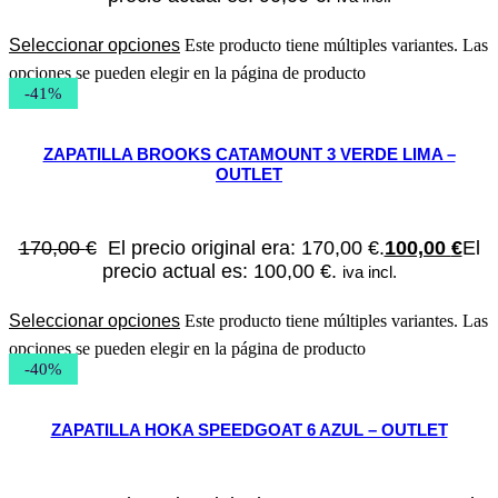
Seleccionar opciones
Este producto tiene múltiples variantes. Las
opciones se pueden elegir en la página de producto
-41%
ZAPATILLA BROOKS CATAMOUNT 3 VERDE LIMA –
OUTLET
170,00
€
El precio original era: 170,00 €.
100,00
€
El
precio actual es: 100,00 €.
iva incl.
Seleccionar opciones
Este producto tiene múltiples variantes. Las
opciones se pueden elegir en la página de producto
-40%
ZAPATILLA HOKA SPEEDGOAT 6 AZUL – OUTLET