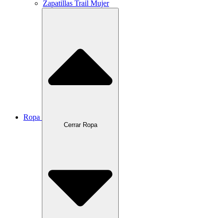
Zapatillas Trail Mujer
Ropa
Cerrar Ropa