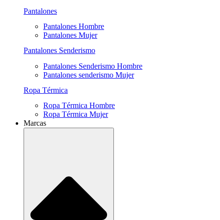
Pantalones
Pantalones Hombre
Pantalones Mujer
Pantalones Senderismo
Pantalones Senderismo Hombre
Pantalones senderismo Mujer
Ropa Térmica
Ropa Térmica Hombre
Ropa Térmica Mujer
Marcas