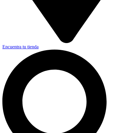
Encuentra tu tienda