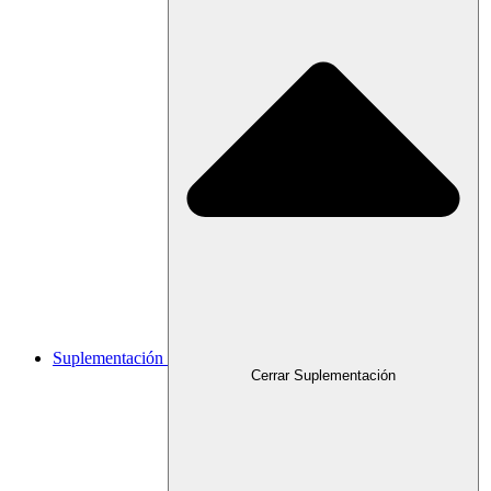
Suplementación
Cerrar Suplementación