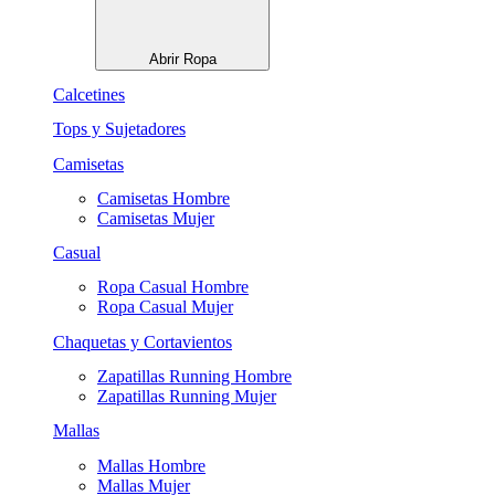
Abrir Ropa
Calcetines
Tops y Sujetadores
Camisetas
Camisetas Hombre
Camisetas Mujer
Casual
Ropa Casual Hombre
Ropa Casual Mujer
Chaquetas y Cortavientos
Zapatillas Running Hombre
Zapatillas Running Mujer
Mallas
Mallas Hombre
Mallas Mujer