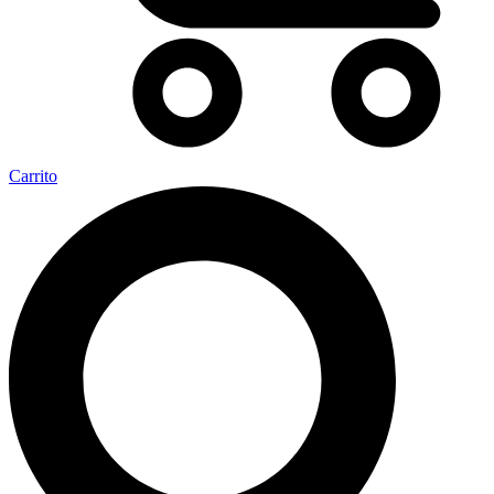
Carrito