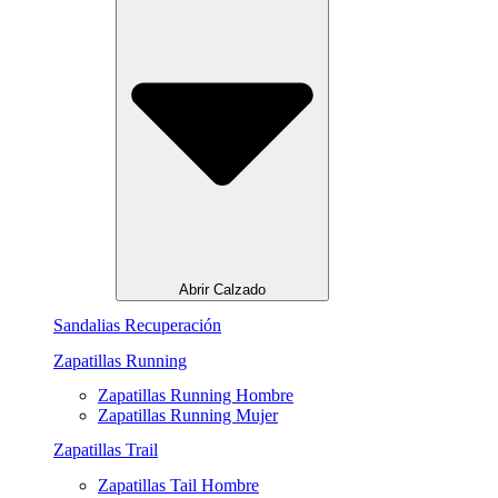
Abrir Calzado
Sandalias Recuperación
Zapatillas Running
Zapatillas Running Hombre
Zapatillas Running Mujer
Zapatillas Trail
Zapatillas Tail Hombre