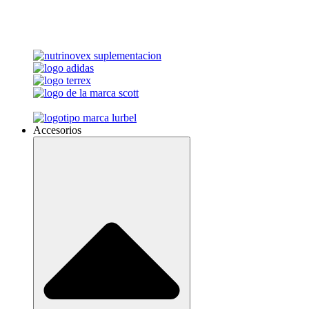
Accesorios