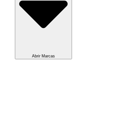
Abrir Marcas