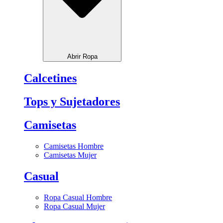
Abrir Ropa
Calcetines
Tops y Sujetadores
Camisetas
Camisetas Hombre
Camisetas Mujer
Casual
Ropa Casual Hombre
Ropa Casual Mujer