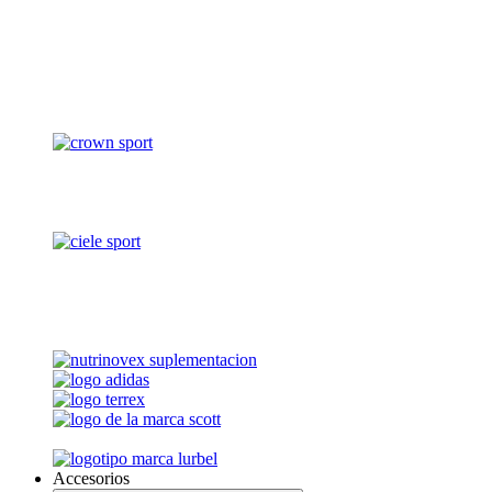
Accesorios