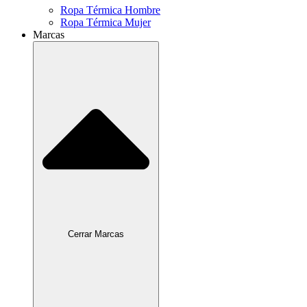
Ropa Térmica Hombre
Ropa Térmica Mujer
Marcas
Cerrar Marcas