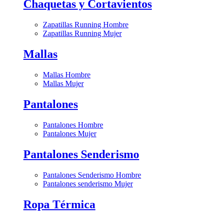
Chaquetas y Cortavientos
Zapatillas Running Hombre
Zapatillas Running Mujer
Mallas
Mallas Hombre
Mallas Mujer
Pantalones
Pantalones Hombre
Pantalones Mujer
Pantalones Senderismo
Pantalones Senderismo Hombre
Pantalones senderismo Mujer
Ropa Térmica