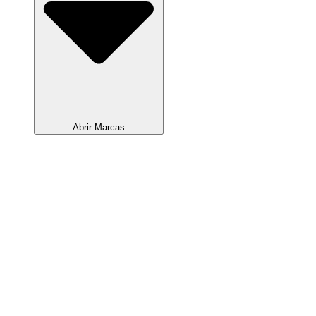
Abrir Marcas