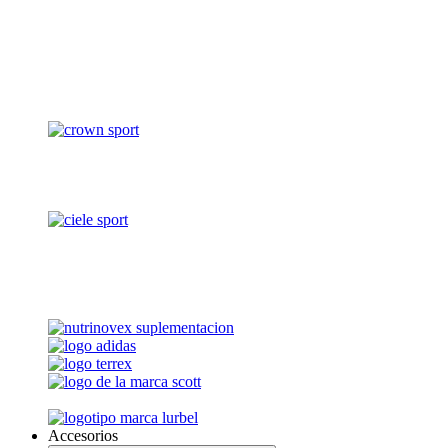
Accesorios