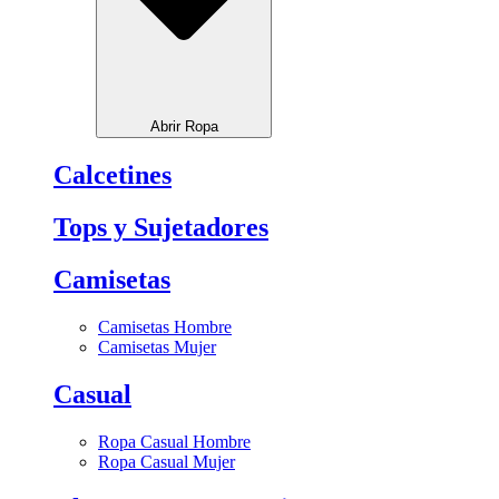
Abrir Ropa
Calcetines
Tops y Sujetadores
Camisetas
Camisetas Hombre
Camisetas Mujer
Casual
Ropa Casual Hombre
Ropa Casual Mujer