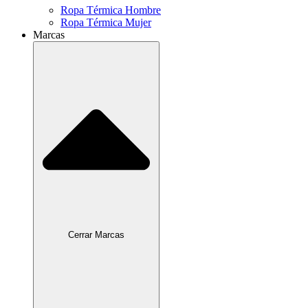
Ropa Térmica Hombre
Ropa Térmica Mujer
Marcas
Cerrar Marcas