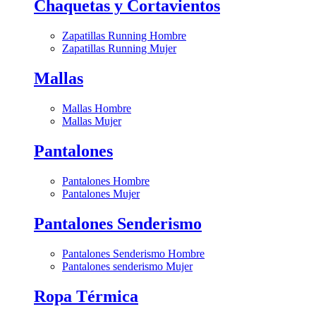
Chaquetas y Cortavientos
Zapatillas Running Hombre
Zapatillas Running Mujer
Mallas
Mallas Hombre
Mallas Mujer
Pantalones
Pantalones Hombre
Pantalones Mujer
Pantalones Senderismo
Pantalones Senderismo Hombre
Pantalones senderismo Mujer
Ropa Térmica