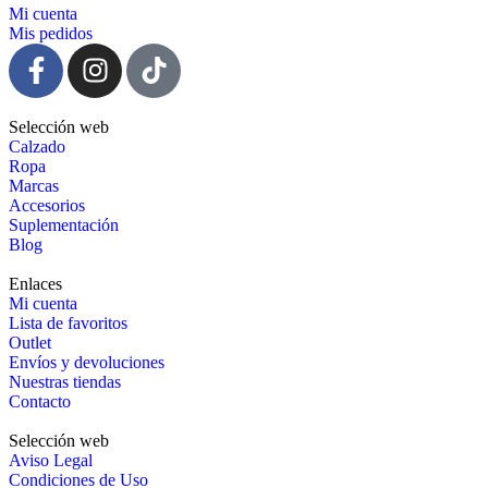
Mi cuenta
Mis pedidos
Selección web
Calzado
Ropa
Marcas
Accesorios
Suplementación
Blog
Enlaces
Mi cuenta
Lista de favoritos
Outlet
Envíos y devoluciones
Nuestras tiendas
Contacto
Selección web
Aviso Legal
Condiciones de Uso