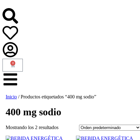
0
Inicio
/ Productos etiquetados “400 mg sodio”
400 mg sodio
Mostrando los 2 resultados