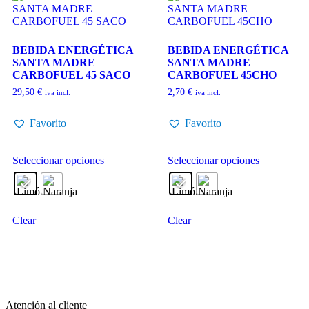
BEBIDA ENERGÉTICA
BEBIDA ENERGÉTICA
SANTA MADRE
SANTA MADRE
CARBOFUEL 45 SACO
CARBOFUEL 45CHO
29,50
€
2,70
€
iva incl.
iva incl.
Favorito
Favorito
Seleccionar opciones
Seleccionar opciones
Clear
Clear
Atención al cliente