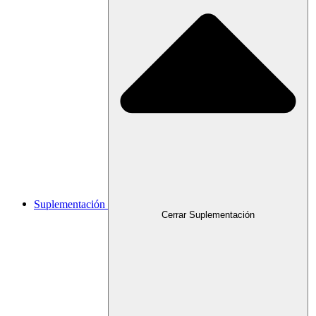
Suplementación
Cerrar Suplementación