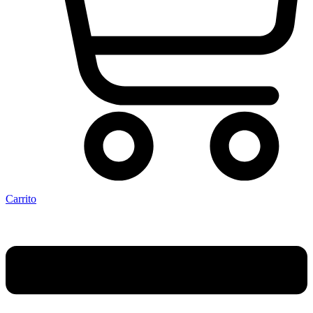
Carrito