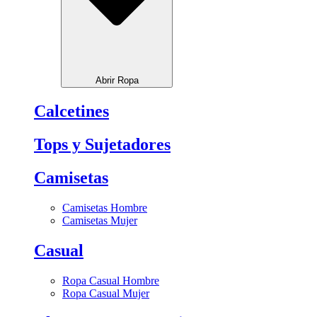
Abrir Ropa
Calcetines
Tops y Sujetadores
Camisetas
Camisetas Hombre
Camisetas Mujer
Casual
Ropa Casual Hombre
Ropa Casual Mujer