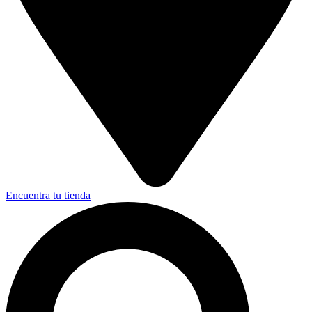
Encuentra tu tienda