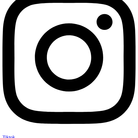
Tiktok