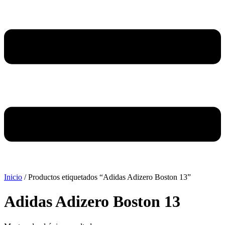
Inicio
/ Productos etiquetados “Adidas Adizero Boston 13”
Adidas Adizero Boston 13