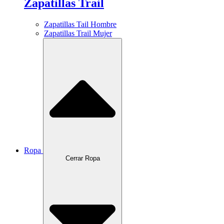
Zapatillas Trail
Zapatillas Tail Hombre
Zapatillas Trail Mujer
Ropa
Cerrar Ropa