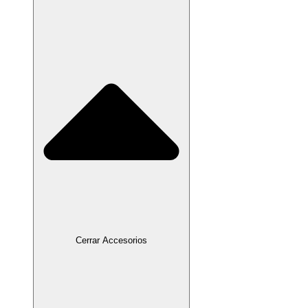
Cerrar Accesorios