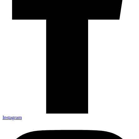
Instagram