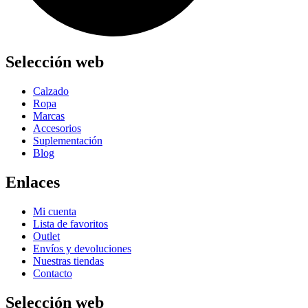
Selección web
Calzado
Ropa
Marcas
Accesorios
Suplementación
Blog
Enlaces
Mi cuenta
Lista de favoritos
Outlet
Envíos y devoluciones
Nuestras tiendas
Contacto
Selección web