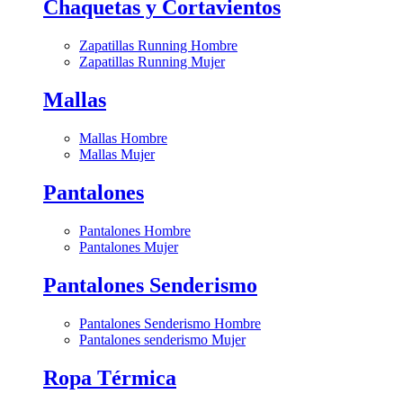
Chaquetas y Cortavientos
Zapatillas Running Hombre
Zapatillas Running Mujer
Mallas
Mallas Hombre
Mallas Mujer
Pantalones
Pantalones Hombre
Pantalones Mujer
Pantalones Senderismo
Pantalones Senderismo Hombre
Pantalones senderismo Mujer
Ropa Térmica