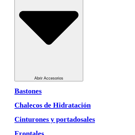
Abrir Accesorios
Bastones
Chalecos de Hidratación
Cinturones y portadosales
Frontales