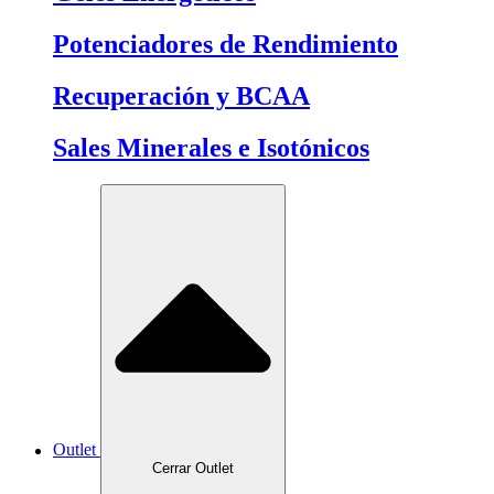
Potenciadores de Rendimiento
Recuperación y BCAA
Sales Minerales e Isotónicos
Outlet
Cerrar Outlet