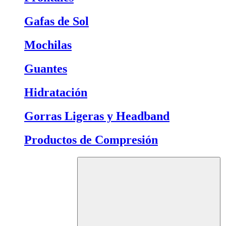
Gafas de Sol
Mochilas
Guantes
Hidratación
Gorras Ligeras y Headband
Productos de Compresión