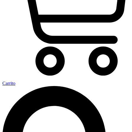
Carrito