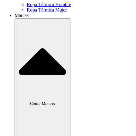
Ropa Térmica Hombre
Ropa Térmica Mujer
Marcas
Cerrar Marcas