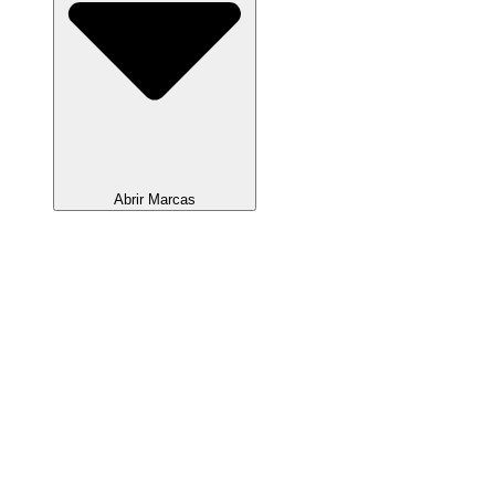
Abrir Marcas