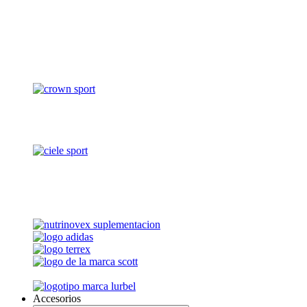
Accesorios