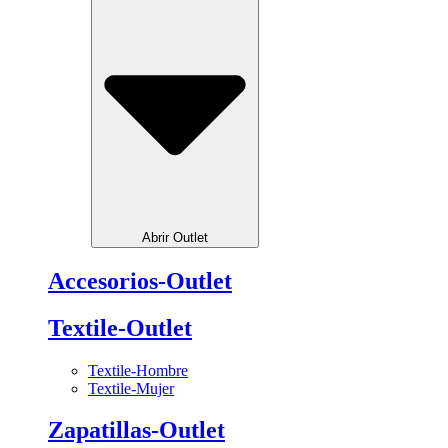
Abrir Outlet
Accesorios-Outlet
Textile-Outlet
Textile-Hombre
Textile-Mujer
Zapatillas-Outlet