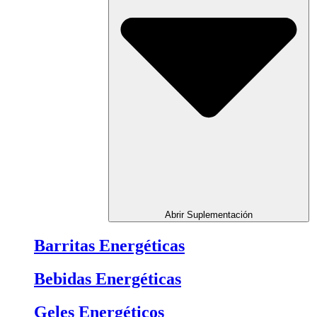
Abrir Suplementación
Barritas Energéticas
Bebidas Energéticas
Geles Energéticos