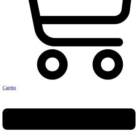
Carrito