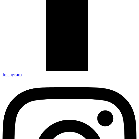
Instagram