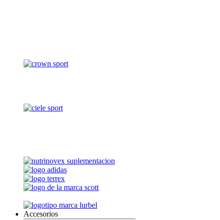
Accesorios