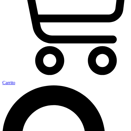
Carrito