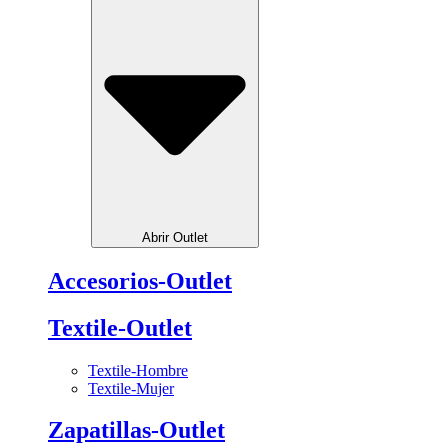
Abrir Outlet
Accesorios-Outlet
Textile-Outlet
Textile-Hombre
Textile-Mujer
Zapatillas-Outlet