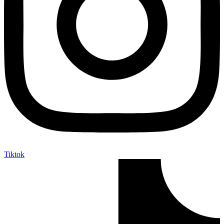
Tiktok