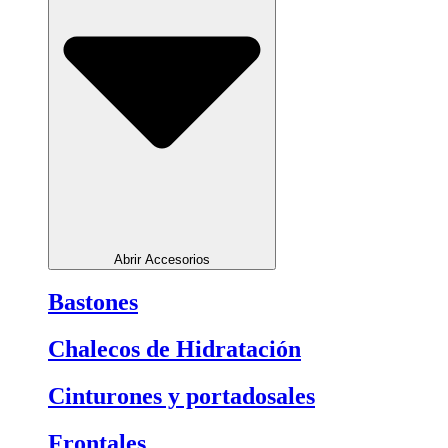
Abrir Accesorios
Bastones
Chalecos de Hidratación
Cinturones y portadosales
Frontales