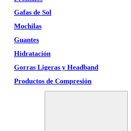
Gafas de Sol
Mochilas
Guantes
Hidratación
Gorras Ligeras y Headband
Productos de Compresión