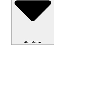
Abrir Marcas