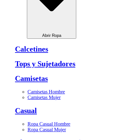
Abrir Ropa
Calcetines
Tops y Sujetadores
Camisetas
Camisetas Hombre
Camisetas Mujer
Casual
Ropa Casual Hombre
Ropa Casual Mujer