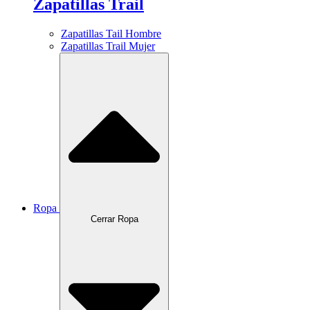
Zapatillas Trail
Zapatillas Tail Hombre
Zapatillas Trail Mujer
Ropa
Cerrar Ropa