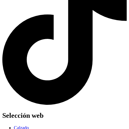
Selección web
Calzado