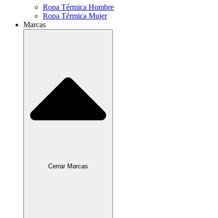
Ropa Térmica Hombre
Ropa Térmica Mujer
Marcas
Cerrar Marcas