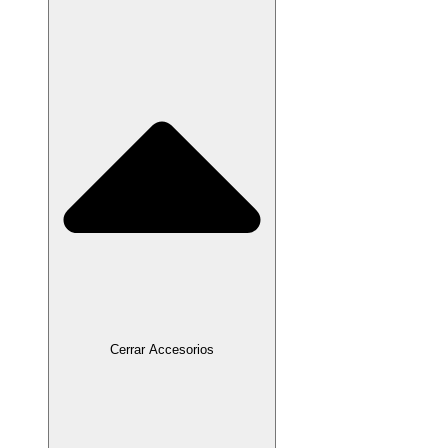
Cerrar Accesorios