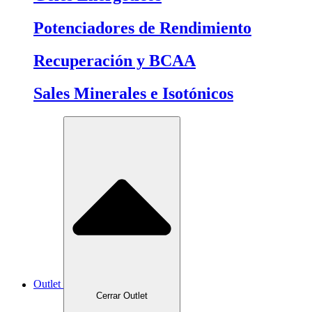
Potenciadores de Rendimiento
Recuperación y BCAA
Sales Minerales e Isotónicos
Outlet
Cerrar Outlet