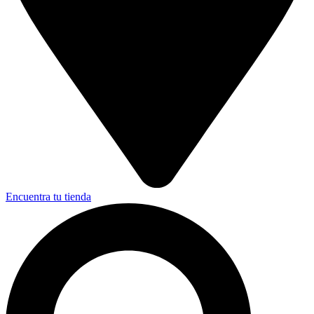
Encuentra tu tienda