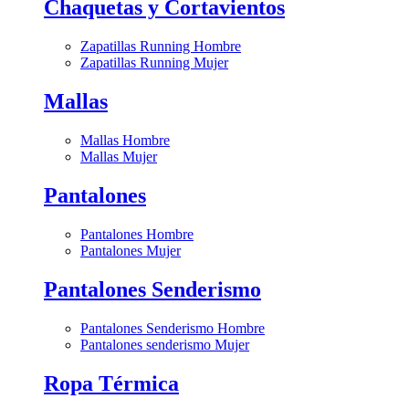
Chaquetas y Cortavientos
Zapatillas Running Hombre
Zapatillas Running Mujer
Mallas
Mallas Hombre
Mallas Mujer
Pantalones
Pantalones Hombre
Pantalones Mujer
Pantalones Senderismo
Pantalones Senderismo Hombre
Pantalones senderismo Mujer
Ropa Térmica