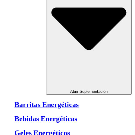
Abrir Suplementación
Barritas Energéticas
Bebidas Energéticas
Geles Energéticos