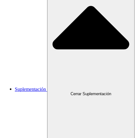
Suplementación
Cerrar Suplementación