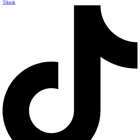
Tiktok