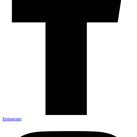
Instagram