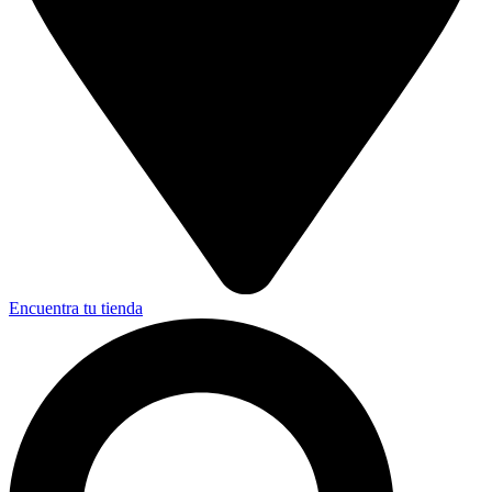
Encuentra tu tienda