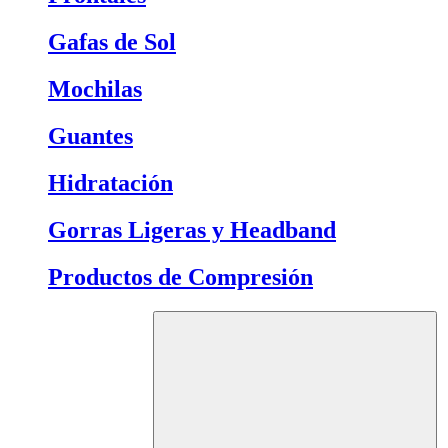
Gafas de Sol
Mochilas
Guantes
Hidratación
Gorras Ligeras y Headband
Productos de Compresión