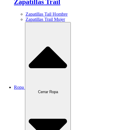
Zapatillas Trail
Zapatillas Tail Hombre
Zapatillas Trail Mujer
Ropa
Cerrar Ropa