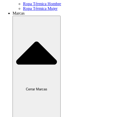
Ropa Térmica Hombre
Ropa Térmica Mujer
Marcas
Cerrar Marcas