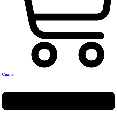
Carrito