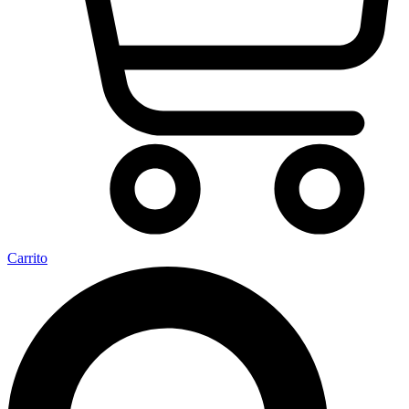
Carrito