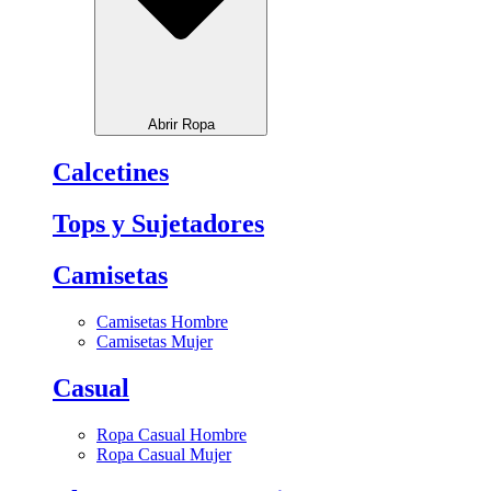
Abrir Ropa
Calcetines
Tops y Sujetadores
Camisetas
Camisetas Hombre
Camisetas Mujer
Casual
Ropa Casual Hombre
Ropa Casual Mujer