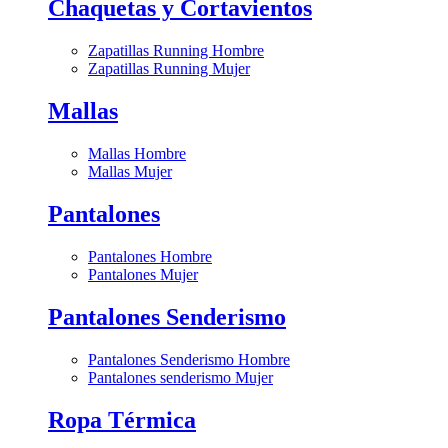
Chaquetas y Cortavientos
Zapatillas Running Hombre
Zapatillas Running Mujer
Mallas
Mallas Hombre
Mallas Mujer
Pantalones
Pantalones Hombre
Pantalones Mujer
Pantalones Senderismo
Pantalones Senderismo Hombre
Pantalones senderismo Mujer
Ropa Térmica