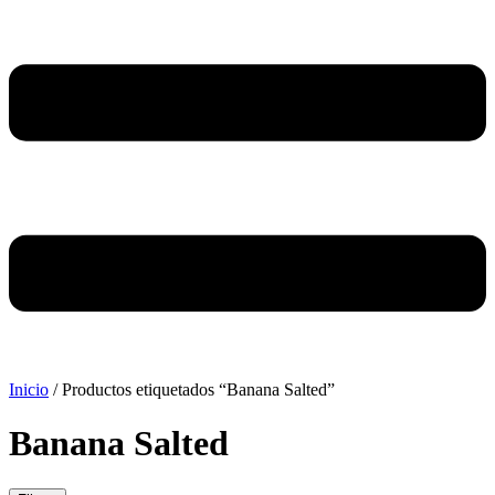
Inicio
/ Productos etiquetados “Banana Salted”
Banana Salted