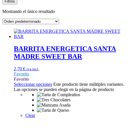
Filtros
Mostrando el único resultado
BARRITA ENERGETICA SANTA
MADRE SWEET BAR
2,70
€
iva incl.
Favorito
Favorito
Seleccionar opciones
Este producto tiene múltiples variantes.
Las opciones se pueden elegir en la página de producto
Clear