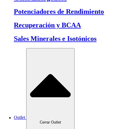
Potenciadores de Rendimiento
Recuperación y BCAA
Sales Minerales e Isotónicos
Outlet
Cerrar Outlet