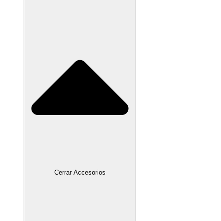
Cerrar Accesorios