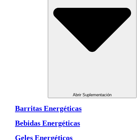
Abrir Suplementación
Barritas Energéticas
Bebidas Energéticas
Geles Energéticos