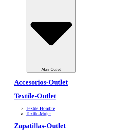
Abrir Outlet
Accesorios-Outlet
Textile-Outlet
Textile-Hombre
Textile-Mujer
Zapatillas-Outlet