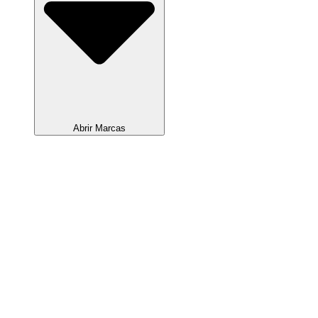
Abrir Marcas