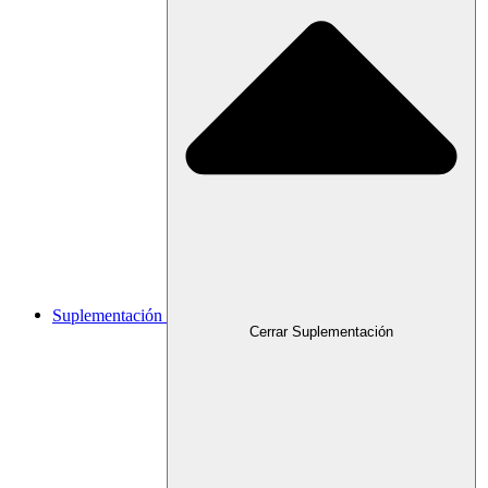
Suplementación
Cerrar Suplementación