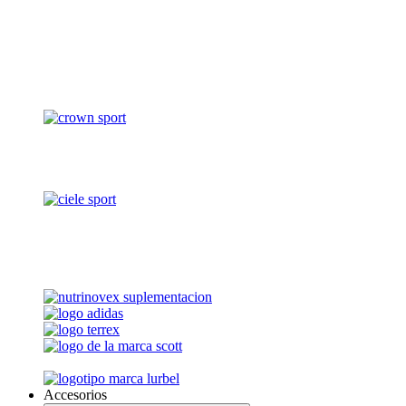
Accesorios