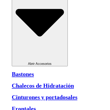
Abrir Accesorios
Bastones
Chalecos de Hidratación
Cinturones y portadosales
Frontales