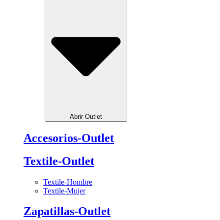
Abrir Outlet
Accesorios-Outlet
Textile-Outlet
Textile-Hombre
Textile-Mujer
Zapatillas-Outlet