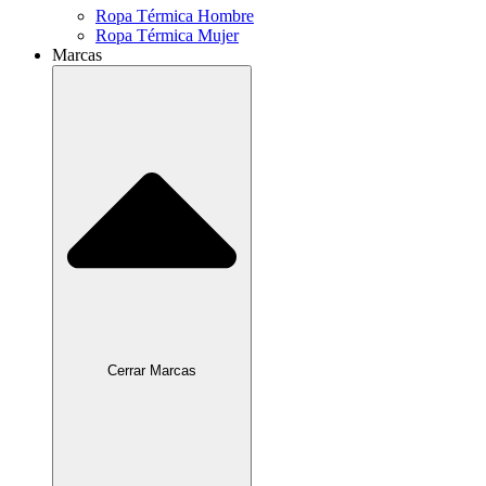
Ropa Térmica Hombre
Ropa Térmica Mujer
Marcas
Cerrar Marcas