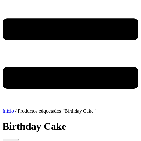
Inicio
/ Productos etiquetados “Birthday Cake”
Birthday Cake