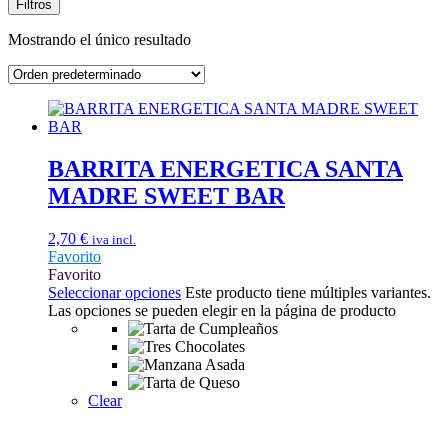
Filtros
Mostrando el único resultado
BARRITA ENERGETICA SANTA
MADRE SWEET BAR
2,70
€
iva incl.
Favorito
Favorito
Seleccionar opciones
Este producto tiene múltiples variantes.
Las opciones se pueden elegir en la página de producto
Clear