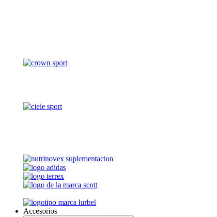
Accesorios