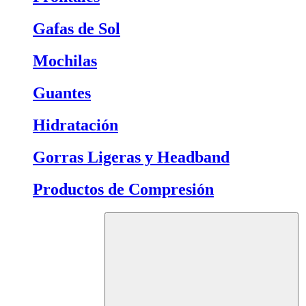
Gafas de Sol
Mochilas
Guantes
Hidratación
Gorras Ligeras y Headband
Productos de Compresión