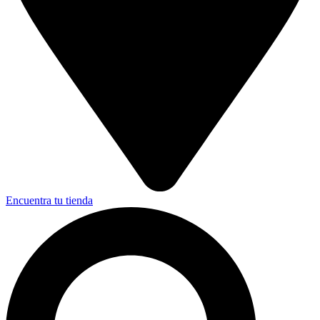
Encuentra tu tienda