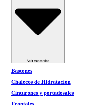
Abrir Accesorios
Bastones
Chalecos de Hidratación
Cinturones y portadosales
Frontales