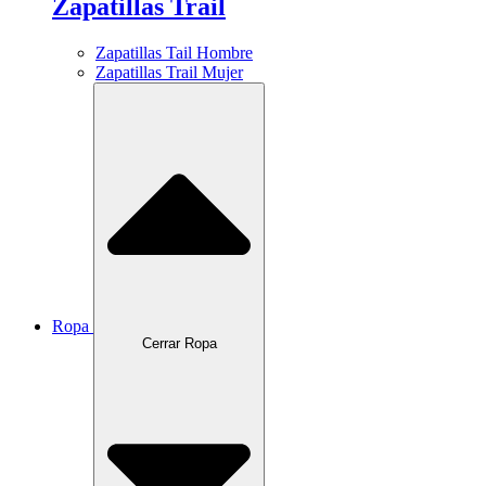
Zapatillas Trail
Zapatillas Tail Hombre
Zapatillas Trail Mujer
Ropa
Cerrar Ropa