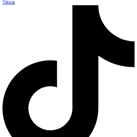
Tiktok