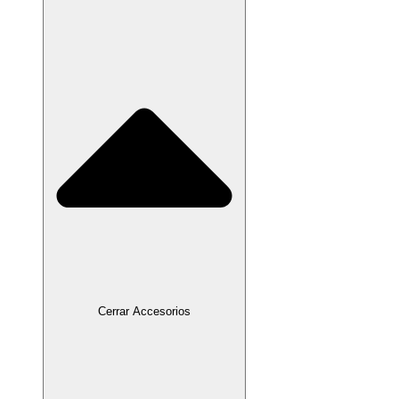
Cerrar Accesorios