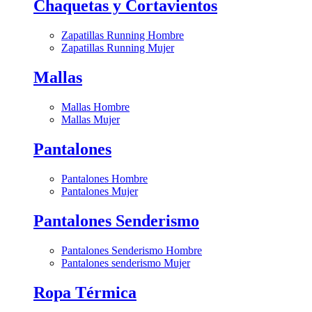
Chaquetas y Cortavientos
Zapatillas Running Hombre
Zapatillas Running Mujer
Mallas
Mallas Hombre
Mallas Mujer
Pantalones
Pantalones Hombre
Pantalones Mujer
Pantalones Senderismo
Pantalones Senderismo Hombre
Pantalones senderismo Mujer
Ropa Térmica