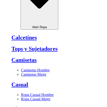
Abrir Ropa
Calcetines
Tops y Sujetadores
Camisetas
Camisetas Hombre
Camisetas Mujer
Casual
Ropa Casual Hombre
Ropa Casual Mujer