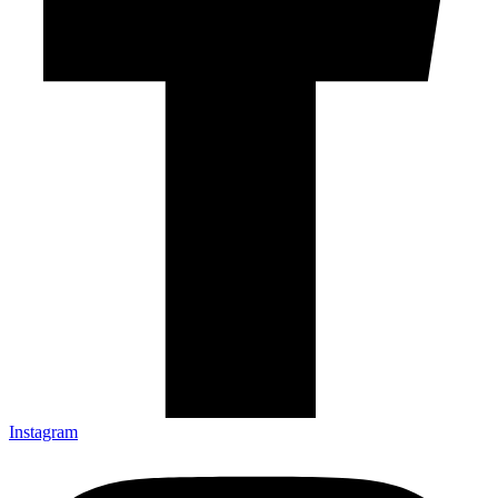
Instagram