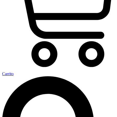
Carrito