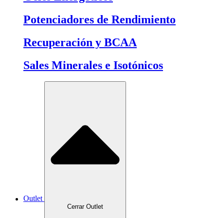
Potenciadores de Rendimiento
Recuperación y BCAA
Sales Minerales e Isotónicos
Outlet
Cerrar Outlet