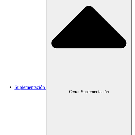
Suplementación
Cerrar Suplementación