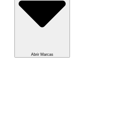
Abrir Marcas