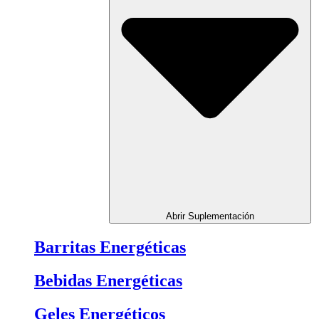
Abrir Suplementación
Barritas Energéticas
Bebidas Energéticas
Geles Energéticos