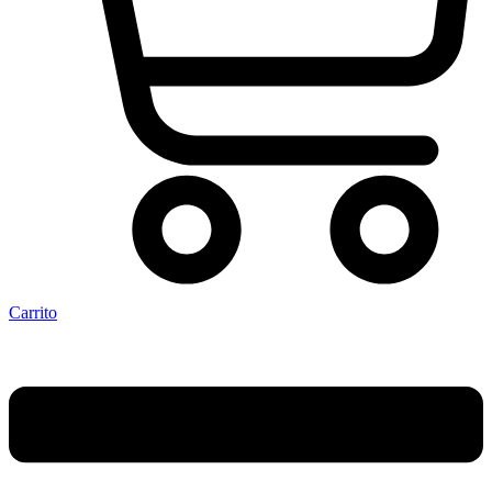
Carrito