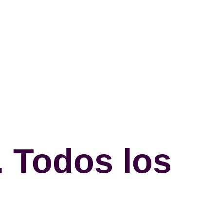
 Todos los