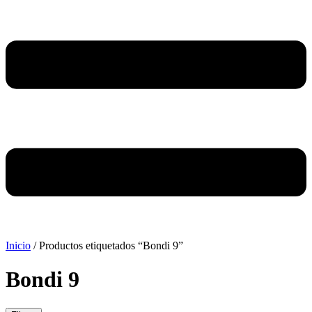
Inicio
/ Productos etiquetados “Bondi 9”
Bondi 9