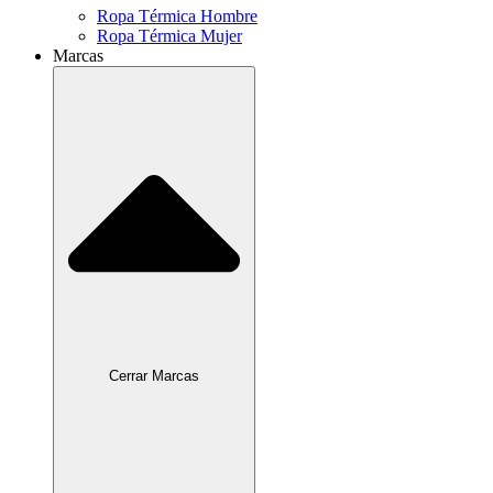
Ropa Térmica Hombre
Ropa Térmica Mujer
Marcas
Cerrar Marcas