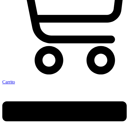
Carrito