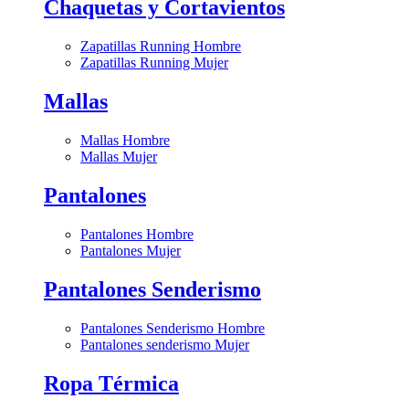
Chaquetas y Cortavientos
Zapatillas Running Hombre
Zapatillas Running Mujer
Mallas
Mallas Hombre
Mallas Mujer
Pantalones
Pantalones Hombre
Pantalones Mujer
Pantalones Senderismo
Pantalones Senderismo Hombre
Pantalones senderismo Mujer
Ropa Térmica