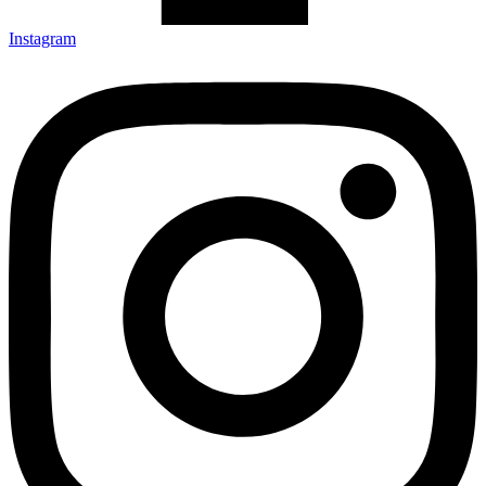
Instagram