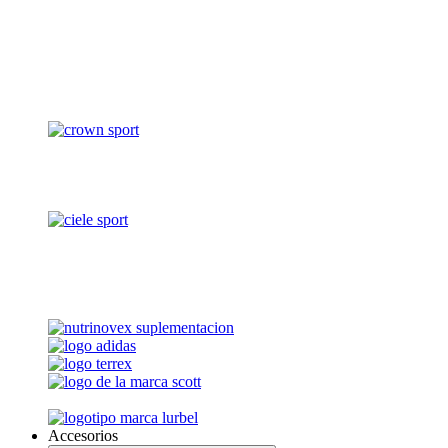
Accesorios