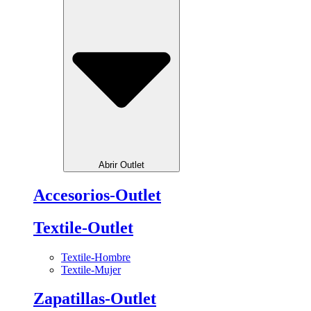
Abrir Outlet
Accesorios-Outlet
Textile-Outlet
Textile-Hombre
Textile-Mujer
Zapatillas-Outlet