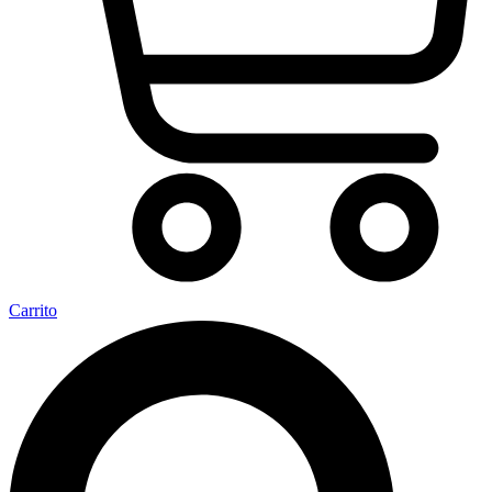
Carrito