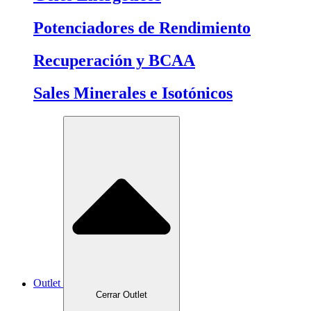
Potenciadores de Rendimiento
Recuperación y BCAA
Sales Minerales e Isotónicos
Outlet
Cerrar Outlet