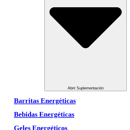
Abrir Suplementación
Barritas Energéticas
Bebidas Energéticas
Geles Energéticos