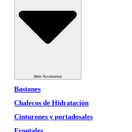
Abrir Accesorios
Bastones
Chalecos de Hidratación
Cinturones y portadosales
Frontales