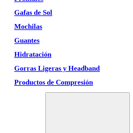
Gafas de Sol
Mochilas
Guantes
Hidratación
Gorras Ligeras y Headband
Productos de Compresión