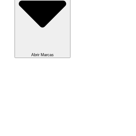
Abrir Marcas