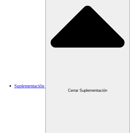
Suplementación
Cerrar Suplementación