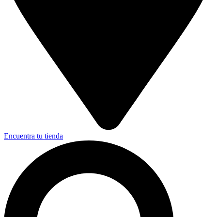
Encuentra tu tienda