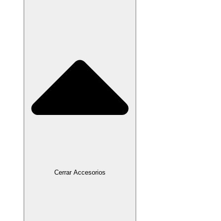
Cerrar Accesorios