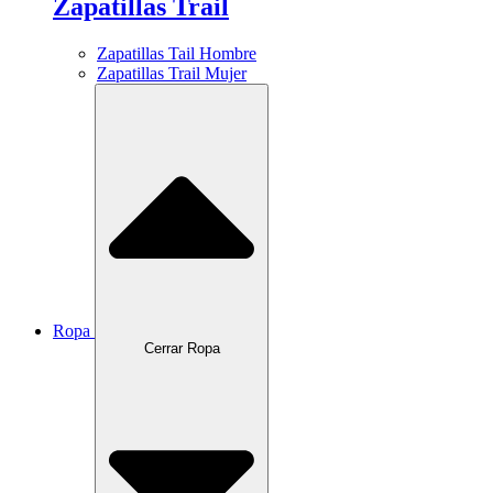
Zapatillas Trail
Zapatillas Tail Hombre
Zapatillas Trail Mujer
Ropa
Cerrar Ropa