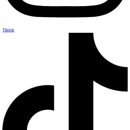
Tiktok