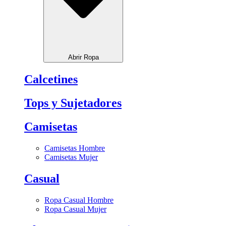
Abrir Ropa
Calcetines
Tops y Sujetadores
Camisetas
Camisetas Hombre
Camisetas Mujer
Casual
Ropa Casual Hombre
Ropa Casual Mujer