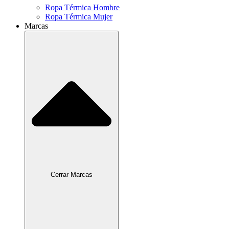
Ropa Térmica Hombre
Ropa Térmica Mujer
Marcas
Cerrar Marcas