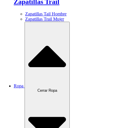
Zapatillas Trail
Zapatillas Tail Hombre
Zapatillas Trail Mujer
Ropa
Cerrar Ropa