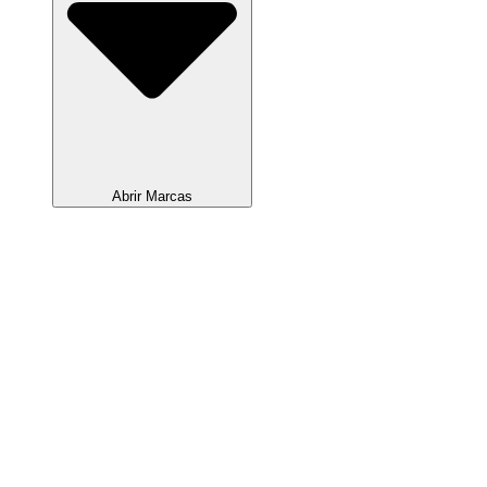
Abrir Marcas