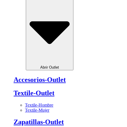
Abrir Outlet
Accesorios-Outlet
Textile-Outlet
Textile-Hombre
Textile-Mujer
Zapatillas-Outlet