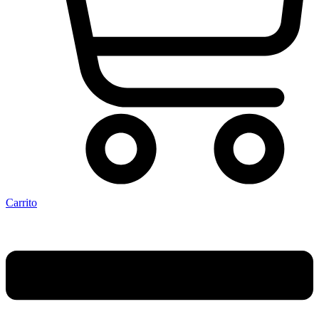
Carrito