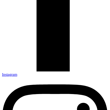
Instagram