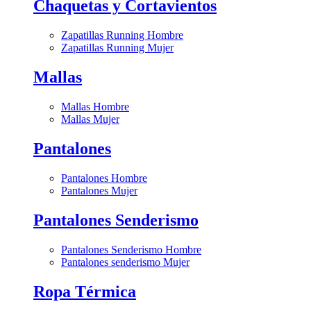
Chaquetas y Cortavientos
Zapatillas Running Hombre
Zapatillas Running Mujer
Mallas
Mallas Hombre
Mallas Mujer
Pantalones
Pantalones Hombre
Pantalones Mujer
Pantalones Senderismo
Pantalones Senderismo Hombre
Pantalones senderismo Mujer
Ropa Térmica