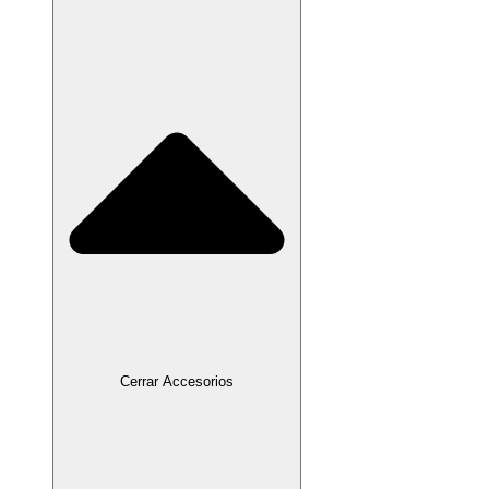
Cerrar Accesorios