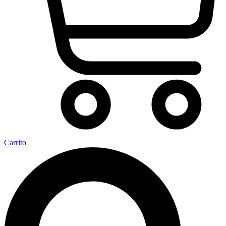
Carrito