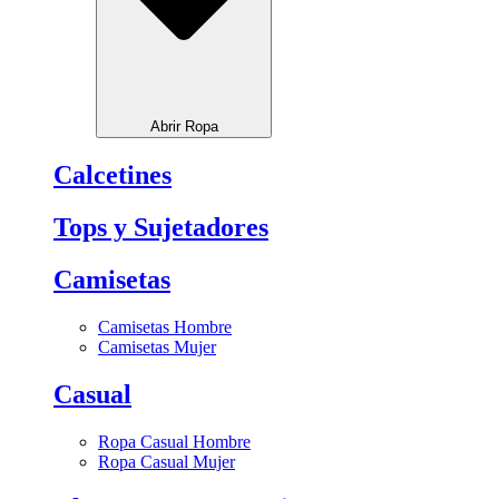
Abrir Ropa
Calcetines
Tops y Sujetadores
Camisetas
Camisetas Hombre
Camisetas Mujer
Casual
Ropa Casual Hombre
Ropa Casual Mujer