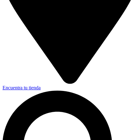
Encuentra tu tienda