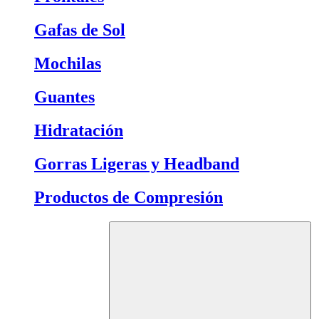
Gafas de Sol
Mochilas
Guantes
Hidratación
Gorras Ligeras y Headband
Productos de Compresión