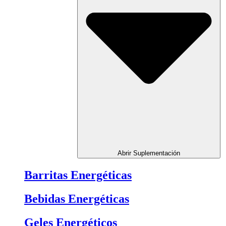
Abrir Suplementación
Barritas Energéticas
Bebidas Energéticas
Geles Energéticos