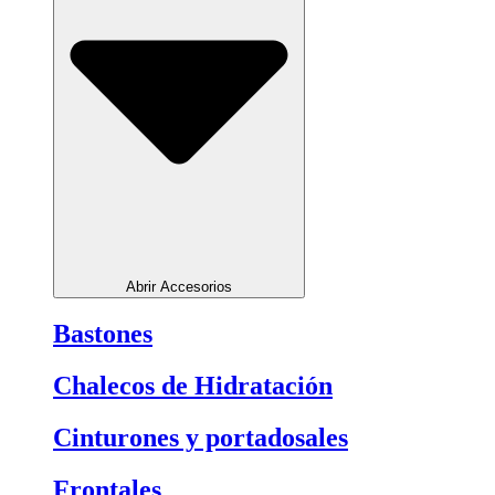
Abrir Accesorios
Bastones
Chalecos de Hidratación
Cinturones y portadosales
Frontales