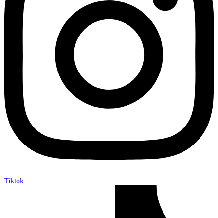
Tiktok