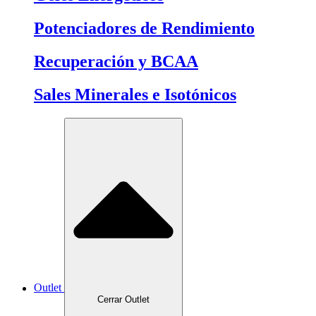
Potenciadores de Rendimiento
Recuperación y BCAA
Sales Minerales e Isotónicos
Outlet
Cerrar Outlet