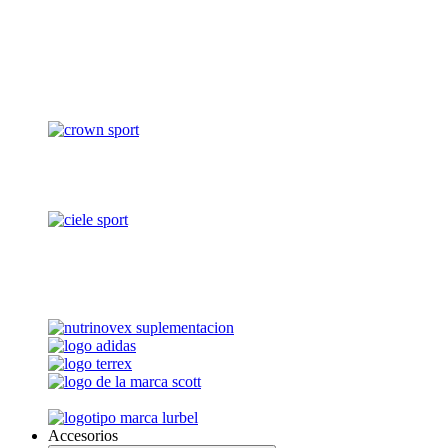
Accesorios