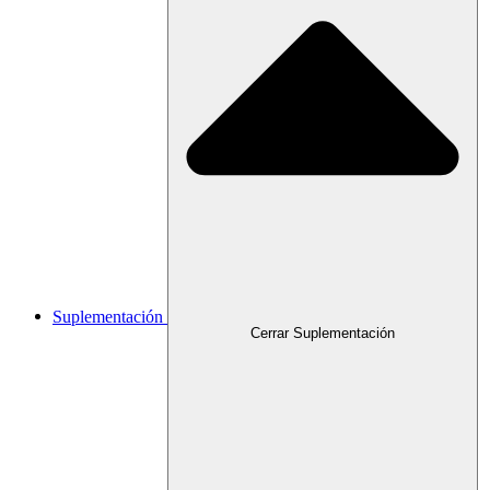
Suplementación
Cerrar Suplementación