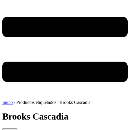
Inicio
/ Productos etiquetados “Brooks Cascadia”
Brooks Cascadia