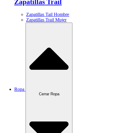
Zapatillas Trail
Zapatillas Tail Hombre
Zapatillas Trail Mujer
Ropa
Cerrar Ropa