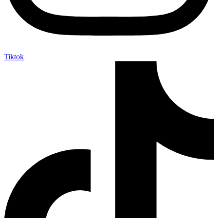
Tiktok