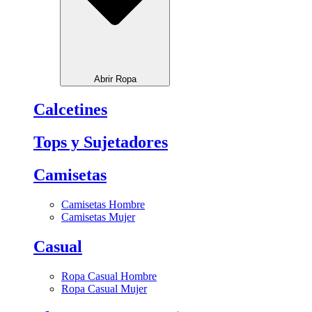
Abrir Ropa
Calcetines
Tops y Sujetadores
Camisetas
Camisetas Hombre
Camisetas Mujer
Casual
Ropa Casual Hombre
Ropa Casual Mujer