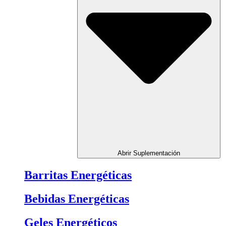
Abrir Suplementación
Barritas Energéticas
Bebidas Energéticas
Geles Energéticos