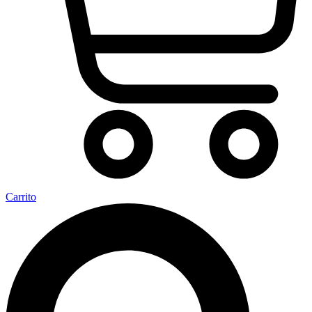
Carrito