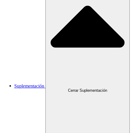
Suplementación
Cerrar Suplementación