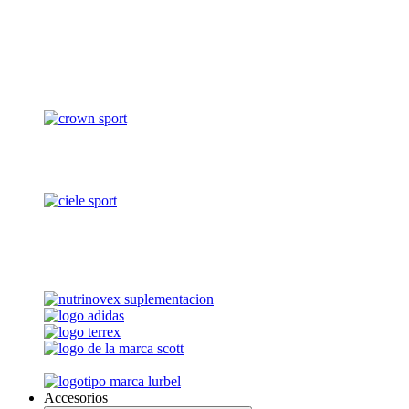
Accesorios