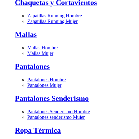
Chaquetas y Cortavientos
Zapatillas Running Hombre
Zapatillas Running Mujer
Mallas
Mallas Hombre
Mallas Mujer
Pantalones
Pantalones Hombre
Pantalones Mujer
Pantalones Senderismo
Pantalones Senderismo Hombre
Pantalones senderismo Mujer
Ropa Térmica