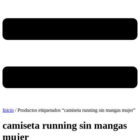
Inicio
/ Productos etiquetados “camiseta running sin mangas mujer”
camiseta running sin mangas
mujer