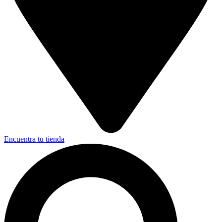
Encuentra tu tienda