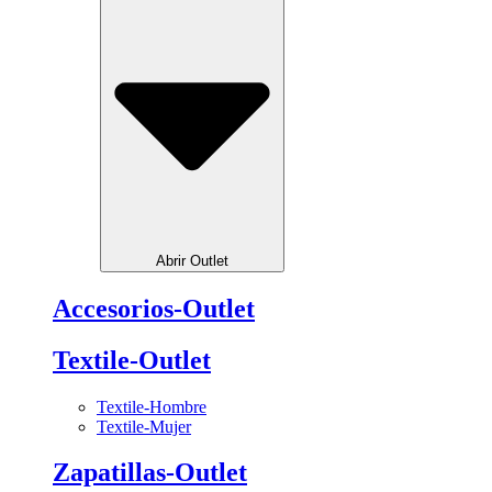
Abrir Outlet
Accesorios-Outlet
Textile-Outlet
Textile-Hombre
Textile-Mujer
Zapatillas-Outlet