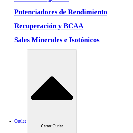
Potenciadores de Rendimiento
Recuperación y BCAA
Sales Minerales e Isotónicos
Outlet
Cerrar Outlet