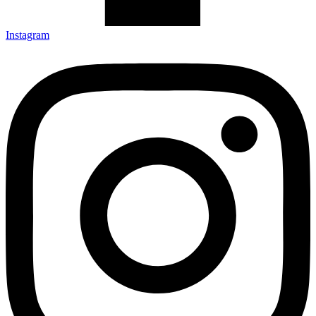
Instagram