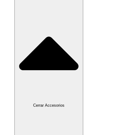
Cerrar Accesorios