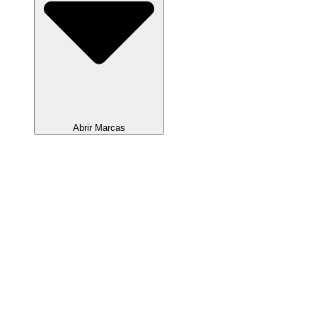
Abrir Marcas