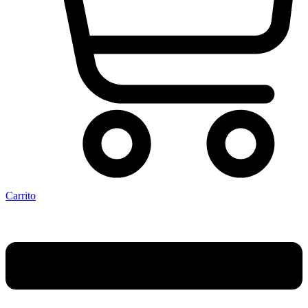
Carrito