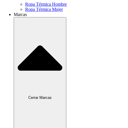
Ropa Térmica Hombre
Ropa Térmica Mujer
Marcas
Cerrar Marcas