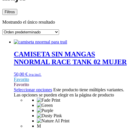
Filtros
Mostrando el único resultado
CAMISETA SIN MANGAS
NNORMAL RACE TANK 02 MUJER
50,00
€
iva incl.
Favorito
Favorito
Seleccionar opciones
Este producto tiene múltiples variantes.
Las opciones se pueden elegir en la página de producto
M