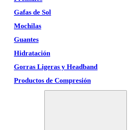
Gafas de Sol
Mochilas
Guantes
Hidratación
Gorras Ligeras y Headband
Productos de Compresión