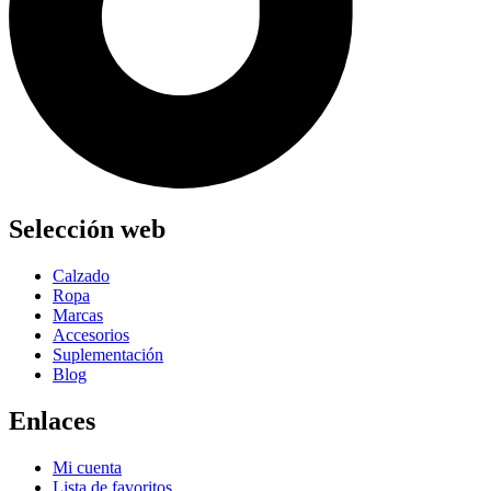
Selección web
Calzado
Ropa
Marcas
Accesorios
Suplementación
Blog
Enlaces
Mi cuenta
Lista de favoritos