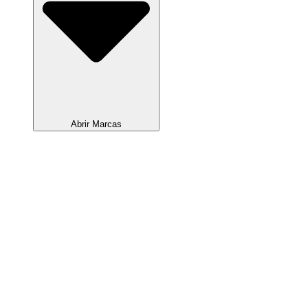
Abrir Marcas