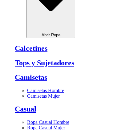
Abrir Ropa
Calcetines
Tops y Sujetadores
Camisetas
Camisetas Hombre
Camisetas Mujer
Casual
Ropa Casual Hombre
Ropa Casual Mujer