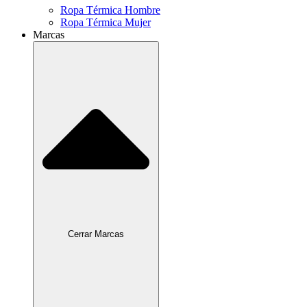
Ropa Térmica Hombre
Ropa Térmica Mujer
Marcas
Cerrar Marcas