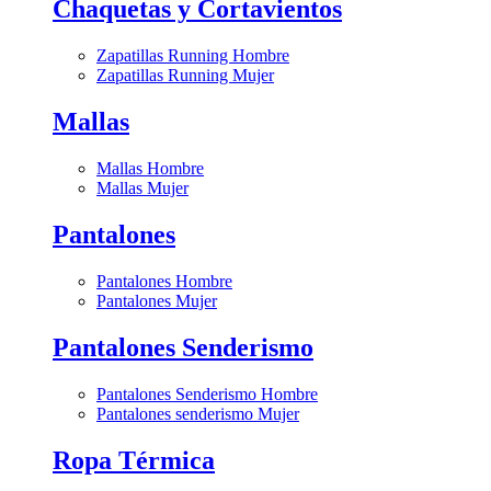
Chaquetas y Cortavientos
Zapatillas Running Hombre
Zapatillas Running Mujer
Mallas
Mallas Hombre
Mallas Mujer
Pantalones
Pantalones Hombre
Pantalones Mujer
Pantalones Senderismo
Pantalones Senderismo Hombre
Pantalones senderismo Mujer
Ropa Térmica