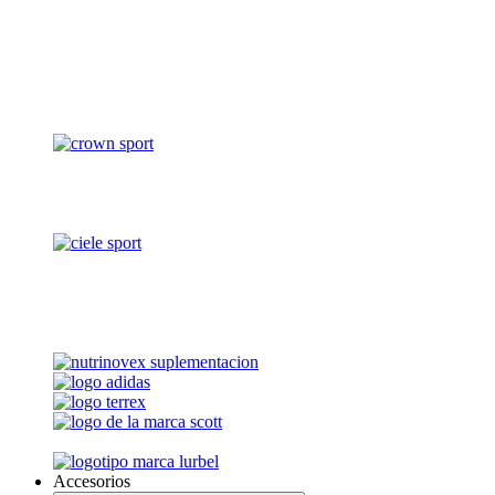
Accesorios