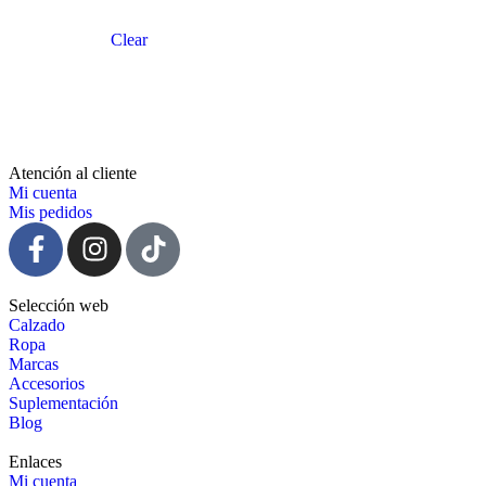
Clear
Atención al cliente
Mi cuenta
Mis pedidos
Selección web
Calzado
Ropa
Marcas
Accesorios
Suplementación
Blog
Enlaces
Mi cuenta