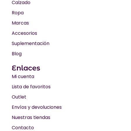
Calzado
Ropa
Marcas
Accesorios
Suplementación
Blog
Enlaces
Mi cuenta
Lista de favoritos
Outlet
Envíos y devoluciones
Nuestras tiendas
Contacto