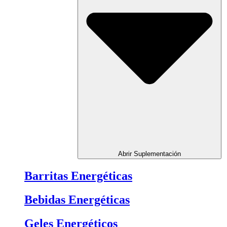
Abrir Suplementación
Barritas Energéticas
Bebidas Energéticas
Geles Energéticos