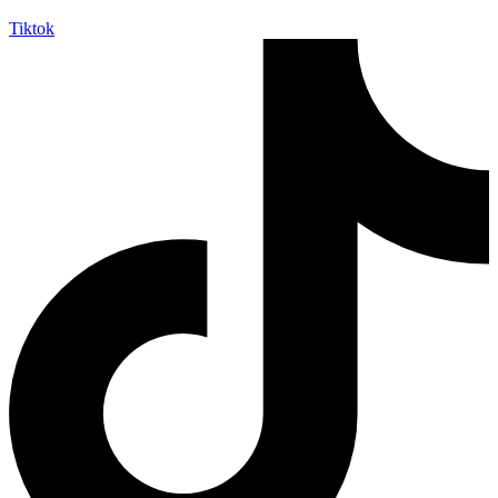
Tiktok