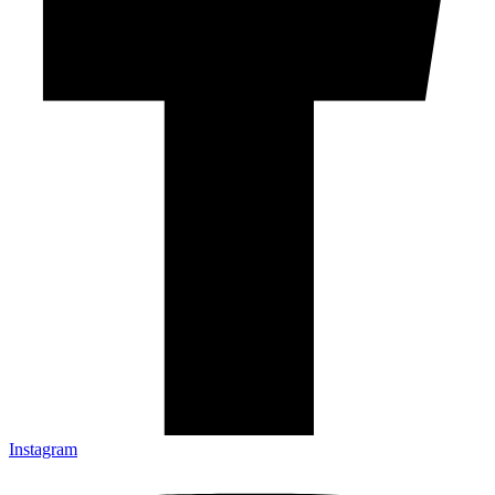
Instagram