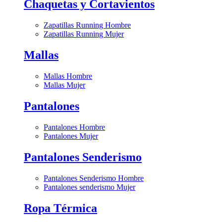
Chaquetas y Cortavientos
Zapatillas Running Hombre
Zapatillas Running Mujer
Mallas
Mallas Hombre
Mallas Mujer
Pantalones
Pantalones Hombre
Pantalones Mujer
Pantalones Senderismo
Pantalones Senderismo Hombre
Pantalones senderismo Mujer
Ropa Térmica