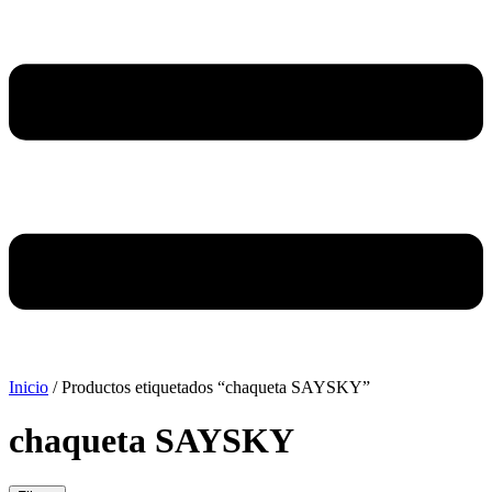
Inicio
/ Productos etiquetados “chaqueta SAYSKY”
chaqueta SAYSKY