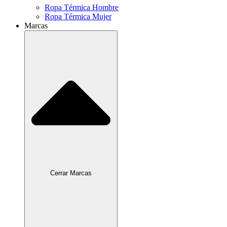
Ropa Térmica Hombre
Ropa Térmica Mujer
Marcas
Cerrar Marcas