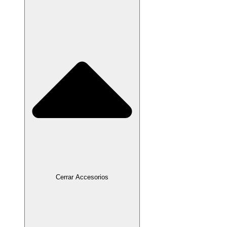
Cerrar Accesorios