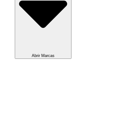
Abrir Marcas