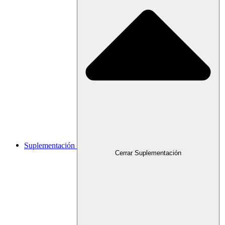
Suplementación
Cerrar Suplementación