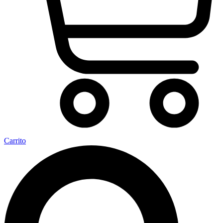
Carrito