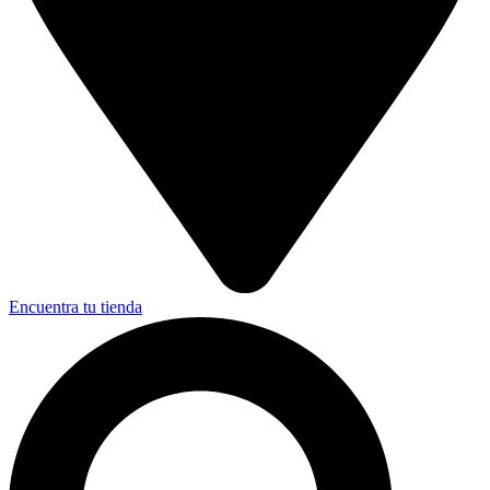
Encuentra tu tienda