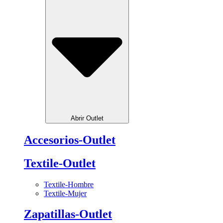
Abrir Outlet
Accesorios-Outlet
Textile-Outlet
Textile-Hombre
Textile-Mujer
Zapatillas-Outlet