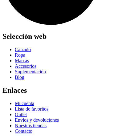
Selección web
Calzado
Ropa
Marcas
Accesorios
Suplementación
Blog
Enlaces
Mi cuenta
Lista de favoritos
Outlet
Envíos y devoluciones
Nuestras tiendas
Contacto