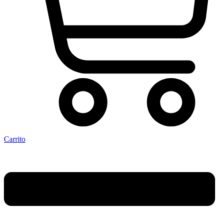
Carrito