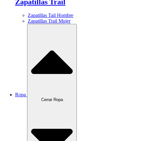
Zapatillas Trail
Zapatillas Tail Hombre
Zapatillas Trail Mujer
Ropa
Cerrar Ropa