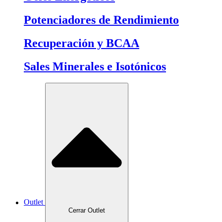
Potenciadores de Rendimiento
Recuperación y BCAA
Sales Minerales e Isotónicos
Outlet
Cerrar Outlet