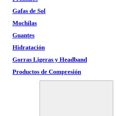
Gafas de Sol
Mochilas
Guantes
Hidratación
Gorras Ligeras y Headband
Productos de Compresión