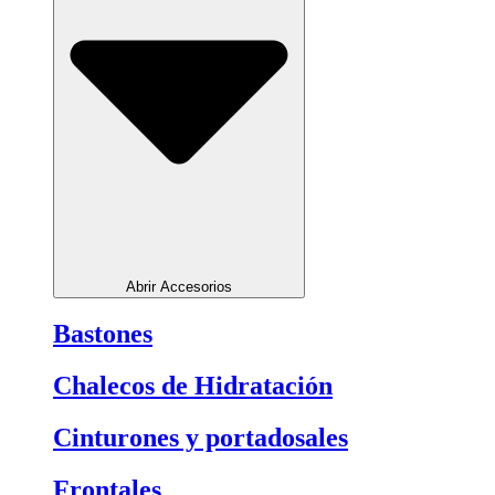
Abrir Accesorios
Bastones
Chalecos de Hidratación
Cinturones y portadosales
Frontales