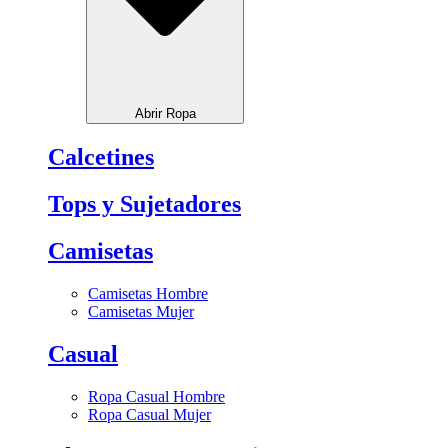
Abrir Ropa
Calcetines
Tops y Sujetadores
Camisetas
Camisetas Hombre
Camisetas Mujer
Casual
Ropa Casual Hombre
Ropa Casual Mujer