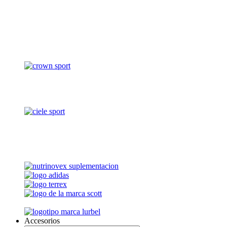
Accesorios