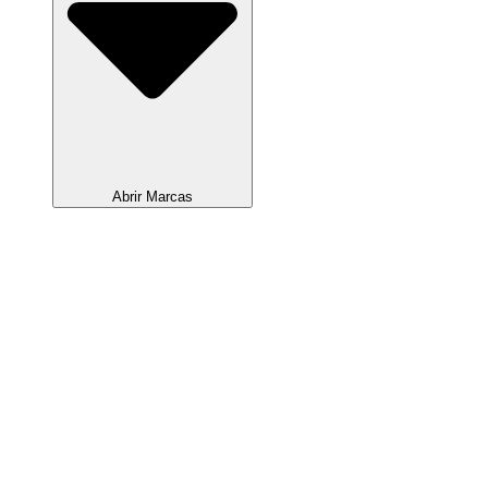
Abrir Marcas