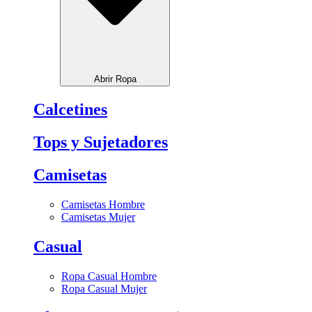
Abrir Ropa
Calcetines
Tops y Sujetadores
Camisetas
Camisetas Hombre
Camisetas Mujer
Casual
Ropa Casual Hombre
Ropa Casual Mujer