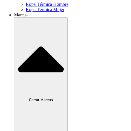
Ropa Térmica Hombre
Ropa Térmica Mujer
Marcas
Cerrar Marcas