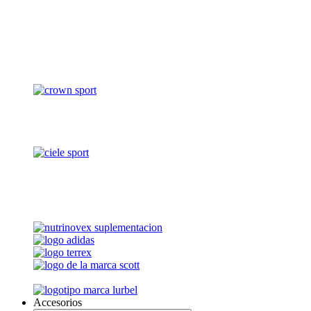
Accesorios