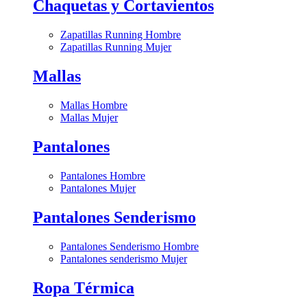
Chaquetas y Cortavientos
Zapatillas Running Hombre
Zapatillas Running Mujer
Mallas
Mallas Hombre
Mallas Mujer
Pantalones
Pantalones Hombre
Pantalones Mujer
Pantalones Senderismo
Pantalones Senderismo Hombre
Pantalones senderismo Mujer
Ropa Térmica