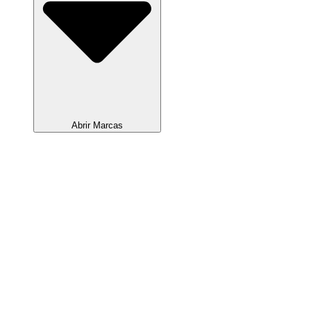
Abrir Marcas