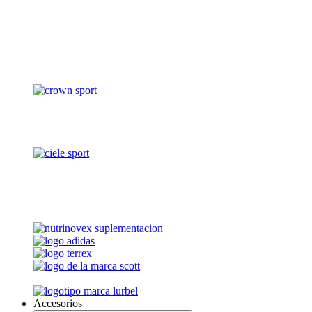
Accesorios