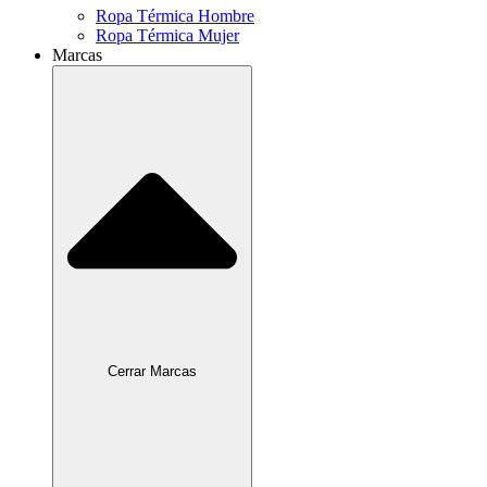
Ropa Térmica Hombre
Ropa Térmica Mujer
Marcas
Cerrar Marcas