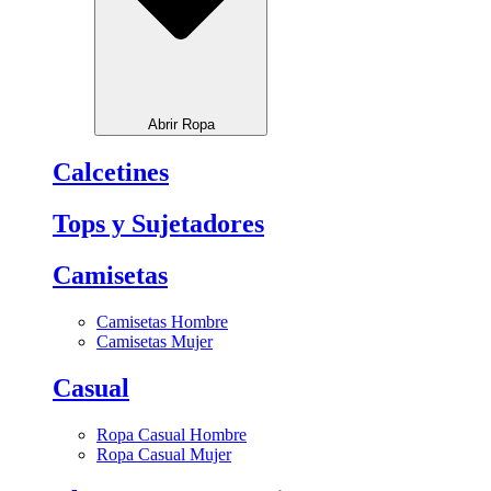
Abrir Ropa
Calcetines
Tops y Sujetadores
Camisetas
Camisetas Hombre
Camisetas Mujer
Casual
Ropa Casual Hombre
Ropa Casual Mujer