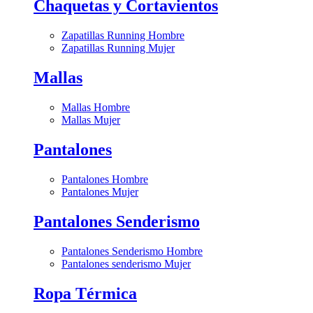
Chaquetas y Cortavientos
Zapatillas Running Hombre
Zapatillas Running Mujer
Mallas
Mallas Hombre
Mallas Mujer
Pantalones
Pantalones Hombre
Pantalones Mujer
Pantalones Senderismo
Pantalones Senderismo Hombre
Pantalones senderismo Mujer
Ropa Térmica