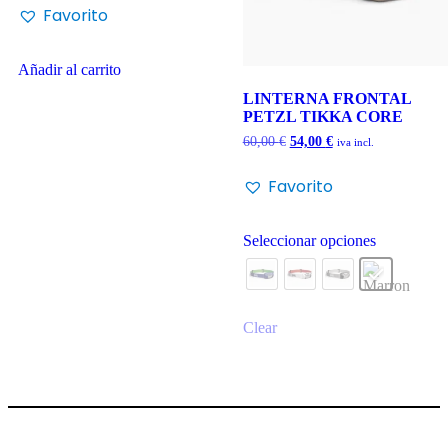
Favorito
Añadir al carrito
LINTERNA FRONTAL
PETZL TIKKA CORE
60,00
€
54,00
€
iva incl.
Favorito
Seleccionar opciones
Clear