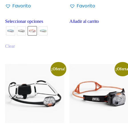
Favorito
Favorito
Seleccionar opciones
Añadir al carrito
Clear
¡Oferta!
¡Oferta