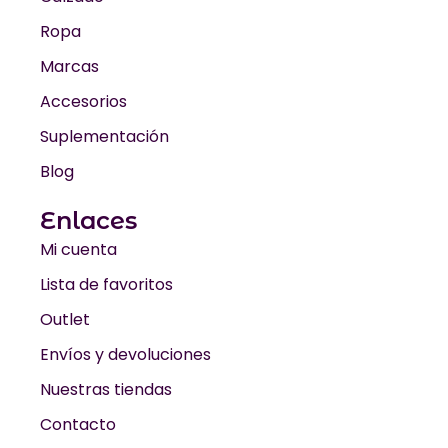
Ropa
Marcas
Accesorios
Suplementación
Blog
Enlaces
Mi cuenta
Lista de favoritos
Outlet
Envíos y devoluciones
Nuestras tiendas
Contacto