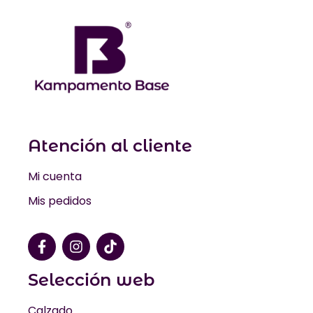
Atención al cliente
Mi cuenta
Mis pedidos
Selección web
Calzado