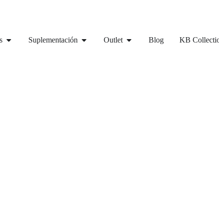
s
Suplementación
Outlet
Blog
KB Collecti