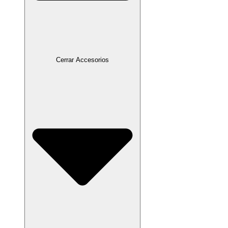
Cerrar Accesorios