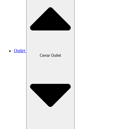
Outlet
Cerrar Outlet