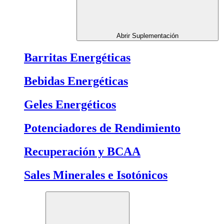
Abrir Suplementación
Barritas Energéticas
Bebidas Energéticas
Geles Energéticos
Potenciadores de Rendimiento
Recuperación y BCAA
Sales Minerales e Isotónicos