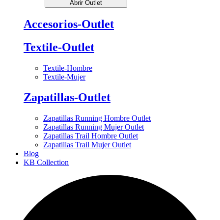
Abrir Outlet
Accesorios-Outlet
Textile-Outlet
Textile-Hombre
Textile-Mujer
Zapatillas-Outlet
Zapatillas Running Hombre Outlet
Zapatillas Running Mujer Outlet
Zapatillas Trail Hombre Outlet
Zapatillas Trail Mujer Outlet
Blog
KB Collection