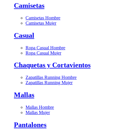
Camisetas
Camisetas Hombre
Camisetas Mujer
Casual
Ropa Casual Hombre
Ropa Casual Mujer
Chaquetas y Cortavientos
Zapatillas Running Hombre
Zapatillas Running Mujer
Mallas
Mallas Hombre
Mallas Mujer
Pantalones