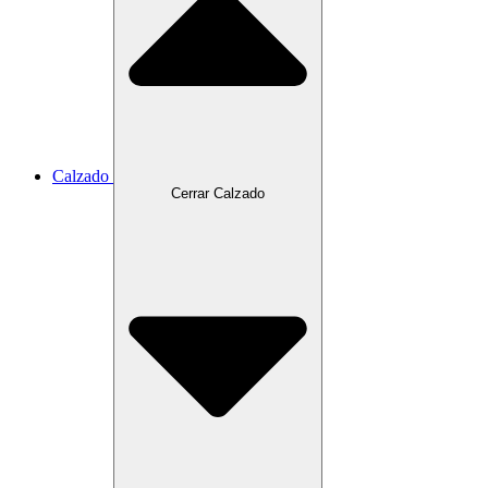
Calzado
Cerrar Calzado