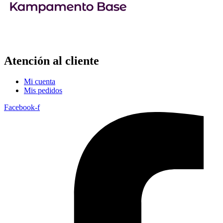
Atención al cliente
Mi cuenta
Mis pedidos
Facebook-f