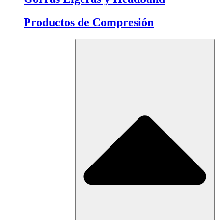
Productos de Compresión