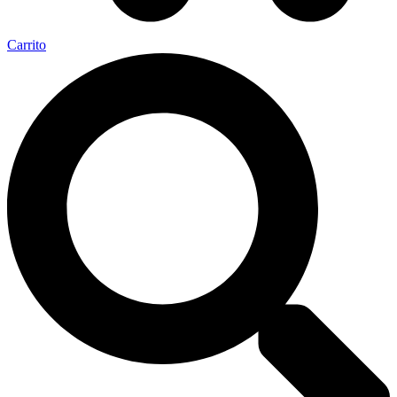
Carrito