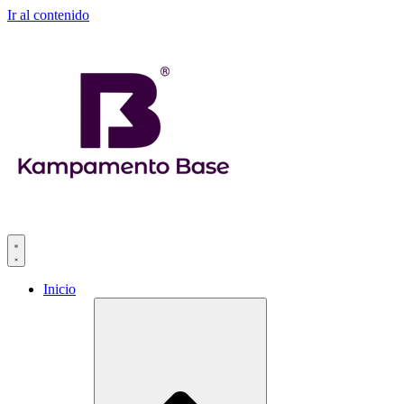
Ir al contenido
Inicio