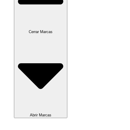
Cerrar Marcas
Abrir Marcas