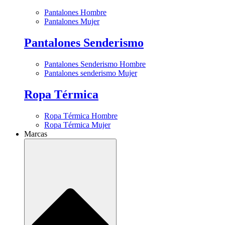
Pantalones Hombre
Pantalones Mujer
Pantalones Senderismo
Pantalones Senderismo Hombre
Pantalones senderismo Mujer
Ropa Térmica
Ropa Térmica Hombre
Ropa Térmica Mujer
Marcas