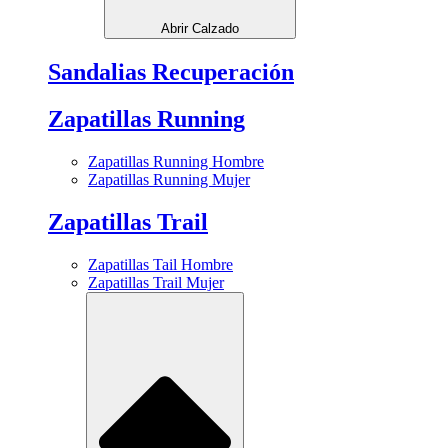
Abrir Calzado
Sandalias Recuperación
Zapatillas Running
Zapatillas Running Hombre
Zapatillas Running Mujer
Zapatillas Trail
Zapatillas Tail Hombre
Zapatillas Trail Mujer