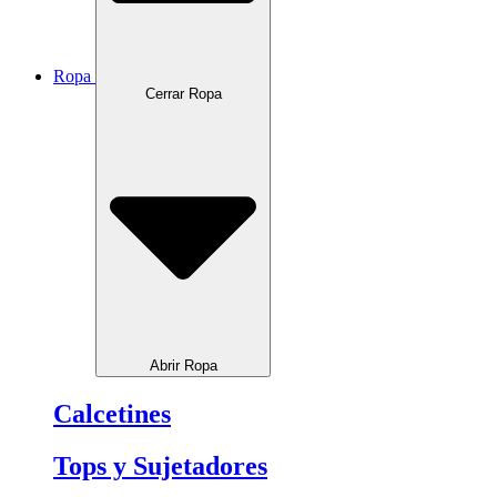
Ropa
Cerrar Ropa
Abrir Ropa
Calcetines
Tops y Sujetadores