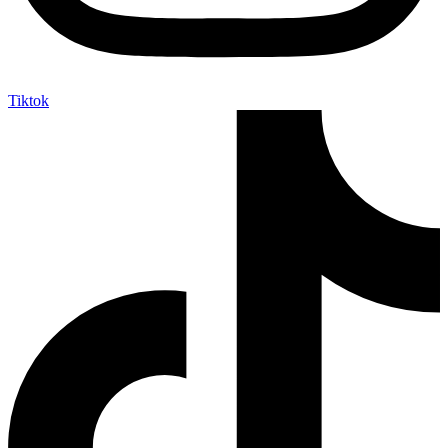
Tiktok