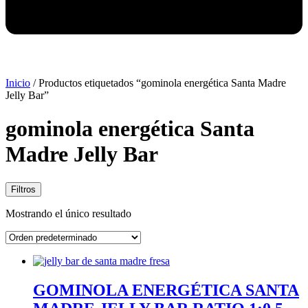
Inicio
/ Productos etiquetados “gominola energética Santa Madre
Jelly Bar”
gominola energética Santa
Madre Jelly Bar
Filtros
Mostrando el único resultado
GOMINOLA ENERGÉTICA SANTA