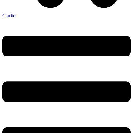
Carrito