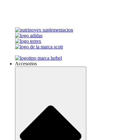
Accesorios