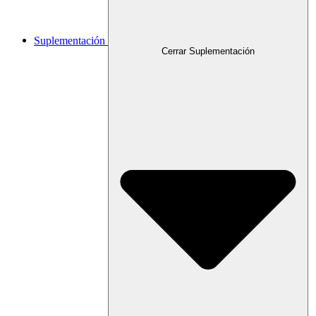
Suplementación
Cerrar Suplementación