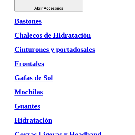
Abrir Accesorios
Bastones
Chalecos de Hidratación
Cinturones y portadosales
Frontales
Gafas de Sol
Mochilas
Guantes
Hidratación
Gorras Ligeras y Headband