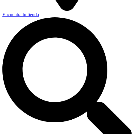
Encuentra tu tienda