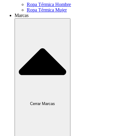
Ropa Térmica Hombre
Ropa Térmica Mujer
Marcas
Cerrar Marcas