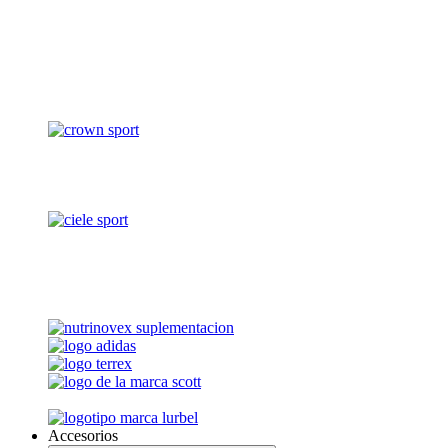
Accesorios