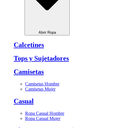
Abrir Ropa
Calcetines
Tops y Sujetadores
Camisetas
Camisetas Hombre
Camisetas Mujer
Casual
Ropa Casual Hombre
Ropa Casual Mujer