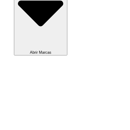
Abrir Marcas