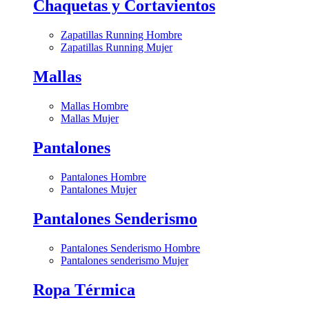
Chaquetas y Cortavientos
Zapatillas Running Hombre
Zapatillas Running Mujer
Mallas
Mallas Hombre
Mallas Mujer
Pantalones
Pantalones Hombre
Pantalones Mujer
Pantalones Senderismo
Pantalones Senderismo Hombre
Pantalones senderismo Mujer
Ropa Térmica