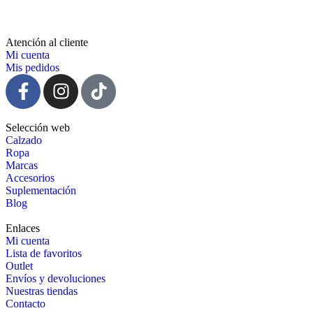
Atención al cliente
Mi cuenta
Mis pedidos
Selección web
Calzado
Ropa
Marcas
Accesorios
Suplementación
Blog
Enlaces
Mi cuenta
Lista de favoritos
Outlet
Envíos y devoluciones
Nuestras tiendas
Contacto