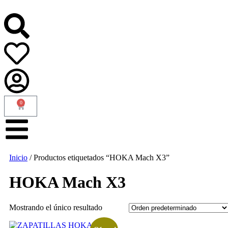
0
Inicio
/ Productos etiquetados “HOKA Mach X3”
HOKA Mach X3
Mostrando el único resultado