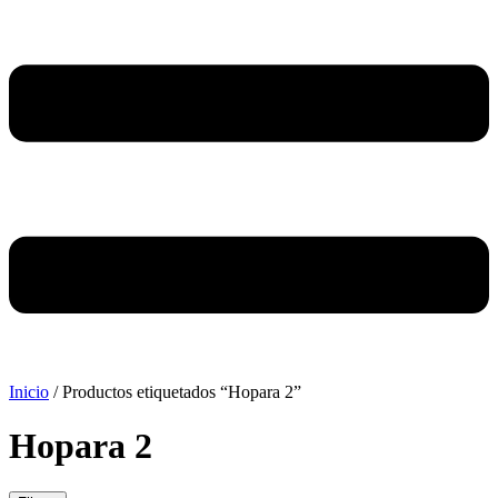
Inicio
/ Productos etiquetados “Hopara 2”
Hopara 2