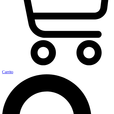
Carrito