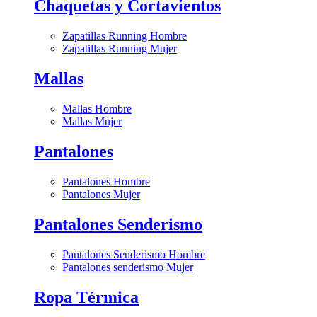
Chaquetas y Cortavientos
Zapatillas Running Hombre
Zapatillas Running Mujer
Mallas
Mallas Hombre
Mallas Mujer
Pantalones
Pantalones Hombre
Pantalones Mujer
Pantalones Senderismo
Pantalones Senderismo Hombre
Pantalones senderismo Mujer
Ropa Térmica