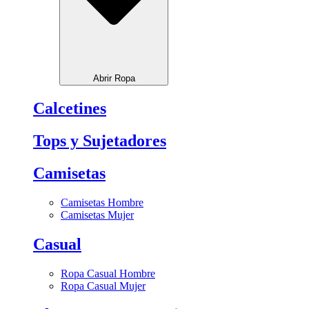
Abrir Ropa
Calcetines
Tops y Sujetadores
Camisetas
Camisetas Hombre
Camisetas Mujer
Casual
Ropa Casual Hombre
Ropa Casual Mujer