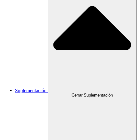
Suplementación
Cerrar Suplementación