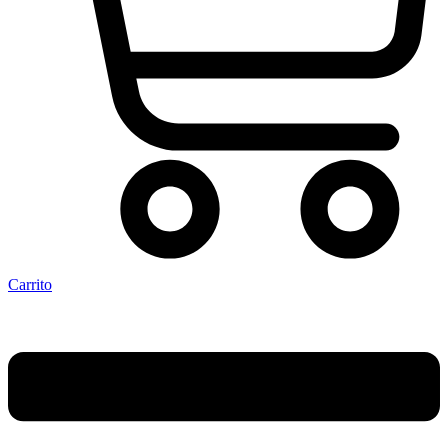
Carrito