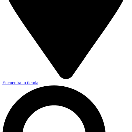
Encuentra tu tienda