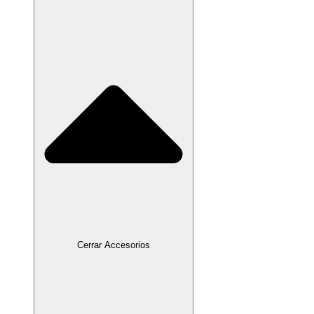
Cerrar Accesorios