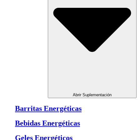
Abrir Suplementación
Barritas Energéticas
Bebidas Energéticas
Geles Energéticos