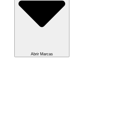
Abrir Marcas