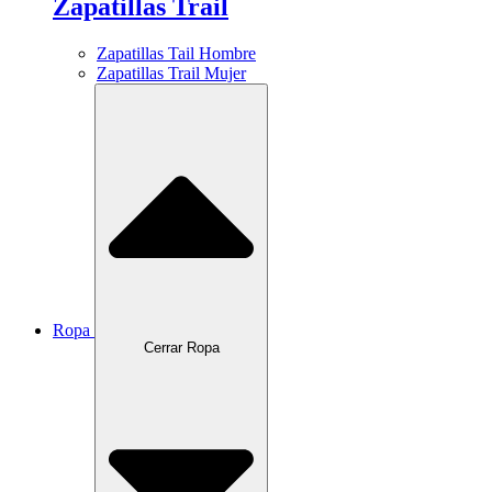
Zapatillas Trail
Zapatillas Tail Hombre
Zapatillas Trail Mujer
Ropa
Cerrar Ropa