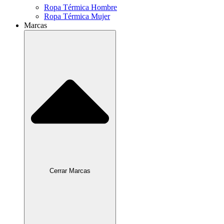
Ropa Térmica Hombre
Ropa Térmica Mujer
Marcas
Cerrar Marcas