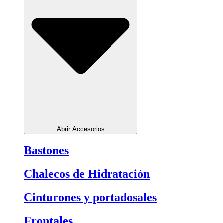
Abrir Accesorios
Bastones
Chalecos de Hidratación
Cinturones y portadosales
Frontales