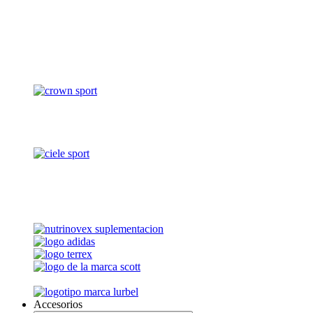
Accesorios