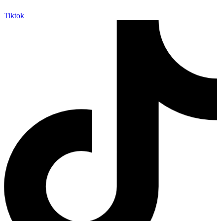
Tiktok