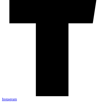
Instagram