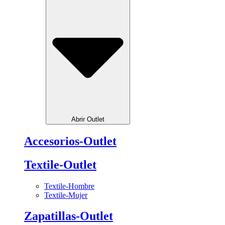
Abrir Outlet
Accesorios-Outlet
Textile-Outlet
Textile-Hombre
Textile-Mujer
Zapatillas-Outlet