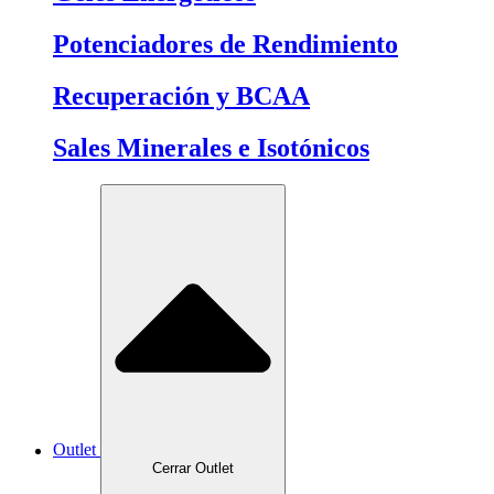
Potenciadores de Rendimiento
Recuperación y BCAA
Sales Minerales e Isotónicos
Outlet
Cerrar Outlet