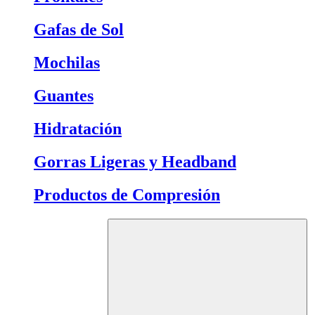
Gafas de Sol
Mochilas
Guantes
Hidratación
Gorras Ligeras y Headband
Productos de Compresión