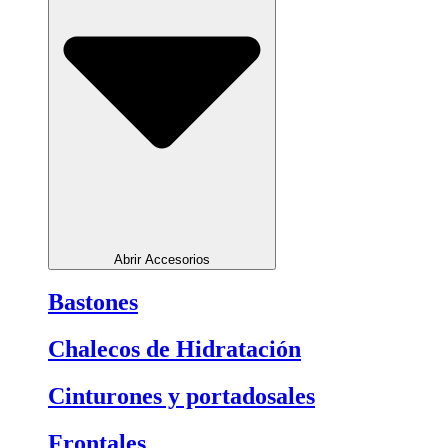
Abrir Accesorios
Bastones
Chalecos de Hidratación
Cinturones y portadosales
Frontales