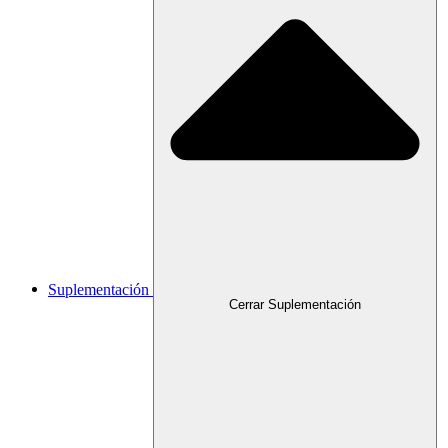
Suplementación
Cerrar Suplementación