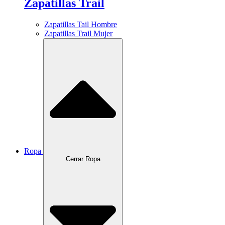
Zapatillas Trail
Zapatillas Tail Hombre
Zapatillas Trail Mujer
Ropa
Cerrar Ropa