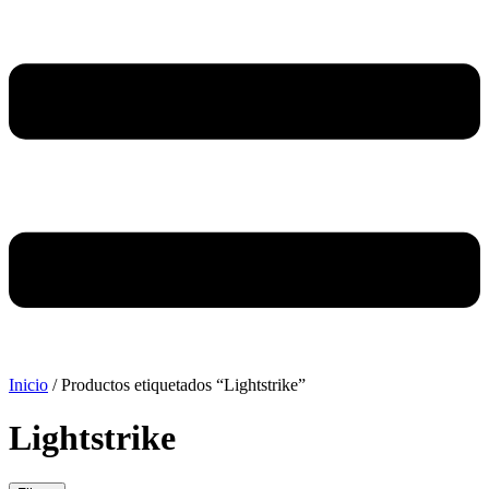
Inicio
/ Productos etiquetados “Lightstrike”
Lightstrike