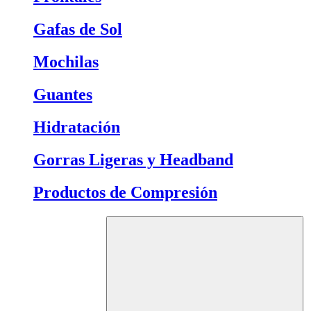
Gafas de Sol
Mochilas
Guantes
Hidratación
Gorras Ligeras y Headband
Productos de Compresión