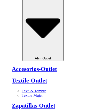
Abrir Outlet
Accesorios-Outlet
Textile-Outlet
Textile-Hombre
Textile-Mujer
Zapatillas-Outlet