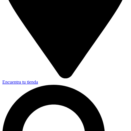
Encuentra tu tienda