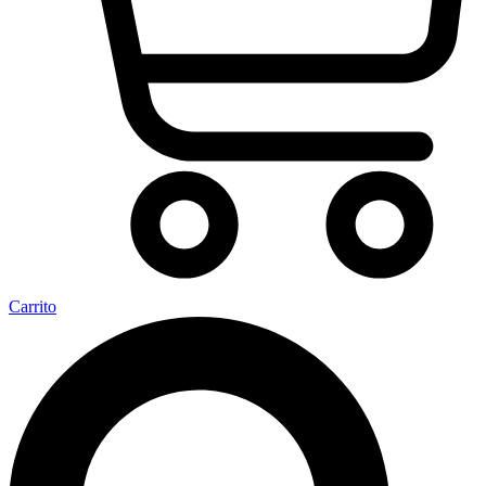
Carrito