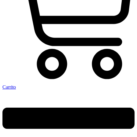
Carrito