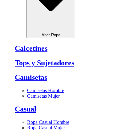
Abrir Ropa
Calcetines
Tops y Sujetadores
Camisetas
Camisetas Hombre
Camisetas Mujer
Casual
Ropa Casual Hombre
Ropa Casual Mujer