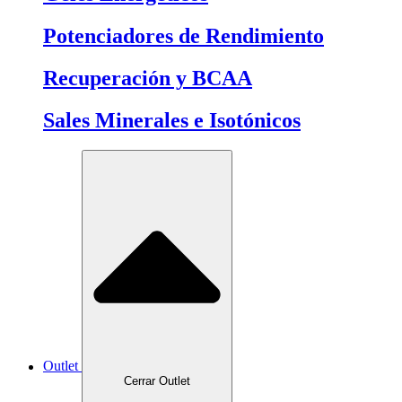
Potenciadores de Rendimiento
Recuperación y BCAA
Sales Minerales e Isotónicos
Outlet
Cerrar Outlet