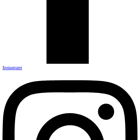
Instagram