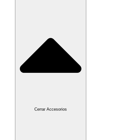
Cerrar Accesorios