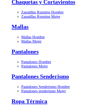
Chaquetas y Cortavientos
Zapatillas Running Hombre
Zapatillas Running Mujer
Mallas
Mallas Hombre
Mallas Mujer
Pantalones
Pantalones Hombre
Pantalones Mujer
Pantalones Senderismo
Pantalones Senderismo Hombre
Pantalones senderismo Mujer
Ropa Térmica