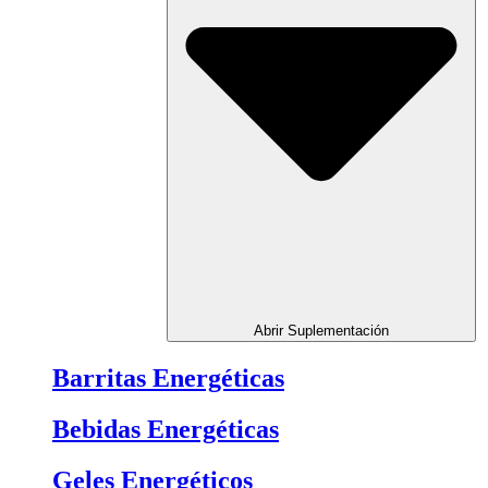
Abrir Suplementación
Barritas Energéticas
Bebidas Energéticas
Geles Energéticos