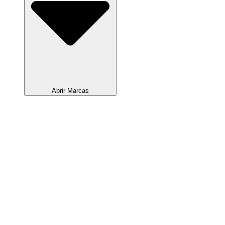
Abrir Marcas