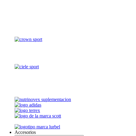
Accesorios