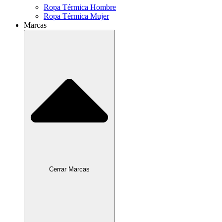
Ropa Térmica Hombre
Ropa Térmica Mujer
Marcas
Cerrar Marcas