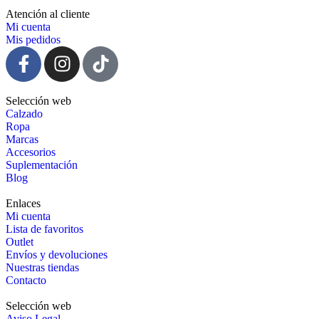
Atención al cliente
Mi cuenta
Mis pedidos
Selección web
Calzado
Ropa
Marcas
Accesorios
Suplementación
Blog
Enlaces
Mi cuenta
Lista de favoritos
Outlet
Envíos y devoluciones
Nuestras tiendas
Contacto
Selección web
Aviso Legal