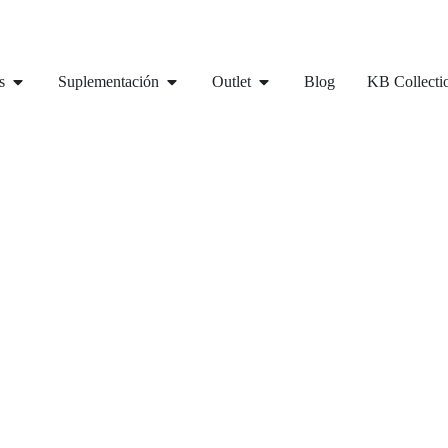
s
Suplementación
Outlet
Blog
KB Collecti