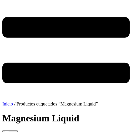
Inicio
/ Productos etiquetados “Magnesium Liquid”
Magnesium Liquid