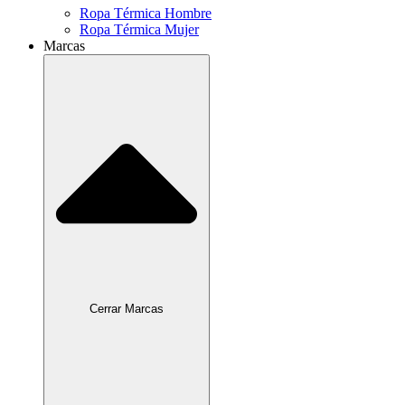
Ropa Térmica Hombre
Ropa Térmica Mujer
Marcas
Cerrar Marcas