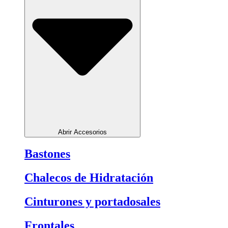
Abrir Accesorios
Bastones
Chalecos de Hidratación
Cinturones y portadosales
Frontales