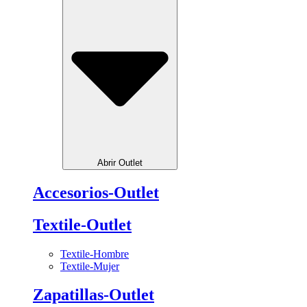
Abrir Outlet
Accesorios-Outlet
Textile-Outlet
Textile-Hombre
Textile-Mujer
Zapatillas-Outlet