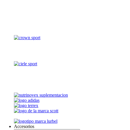
Accesorios