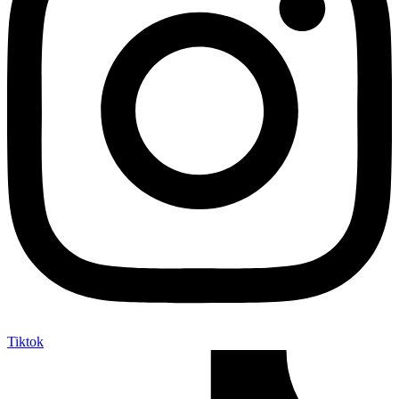
Tiktok