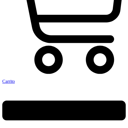
Carrito