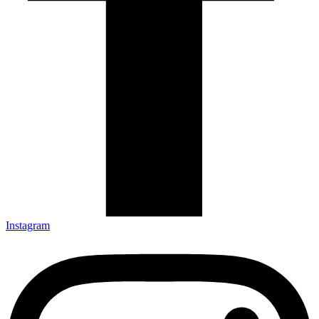
Instagram