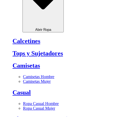
Abrir Ropa
Calcetines
Tops y Sujetadores
Camisetas
Camisetas Hombre
Camisetas Mujer
Casual
Ropa Casual Hombre
Ropa Casual Mujer