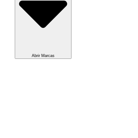
Abrir Marcas