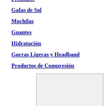
Gafas de Sol
Mochilas
Guantes
Hidratación
Gorras Ligeras y Headband
Productos de Compresión