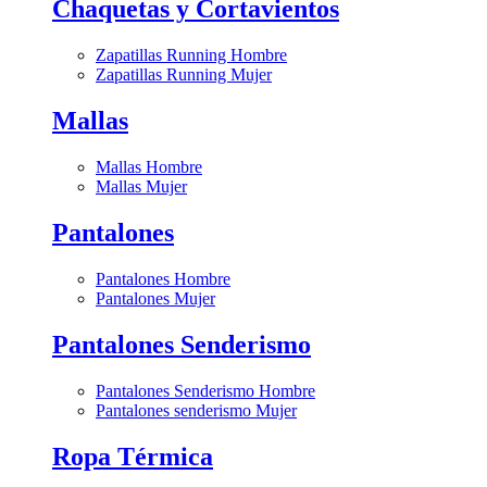
Chaquetas y Cortavientos
Zapatillas Running Hombre
Zapatillas Running Mujer
Mallas
Mallas Hombre
Mallas Mujer
Pantalones
Pantalones Hombre
Pantalones Mujer
Pantalones Senderismo
Pantalones Senderismo Hombre
Pantalones senderismo Mujer
Ropa Térmica