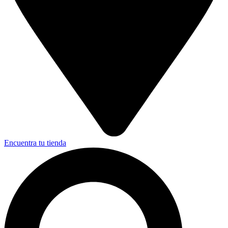
Encuentra tu tienda