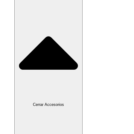
Cerrar Accesorios