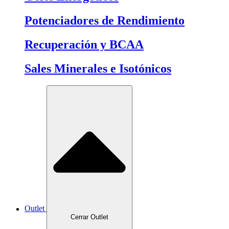
Potenciadores de Rendimiento
Recuperación y BCAA
Sales Minerales e Isotónicos
Outlet
Cerrar Outlet