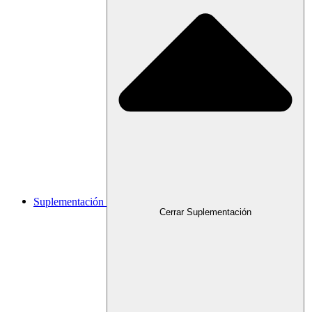
Suplementación
Cerrar Suplementación