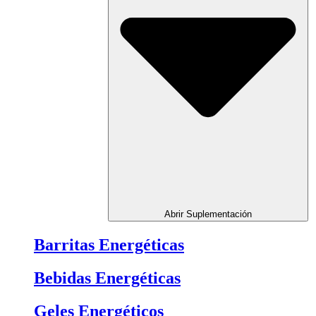
Abrir Suplementación
Barritas Energéticas
Bebidas Energéticas
Geles Energéticos