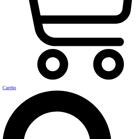
Carrito