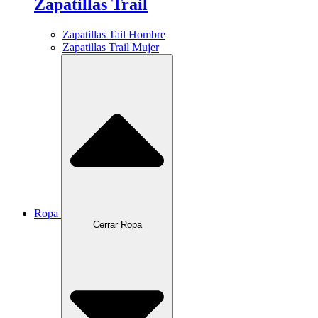
Zapatillas Trail
Zapatillas Tail Hombre
Zapatillas Trail Mujer
Ropa
Cerrar Ropa